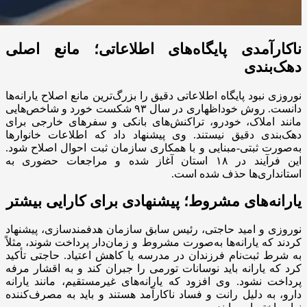
ناکارآمدی پایگاه‌های اطلاعاتی؛ مانع اصلی
دهک‌بندی
نوروزی نبود پایگاه اطلاعاتی دقیق را بزرگ‌ترین مانع اصلاح یارانه‌ها
دانست. روش خوداظهاری در سال ۹۳ شکست خورد و شاخص‌هایی
مانند املاک، خودرو، تراکنش‌های بانکی و سفرهای خارجی برای
دهک‌بندی دقیق نیستند. وی پیشنهاد داد که اطلاعات خانوارها
به‌صورت ثبتی-مبنایی و با همکاری سازمان ثبت احوال اصلاح شود.
این فرآیند در ۱۸ استان آغاز شده و مراجعات حضوری به
استانداری‌ها حذف شده است.
یارانه‌های مشروط؛ پیشنهادی برای کارایی بیشتر
نوروزی و امید حاجتی، رئیس سابق سازمان هدفمندسازی، پیشنهاد
کردند که یارانه‌ها به‌صورت مشروط و زمان‌دار پرداخت شوند، مثلاً
به شرط ثبت‌نام فرزندان در مدرسه یا کاهش اعتیاد. حاجتی تأکید
کرد که یارانه باید نوسانات تورمی را جبران کند و به اقشار مرفه
پرداخت نشود. وی افزود که یارانه‌های غیرمستقیم، مانند یارانه
دارو، به دلیل رانت و فساد ناکارآمد هستند و باید به مصرف‌کننده