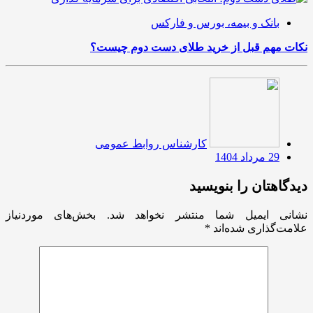
بانک و بیمه، بورس و فارکس
نکات مهم قبل از خرید طلای دست دوم چیست؟
کارشناس روابط عمومی
29 مرداد 1404
دیدگاهتان را بنویسید
نشانی ایمیل شما منتشر نخواهد شد.
بخش‌های موردنیاز
علامت‌گذاری شده‌اند
*