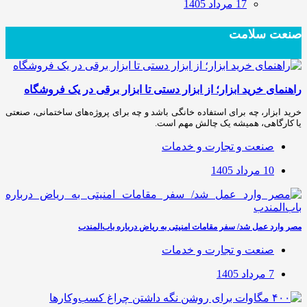
17 مرداد 1405
صنعت سلامت
راهنمای خرید ابزار؛ از ابزار دستی تا ابزار برقی در یک فروشگاه
خرید ابزار، چه برای استفاده خانگی باشد و چه برای پروژه‌های ساختمانی، صنعتی
یا کارگاهی، همیشه یک چالش مهم است.
صنعت و تجارت و خدمات
10 مرداد 1405
مصر وارد عمل شد/ سفر مقامات امنیتی به ریاض درباره باب‌المندب
صنعت و تجارت و خدمات
7 مرداد 1405