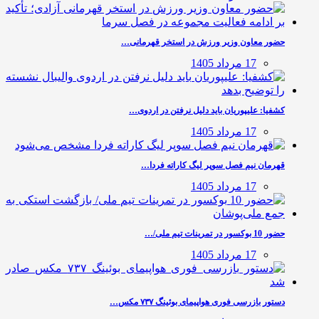
حضور معاون وزیر ورزش در استخر قهرمانی…
17 مرداد 1405
کشفیا: علیپوریان باید دلیل نرفتن در اردوی…
17 مرداد 1405
قهرمان نیم فصل سوپر لیگ کاراته فردا…
17 مرداد 1405
حضور 10 بوکسور در تمرینات تیم ملی/…
17 مرداد 1405
دستور بازرسی فوری هواپیمای بوئینگ ۷۳۷ مکس…