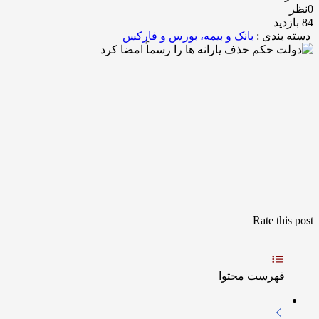
0نظر
84 بازدید
دسته بندی :
بانک و بیمه، بورس و فارکس
Rate this post
فهرست محتوا