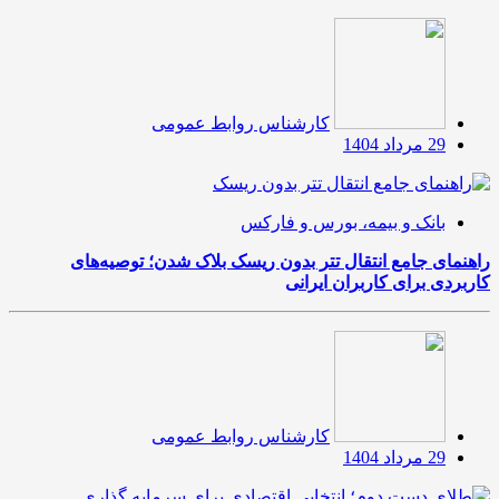
کارشناس روابط عمومی
29 مرداد 1404
بانک و بیمه، بورس و فارکس
راهنمای جامع انتقال تتر بدون ریسک بلاک شدن؛ توصیه‌های
کاربردی برای کاربران ایرانی
کارشناس روابط عمومی
29 مرداد 1404