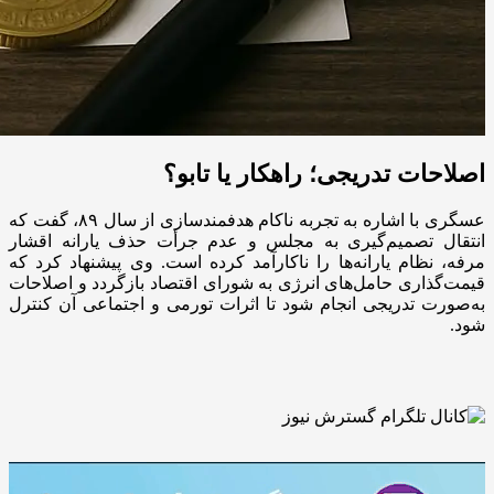
اصلاحات تدریجی؛ راهکار یا تابو؟
عسگری با اشاره به تجربه ناکام هدفمندسازی از سال ۸۹، گفت که
انتقال تصمیم‌گیری به مجلس و عدم جرأت حذف یارانه اقشار
مرفه، نظام یارانه‌ها را ناکارآمد کرده است. وی پیشنهاد کرد که
قیمت‌گذاری حامل‌های انرژی به شورای اقتصاد بازگردد و اصلاحات
به‌صورت تدریجی انجام شود تا اثرات تورمی و اجتماعی آن کنترل
شود.