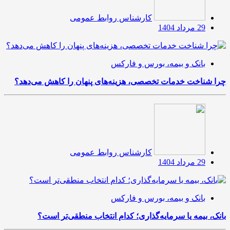
کارشناس روابط عمومی
29 مرداد 1404
بانک و بیمه، بورس و فارکس
چرا شناخت خدمات تخصصی، هزینه‌های پنهان را کاهش می‌دهد؟
کارشناس روابط عمومی
29 مرداد 1404
بانک و بیمه، بورس و فارکس
بانک، بیمه یا سرمایه‌گذاری؛ کدام انتخاب منطقی‌تر است؟