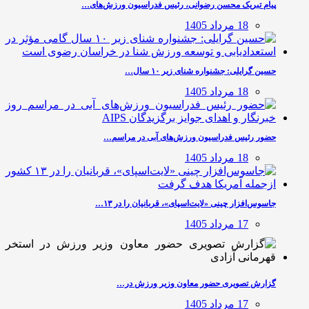
پیام تبریک محسن رضوانی، رئیس فدراسیون ورزش‌های…
18 مرداد 1405
حسین گرایلی: جشنواره شنای زیر ۱۰ سال…
18 مرداد 1405
حضور رئیس فدراسیون ورزش‌های آبی در مراسم…
18 مرداد 1405
جاسوس‌افزار چینی «لایت‌اسپای»، قربانیان را در ۱۳…
17 مرداد 1405
گزارش تصویری حضور معاون وزیر ورزش در…
17 مرداد 1405