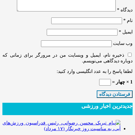
دیدگاه
*
نام
*
ایمیل
*
وب‌ سایت
ذخیره نام، ایمیل و وبسایت من در مرورگر برای زمانی که
دوباره دیدگاهی می‌نویسم.
لطفا پاسخ را به عدد انگلیسی وارد کنید:
1 × چهار =
جدیدترین‌ اخبار ورزشی