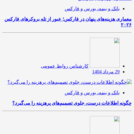
بانک و بیمه، بورس و فارکس
معماری هزینه‌های پنهان در فارکس؛ عبور از تله بروکرهای فارکس
۲۰۲۶
کارشناس روابط عمومی
29 مرداد 1404
بانک و بیمه، بورس و فارکس
چگونه اطلاعات درست، جلوی تصمیم‌های پرهزینه را می‌گیرد؟