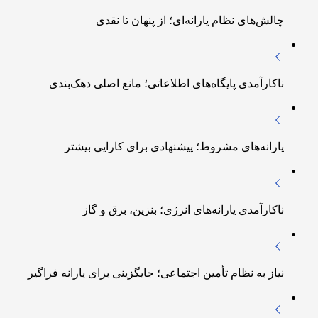
چالش‌های نظام یارانه‌ای؛ از پنهان تا نقدی
ناکارآمدی پایگاه‌های اطلاعاتی؛ مانع اصلی دهک‌بندی
یارانه‌های مشروط؛ پیشنهادی برای کارایی بیشتر
ناکارآمدی یارانه‌های انرژی؛ بنزین، برق و گاز
نیاز به نظام تأمین اجتماعی؛ جایگزینی برای یارانه فراگیر