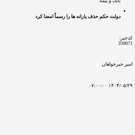
بانک و بیمه
دولت حکم حذف یارانه ها را رسماً امضا کرد
کدخبر:
359071
امیر خیرخواهان
۱۴۰۴/۰۵/۲۹ ۰۷:۰۰:۰۰