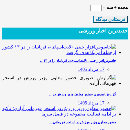
هجده + سه =
جدیدترین‌ اخبار ورزشی
جاسوس‌افزار چینی «لایت‌اسپای»، قربانیان را در ۱۳…
17 مرداد 1405
گزارش تصویری حضور معاون وزیر ورزش در…
17 مرداد 1405
حضور معاون وزیر ورزش در استخر قهرمانی…