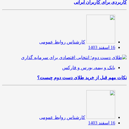
کاربردی برای کاربران ایرانی
کارشناس روابط عمومی
16 اسفند 1403
بانک و بیمه، بورس و فارکس
نکات مهم قبل از خرید طلای دست دوم چیست؟
کارشناس روابط عمومی
16 اسفند 1403