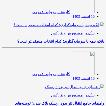
کارشناس روابط عمومی
16 اسفند 1403
بانک و بیمه، بورس و فارکس
بانک، بیمه یا سرمایه‌گذاری؛ کدام انتخاب منطقی‌تر است؟
کارشناس روابط عمومی
16 اسفند 1403
بانک و بیمه، بورس و فارکس
راهنمای جامع انتقال تتر بدون ریسک بلاک شدن؛ توصیه‌های