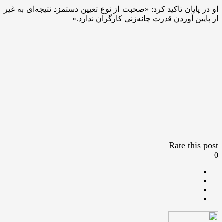
او در پایان تاکید کرد: «صحبت از نوع تعیین دستمزد نتیجه‌ای به غیر
از پایین آوردن قدرت چانه‌زنی کارگران ندارد.»
Rate this post
0