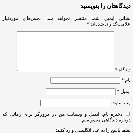
دیدگاهتان را بنویسید
نشانی ایمیل شما منتشر نخواهد شد.
بخش‌های موردنیاز
علامت‌گذاری شده‌اند
*
دیدگاه
*
نام
*
ایمیل
*
وب‌ سایت
ذخیره نام، ایمیل و وبسایت من در مرورگر برای زمانی که
دوباره دیدگاهی می‌نویسم.
لطفا پاسخ را به عدد انگلیسی وارد کنید: