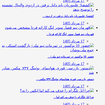
17 مرداد 1405
کشفیا: علیپوریان باید دلیل نرفتن در اردوی…
17 مرداد 1405
قهرمان نیم فصل سوپر لیگ کاراته فردا…
17 مرداد 1405
حضور 10 بوکسور در تمرینات تیم ملی/…
17 مرداد 1405
دستور بازرسی فوری هواپیمای بوئینگ ۷۳۷ مکس…
17 مرداد 1405
چرا اپل تلگرام را حذف می‌کند اما…
17 مرداد 1405