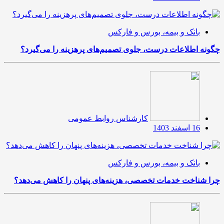
بانک و بیمه، بورس و فارکس
چگونه اطلاعات درست، جلوی تصمیم‌های پرهزینه را می‌گیرد؟
کارشناس روابط عمومی
16 اسفند 1403
بانک و بیمه، بورس و فارکس
چرا شناخت خدمات تخصصی، هزینه‌های پنهان را کاهش می‌دهد؟