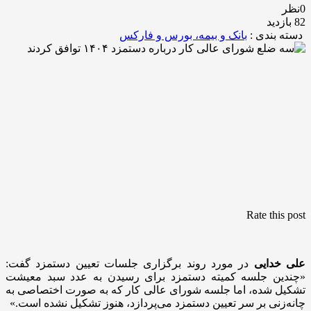
0نظر
82 بازدید
دسته بندی :
بانک و بیمه، بورس و فارکس
Rate this post
علی خدایی
در مورد روند برگزاری جلسات تعیین دستمزد گفت:
«چندین جلسه کمیته دستمزد برای رسیدن به عدد سبد معیشت
تشکیل شده، اما جلسه شورای عالی کار که به صورت اختصاصی به
چانه‌زنی بر سر تعیین دستمزد می‌پردازد، هنوز تشکیل نشده است.»