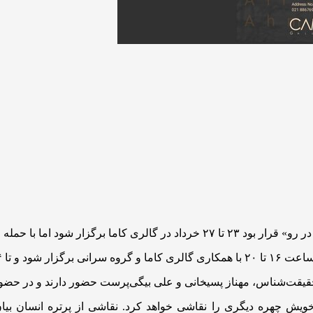
 ایران این رویداد به تعویق افتاد.
قت‌شناس، مهناز پسیخانی و علی بیگی‌پرست حضور دارند و در حضور عل
 خویش چهره دیگری را نقاشی خواهد کرد. نقاشی از پرتره انسان 