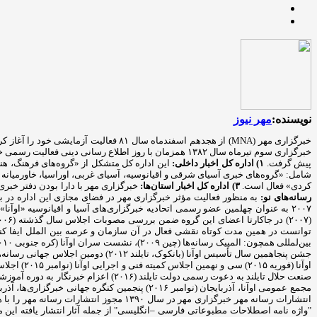
نویسنده:
مهر نیوز
پیش گرفت.
۱) اداره کل اخبار داخلی:
این اداره کل متشکل از «گروه‌های فرهنگ، هن
شامل: «گروه‌های خبری آسیای شرقی و اقیانوسیه، آسیای غربی، اوراسیا، خاورمیانه و
کردی» فعال است.
۳) اداره کل اخبار استان‌ها:
خبرگزاری مهر با دارا بودن دفتر خبری در تمامی استان‌ها، اخبار استانی را در ۵ گروه من
رسانه‌های نو:
انتشارات رسانه مهر خبرگزاری مهر در سا