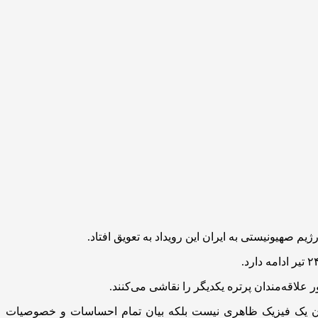
اقه‌مندان پرتره یکدیگر را نقاشی می‌کنند.
بیان یک فیزیک ظاهری نیست بلکه بیان تمام احساسات و خصوصیات