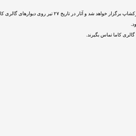
۲ تیر روی دیوارهای گالری کاما در معرض نمایش قرار می‌گیرند.
د.
 گالری کاما تماس بگیرند.