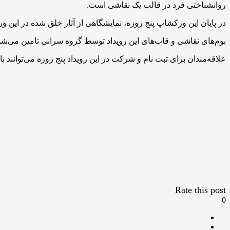
روانشناختی فرد در قالب یک نقاشی است.
در پایان این ورکشاپ پنج روزه، نمایشگاهی از آثار خلق شده در این ورکشاپ برگزار خواهد شد و آثار در تاریخ ۷
بوم‌های نقاشی و قاب‌های این رویداد توسط گروه سرانی تامین می‌شو
علاقه‌مندان برای ثبت نام و شرکت در این رویداد پنج روزه می‌توانند با
Rate this post
0