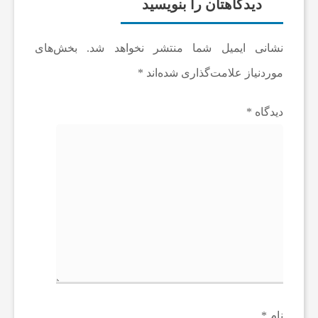
دیدگاهتان را بنویسید
ز
نشانی ایمیل شما منتشر نخواهد شد.
بخش‌های
ن
موردنیاز علامت‌گذاری شده‌اند
*
ا
دیدگاه
*
ن
س
ا
ی
ر
نام
*