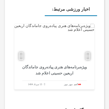
اخبار ورزشی مرتبط:
ب
ا
ر
و
ویژه‌برنامه‌های هنری پیاده‌روی جاماندگان
ر
اربعین حسینی اعلام شد
ز
مهر نیوز
13 مرداد 1404
ش