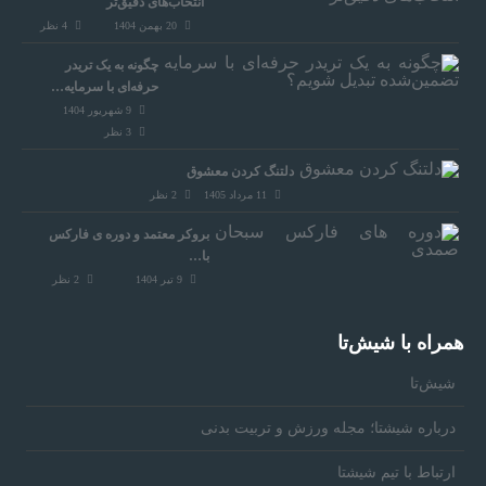
انتخاب‌های دقیق‌تر
20 بهمن 1404
4
نظر
چگونه به یک تریدر
حرفه‌ای با سرمایه…
9 شهریور 1404
3
نظر
دلتنگ کردن معشوق
11 مرداد 1405
2
نظر
بروکر معتمد و دوره‌ ی فارکس
با…
9 تیر 1404
2
نظر
همراه‌ با شیش‌تا
شیش‌تا
درباره شیشتا؛ مجله ورزش و تربیت بدنی
ارتباط با تیم شیشتا