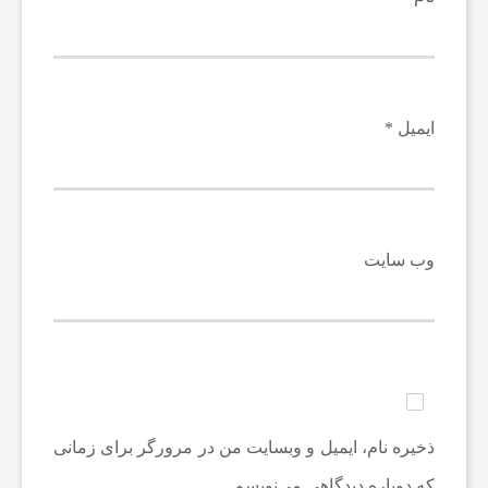
ر
ش
ایمیل
*
ت
ه‌
وب‌ سایت
ه
ا
ی
ذخیره نام، ایمیل و وبسایت من در مرورگر برای زمانی
که دوباره دیدگاهی می‌نویسم.