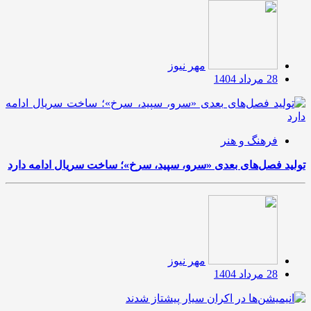
مهر نیوز
28 مرداد 1404
فرهنگ و هنر
تولید فصل‌های بعدی «سرو، سپید، سرخ»؛ ساخت سریال ادامه دارد
مهر نیوز
28 مرداد 1404