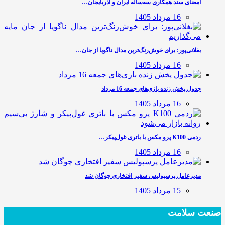
امضای سند همکاری سه‌ساله ایران و آذربایجان…
16 مرداد 1405
بغلانی‌پور: برای خوش‌رنگ‌ترین مدال ناگویا از جان…
16 مرداد 1405
جدول پخش زنده بازی‌های جمعه 16 مرداد
16 مرداد 1405
ردمی K100 پرو مکس با باتری غول‌پیکر…
16 مرداد 1405
مدیرعامل پرسپولیس سفیر افتخاری چوگان شد
15 مرداد 1405
صنعت سلامت