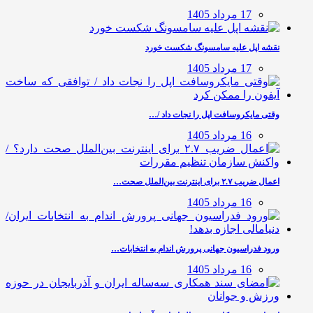
17 مرداد 1405
نقشه اپل علیه سامسونگ شکست خورد
17 مرداد 1405
وقتی مایکروسافت اپل را نجات داد /…
16 مرداد 1405
اعمال ضریب ۲.۷ برای اینترنت بین‌الملل صحت…
16 مرداد 1405
ورود فدراسیون جهانی پرورش اندام به انتخابات…
16 مرداد 1405