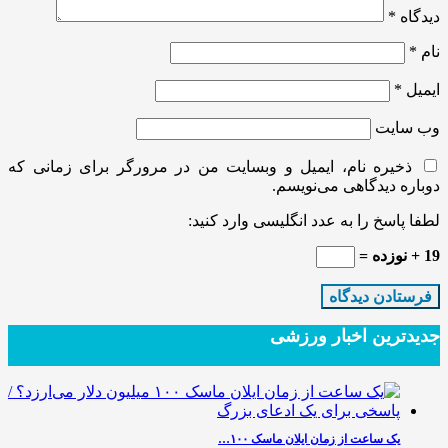
دیدگاه
*
نام
*
ایمیل
*
وب‌ سایت
ذخیره نام، ایمیل و وبسایت من در مرورگر برای زمانی که
دوباره دیدگاهی می‌نویسم.
لطفا پاسخ را به عدد انگلیسی وارد کنید:
19 + نوزده =
جدیدترین‌ اخبار ورزشی
یک ساعت از زمان ایلان ماسک ۱۰۰…