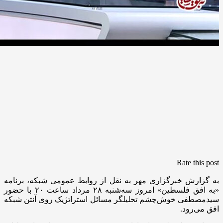
Rate this post
به گزارش خبرگزاری مهر به نقل از روابط عمومی شبکه، برنامه
«به افق فلسطین» امروز سه‌شنبه ۲۸ مرداد ساعت ۲۰ با حضور
سیدمصطفی خوش‌چشم تحلیلگر مسائل استراتژیک روی آنتن شبکه
افق می‌رود.