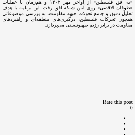
«به افق فلسطین» از اواخر مهر ۱۴۰۲ و هم‌زمان با عملیات
«طوفان الاقصی» روی آنتن شبکه افق رفت. این برنامه با هدف
تحلیل دقیق و جامع تحولات جبهه مقاومت، به بررسی موضوعاتی
همچون تحرکات فلسطین، درگیری‌های منطقه‌ای و راهبردهای
مقاومت در برابر رژیم صهیونیستی می‌پردازد.
Rate this post
0