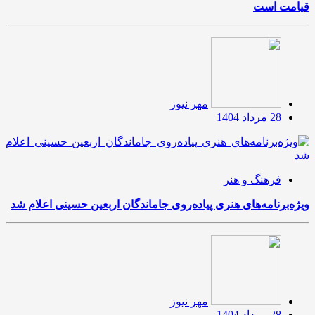
قیامت است
مهر نیوز
28 مرداد 1404
فرهنگ و هنر
ویژه‌برنامه‌های هنری پیاده‌روی جاماندگان اربعین حسینی اعلام شد
مهر نیوز
28 مرداد 1404