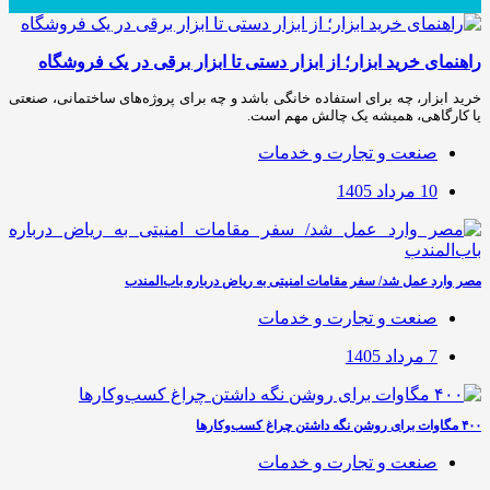
راهنمای خرید ابزار؛ از ابزار دستی تا ابزار برقی در یک فروشگاه
خرید ابزار، چه برای استفاده خانگی باشد و چه برای پروژه‌های ساختمانی، صنعتی
یا کارگاهی، همیشه یک چالش مهم است.
صنعت و تجارت و خدمات
10 مرداد 1405
مصر وارد عمل شد/ سفر مقامات امنیتی به ریاض درباره باب‌المندب
صنعت و تجارت و خدمات
7 مرداد 1405
۴۰۰ مگاوات برای روشن نگه داشتن چراغ کسب‌وکار‌ها
صنعت و تجارت و خدمات