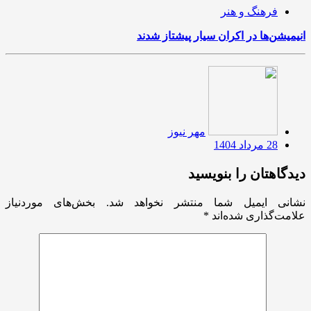
فرهنگ و هنر
انیمیشن‌ها در اکران سیار پیشتاز شدند
مهر نیوز
28 مرداد 1404
دیدگاهتان را بنویسید
نشانی ایمیل شما منتشر نخواهد شد.
بخش‌های موردنیاز
علامت‌گذاری شده‌اند
*