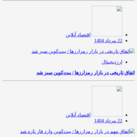
اقتصاد آنلاین
22 مرداد 1404
ارزدیجیتال
اتفاق تاریخی در بازار رمزارزها / بیت‌کوین سبز شد
اقتصاد آنلاین
22 مرداد 1404