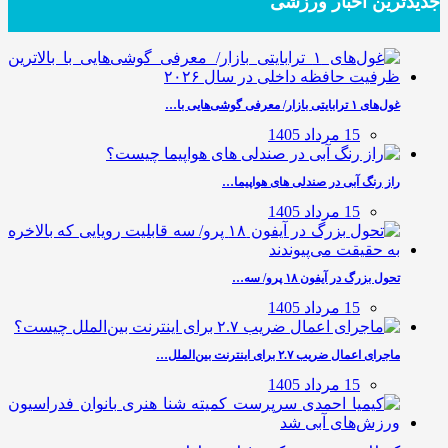
جدیدترین‌ اخبار ورزشی
غول‌های ۱ ترابایتی بازار/ معرفی گوشی‌هایی با…
15 مرداد 1405
راز رنگ آبی در صندلی های هواپیما…
15 مرداد 1405
تحول بزرگ در آیفون ۱۸ پرو/ سه…
15 مرداد 1405
ماجرای اعمال ضریب ۲.۷ برای اینترنت بین‌الملل…
15 مرداد 1405