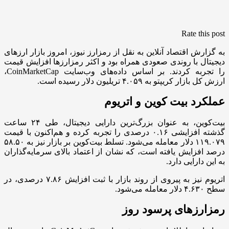
Rate this post
به گزارش اقتصاد آنلاین به نقل از رمزارز نیوز، امروز بازار ارز‌های
دیجیتال با روندی صعودی همراه بود و اکثر رمزارز‌ها افزایش قیمت
را تجربه کردند. بر اساس داده‌های وب‌سایت CoinMarketCap،
ارزش کل بازار کریپتو به ۴.۰۵۹ تریلیون دلار رسیده است.
عملکرد بیت کوین و اتریوم
بیت‌کوین، به عنوان بزرگ‌ترین دارایی دیجیتال، طی ۲۴ ساعت
گذشته افزایشی ۰.۱۶ درصدی را تجربه کرده و هم‌اکنون با قیمت
۱۱۹.۰۷۹ دلار معامله می‌شود. تسلط بیت‌کوین بر بازار نیز به ۵۸.۵۰
درصد افزایش یافته است، که نشان از اعتماد بالای سرمایه‌گذاران
به این دارایی دارد.
اتریوم نیز به پیروی از روند بازار با ثبت افزایش ۷.۸۶ درصدی، در
سطح ۴.۶۳۰ دلار معامله می‌شود.
رمزارز‌های پرسود روز