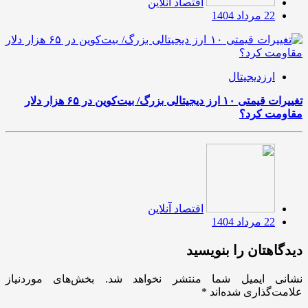
اقتصاد آنلاین
22 مرداد 1404
ارزدیجیتال
تغییرات قیمتی ۱۰ ارز دیجیتالی بزرگ/ بیت‌کوین در ۶۵ هزار دلار
مقاومت کرد؟
اقتصاد آنلاین
22 مرداد 1404
دیدگاهتان را بنویسید
نشانی ایمیل شما منتشر نخواهد شد.
بخش‌های موردنیاز
علامت‌گذاری شده‌اند
*