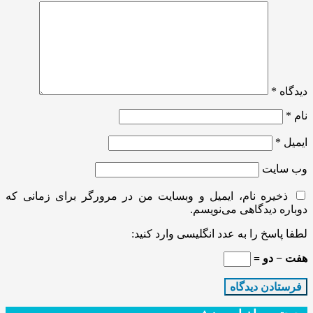
دیدگاه
*
نام
*
ایمیل
*
وب‌ سایت
ذخیره نام، ایمیل و وبسایت من در مرورگر برای زمانی که
دوباره دیدگاهی می‌نویسم.
لطفا پاسخ را به عدد انگلیسی وارد کنید:
هفت − دو =