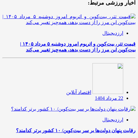
اخبار ورزشی مرتبط:
ارزدیجیتال
قیمت تتر، بیت‌کوین و اتریوم امروز دوشنبه ۵ مرداد ۱۴۰۵ |
بیت‌کوین این مرز را از دست بدهد، همه‌چیز تغییر می‌کند
اقتصاد آنلاین
22 مرداد 1404
ارزدیجیتال
رقابت پنهان دولت‌ها بر سر بیت‌کوین/ ۱۰ کشور برتر کدامند؟