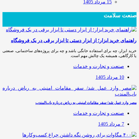
15 مرداد 1405
صنعت سلامت
راهنمای خرید ابزار؛ از ابزار دستی تا ابزار برقی در یک فروشگاه
خرید ابزار، چه برای استفاده خانگی باشد و چه برای پروژه‌های ساختمانی، صنعتی
یا کارگاهی، همیشه یک چالش مهم است.
صنعت و تجارت و خدمات
10 مرداد 1405
مصر وارد عمل شد/ سفر مقامات امنیتی به ریاض درباره باب‌المندب
صنعت و تجارت و خدمات
7 مرداد 1405