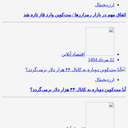
ارزدیجیتال
اتفاق مهم در بازار رمزارزها / بیت‌کوین وارد فاز تازه شد
اقتصاد آنلاین
22 مرداد 1404
ارزدیجیتال
آیا بیت‌کوین دوباره به کانال ۴۴ هزار دلار برمی‌گردد؟