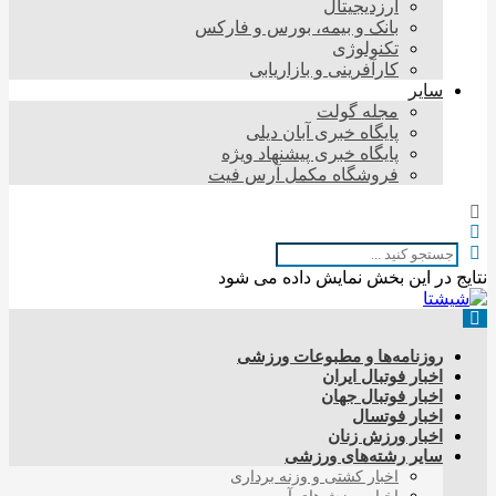
ارزدیجیتال
بانک و بیمه، بورس و فارکس
تکنولوژی
کارآفرینی و بازاریابی
سایر
مجله گولت
پایگاه خبری آبان دیلی
پایگاه خبری پیشنهاد ویژه
فروشگاه مکمل آرس فیت
نتایج در این بخش نمایش داده می شود
روزنامه‌ها و مطبوعات ورزشی
اخبار فوتبال ایران
اخبار فوتبال جهان
اخبار فوتسال
اخبار ورزش زنان
سایر رشته‌های ورزشی
اخبار کشتی و وزنه برداری