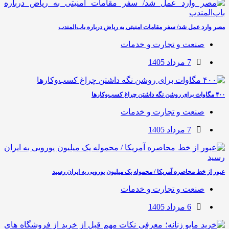
مصر وارد عمل شد/ سفر مقامات امنیتی به ریاض درباره باب‌المندب
صنعت و تجارت و خدمات
7 مرداد 1405
۴۰۰ مگاوات برای روشن نگه داشتن چراغ کسب‌وکار‌ها
صنعت و تجارت و خدمات
7 مرداد 1405
عبور از خط محاصره آمریکا / محموله یک میلیون یورویی به ایران رسید
صنعت و تجارت و خدمات
6 مرداد 1405