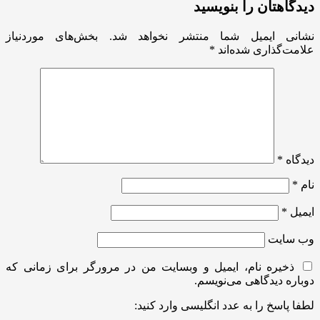
دیدگاهتان را بنویسید
نشانی ایمیل شما منتشر نخواهد شد.
بخش‌های موردنیاز
علامت‌گذاری شده‌اند
*
دیدگاه
*
نام
*
ایمیل
*
وب‌ سایت
ذخیره نام، ایمیل و وبسایت من در مرورگر برای زمانی که
دوباره دیدگاهی می‌نویسم.
لطفا پاسخ را به عدد انگلیسی وارد کنید: