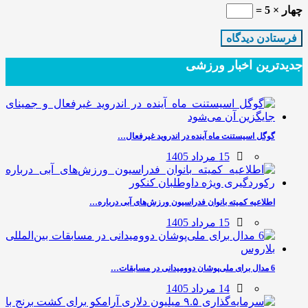
چهار × 5 =
جدیدترین‌ اخبار ورزشی
گوگل اسیستنت ماه آینده در اندروید غیرفعال…
15 مرداد 1405
اطلاعیه کمیته بانوان فدراسیون ورزش‌های آبی درباره…
15 مرداد 1405
6 مدال برای ملی‌پوشان دوومیدانی در مسابقات…
14 مرداد 1405