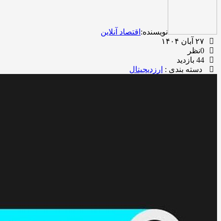
نویسنده:
اقتصاد آنلاین
۲۷ آبان ۱۴۰۴
0نظر
44 بازدید
دسته بندی :
ارزدیجیتال