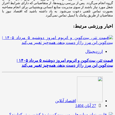
گروه انجام می‌گردد. پس از بررسی رزومه‌ها، از متقاضیانی که دارای شرایط احراز
شغل مورد نیاز باشند از سوی مدیریت منابع انسانی وپشتیبانی برای انجام مصاحبه
بصورت تماس تلفنی دعوت می‌شود. به یاد داشته باشید که اقتصاد نیوز با
متقاضیان از طریق پیامک یا ایمیل تماس نمی‌گیرد.
اخبار ورزشی مرتبط:
ارزدیجیتال
قیمت تتر، بیت‌کوین و اتریوم امروز دوشنبه ۵ مرداد ۱۴۰۵ |
بیت‌کوین این مرز را از دست بدهد، همه‌چیز تغییر می‌کند
اقتصاد آنلاین
27 آبان 1404