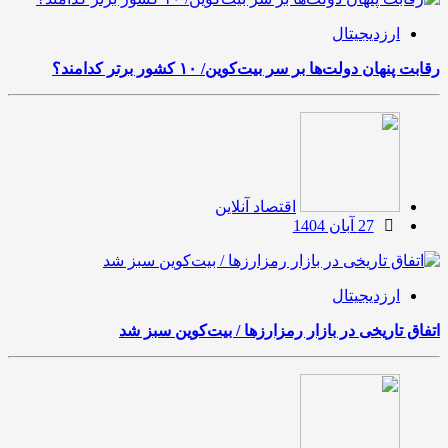
ارزدیجیتال
رقابت پنهان دولت‌ها بر سر بیت‌کوین/ ۱۰ کشور برتر کدامند؟
اقتصاد آنلاین
27 آبان 1404
ارزدیجیتال
اتفاق تاریخی در بازار رمزارزها / بیت‌کوین سبز شد