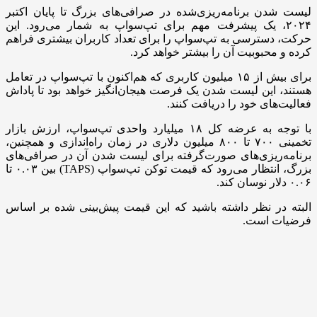
لیست شدن برنامه‌ریزی‌شده در صرافی‌های بزرگ تا پایان اکتبر
۲۰۲۴، یک پیشرفت مهم برای تپ‌سواپ به شمار می‌رود. این
حرکت، دسترسی به تپ‌سواپ را برای تعداد کاربران بیشتری فراهم
کرده و محبوبیت آن را بیشتر خواهد کرد.
برای بیش از ۱۵ میلیون کاربری که هم‌اکنون با تپ‌سواپ در تعامل
هستند، این لیست شدن یک فرصت هیجان‌انگیز خواهد بود تا پاداش‌
فعالیت‌های خود را دریافت کنند.
با توجه به عرضه کل ۱۸ میلیارد واحدی تپ‌سواپ، ارزش بازار
تخمینی ۷۰۰ تا ۸۰۰ میلیون دلاری در زمان راه‌اندازی و همچنین،
برنامه‌ریزی‌های صورت‌گرفته برای لیست شدن آن در صرافی‌های
بزرگ، انتظار می‌رود که قیمت توکن تپ‌سواپ (TAPS) بین ۰.۰۳ تا
۰.۰۶ دلار نوسان کند.
البته در نظر داشته باشید که این قیمت پیش‌بینی شده بر اساس
فرضیات است.