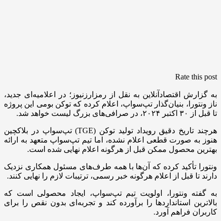
Rate this post
به گزارش اقتصادآنلاین به نقل از رمزارزنیوز؛ در اعلامیه‌ای جدید،
ناز ونتورا، بنیان‌گذار تپ‌سواپ، اعلام کرده که توکن بومی این پروژه
تا قبل از ۳۰ اکتبر ۲۰۲۴، در صرافی‌های بزرگ لیست خواهد شد.
هرچند تاریخ دقیق رویداد تولید توکن (TGE) تپ‌سواپ در بلاکچین
هنوز به صورت قطعی اعلام نشده، اما تیم تپ‌سواپ متعهد به ارائه
بهترین محصول ممکن قبل از هرگونه اعلام نهایی شده است.
ونتورا تأکید کرده که آن‌ها با همه طرف‌های مسئول همکاری نزدیک
دارند تا قبل از اعلام هرگونه خبر رسمی، ترتیبات لازم را نهایی کنند.
به گفته ونتورا، اولویت تیم تپ‌سواپ، ایجاد محصولی است که
بالاترین استانداردها را برآورده کند و تجربه‌ای بدون نقص را برای
کاربران فراهم آورد.