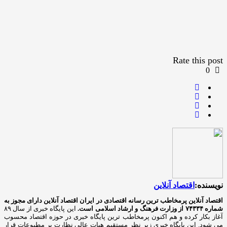
Rate this post
0
نویسنده:
اقتصاد آنلاین
اقتصاد آنلاین پرمخاطب ترین رسانه اقتصادی در ایران
اقتصاد آنلاین دارای مجوز به
شماره ۷۴۳۳۴ از وزارت فرهنگ و ارشاد اسلامی است.
این پایگاه خبری از سال ۸۹
آغاز بکار کرده و هم اکنون پرمخاطب ترین پایگاه خبری در حوزه اقتصاد محسوب
می شود. این پایگاه خبری زیر نظر مستقیم هیات عالی نظارت بر مطبوعات قرار