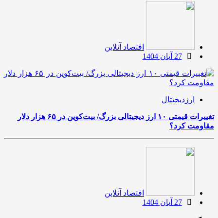
اقتصاد آنلاین
27 آبان 1404
ارزدیجیتال
تغییرات قیمتی ۱۰ ارز دیجیتالی بزرگ/ بیت‌کوین در ۶۵ هزار دلار
مقاومت کرد؟
اقتصاد آنلاین
27 آبان 1404