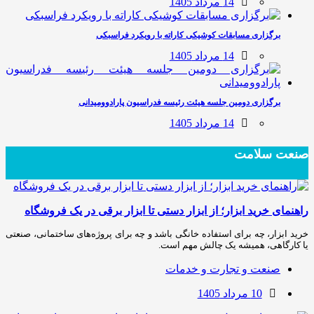
14 مرداد 1405
برگزاری مسابقات کوشیکی کاراته با رویکرد فراسبکی
14 مرداد 1405
برگزاری دومین جلسه هیئت رئیسه فدراسیون پارادوومیدانی
14 مرداد 1405
صنعت سلامت
راهنمای خرید ابزار؛ از ابزار دستی تا ابزار برقی در یک فروشگاه
خرید ابزار، چه برای استفاده خانگی باشد و چه برای پروژه‌های ساختمانی، صنعتی
یا کارگاهی، همیشه یک چالش مهم است.
صنعت و تجارت و خدمات
10 مرداد 1405