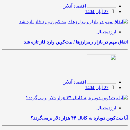
اقتصاد آنلاین
27 آبان 1404
ارزدیجیتال
اتفاق مهم در بازار رمزارزها / بیت‌کوین وارد فاز تازه شد
اقتصاد آنلاین
27 آبان 1404
ارزدیجیتال
آیا بیت‌کوین دوباره به کانال ۴۴ هزار دلار برمی‌گردد؟