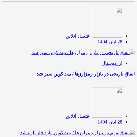
اقتصاد آنلاین
28 آبان 1404
ارزدیجیتال
اتفاق تاریخی در بازار رمزارزها / بیت‌کوین سبز شد
اقتصاد آنلاین
28 آبان 1404