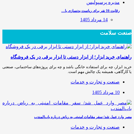
رقابت 16 نفر برای ریاست بدنسازی با…
14 مرداد 1405
صنعت سلامت
راهنمای خرید ابزار؛ از ابزار دستی تا ابزار برقی در یک فروشگاه
خرید ابزار، چه برای استفاده خانگی باشد و چه برای پروژه‌های ساختمانی، صنعتی
یا کارگاهی، همیشه یک چالش مهم است.
صنعت و تجارت و خدمات
10 مرداد 1405
مصر وارد عمل شد/ سفر مقامات امنیتی به ریاض درباره باب‌المندب
صنعت و تجارت و خدمات