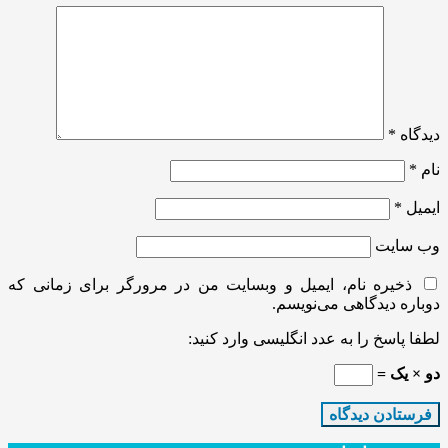
دیدگاه
*
نام
*
ایمیل
*
وب‌ سایت
ذخیره نام، ایمیل و وبسایت من در مرورگر برای زمانی که
دوباره دیدگاهی می‌نویسم.
لطفا پاسخ را به عدد انگلیسی وارد کنید:
دو × یک =