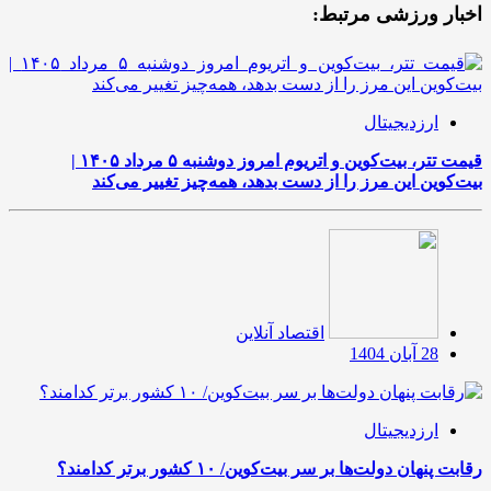
اخبار ورزشی مرتبط:
ارزدیجیتال
قیمت تتر، بیت‌کوین و اتریوم امروز دوشنبه ۵ مرداد ۱۴۰۵ |
بیت‌کوین این مرز را از دست بدهد، همه‌چیز تغییر می‌کند
اقتصاد آنلاین
28 آبان 1404
ارزدیجیتال
رقابت پنهان دولت‌ها بر سر بیت‌کوین/ ۱۰ کشور برتر کدامند؟