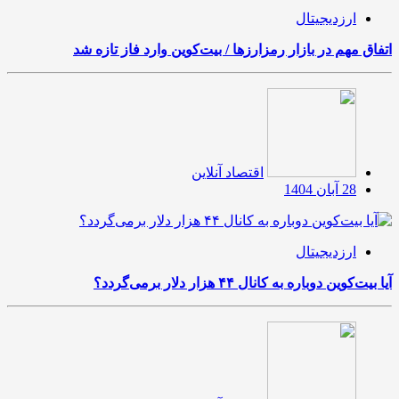
ارزدیجیتال
اتفاق مهم در بازار رمزارزها / بیت‌کوین وارد فاز تازه شد
اقتصاد آنلاین
28 آبان 1404
ارزدیجیتال
آیا بیت‌کوین دوباره به کانال ۴۴ هزار دلار برمی‌گردد؟