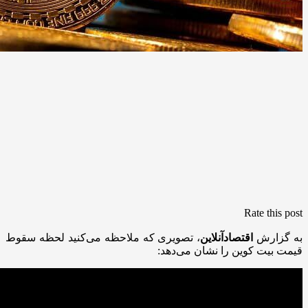
Rate this post
به گزارش
اقتصادآنلاین
، تصویری که ملاحظه می‌کنید لحظه سقوط
قیمت بیت کوین را نشان می‌دهد: