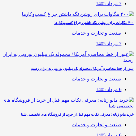
7 مرداد 1405
۴۰۰ مگاوات برای روشن نگه داشتن چراغ کسب‌وکار‌ها
صنعت و تجارت و خدمات
7 مرداد 1405
عبور از خط محاصره آمریکا / محموله یک میلیون یورویی به ایران رسید
صنعت و تجارت و خدمات
6 مرداد 1405
خرید مایو زنانه؛ معرفی نکات مهم قبل از خرید از فروشگاه های تخصصی شنا
صنعت و تجارت و خدمات
6 مرداد 1405