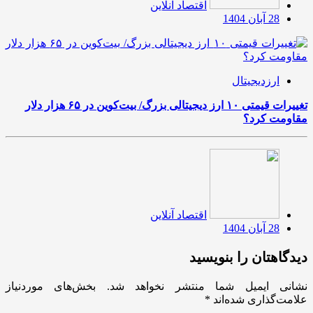
اقتصاد آنلاین
28 آبان 1404
ارزدیجیتال
تغییرات قیمتی ۱۰ ارز دیجیتالی بزرگ/ بیت‌کوین در ۶۵ هزار دلار
مقاومت کرد؟
اقتصاد آنلاین
28 آبان 1404
دیدگاهتان را بنویسید
نشانی ایمیل شما منتشر نخواهد شد.
بخش‌های موردنیاز
علامت‌گذاری شده‌اند
*