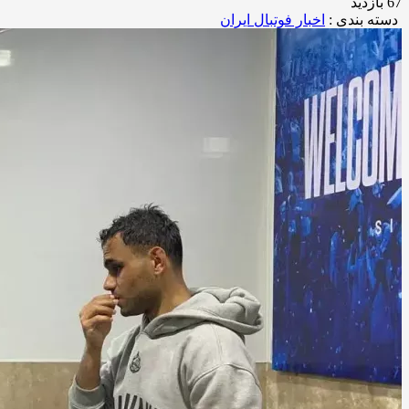
67 بازدید
دسته بندی :
اخبار فوتبال ایران