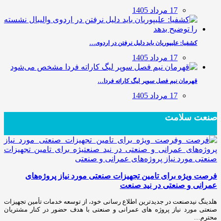
17 مرداد 1405
کشفیا: علیپوریان باید دلیل نرفتن در اردوی…
17 مرداد 1405
قهرمان نیم فصل سوپر لیگ کاراته فردا…
17 مرداد 1405
صنعت سلامت
فرصت ویژه برای تامین تجهیزات صنعتی مورد نیاز پروژه‌های
عمرانی و صنعتی در نید صنعت
هلدینگ نیدصنعت در جدیدترین اطلاع رسانی خود، از توسعه خدمات تأمین تجهیزات
صنعتی مورد نیاز پروژه های عمرانی و صنعتی با هدف حضور در کنار مشتریان
محترم…