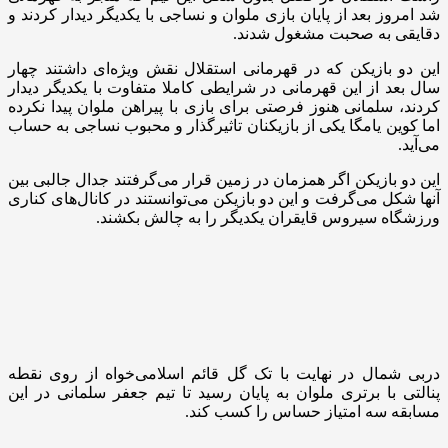
شد امروز بعد از پایان بازی ملوان و نساجی با یکدیگر دیدار کردند و
دقایقی به صحبت مشغول شدند.
این دو بازیکن که در قهرمانی استقلال نقش ویژه‌ای داشتند چهار
سال بعد از این قهرمانی در شرایطی کاملا متفاوت با یکدیگر دیدار
کردند، سلمانی هنوز فرصتی برای بازی با پیراهن ملوان پیدا نکرده
اما کوین یامگا یکی از بازیکنان تاثیرگذار و محبوب نساجی به حساب
می‌آید.
این دو بازیکن اگر همزمان در زمین قرار می‌گرفتند جدال جالبی بین
آنها شکل می‌گرفت و این دو بازیکن می‌توانستند در کانال‌های کناری
ورزشگاه سیروس قایقران یکدیگر را به چالش بکشند.
دربی شمال در نهایت با تک گل قائم اسلامی‌خواه از روی نقطه
پنالتی با برتری ملوان به پایان رسید تا تیم جعفر سلمانی در این
مسابقه سه امتیاز حساس را کسب کند.