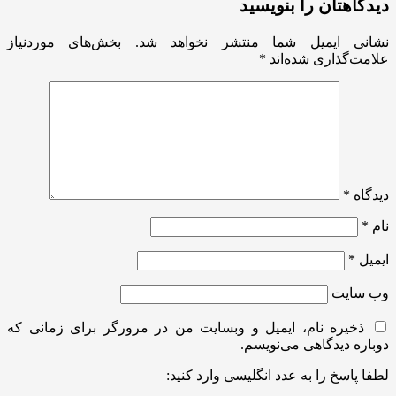
دیدگاهتان را بنویسید
نشانی ایمیل شما منتشر نخواهد شد.
بخش‌های موردنیاز
علامت‌گذاری شده‌اند
*
دیدگاه
*
نام
*
ایمیل
*
وب‌ سایت
ذخیره نام، ایمیل و وبسایت من در مرورگر برای زمانی که
دوباره دیدگاهی می‌نویسم.
لطفا پاسخ را به عدد انگلیسی وارد کنید: