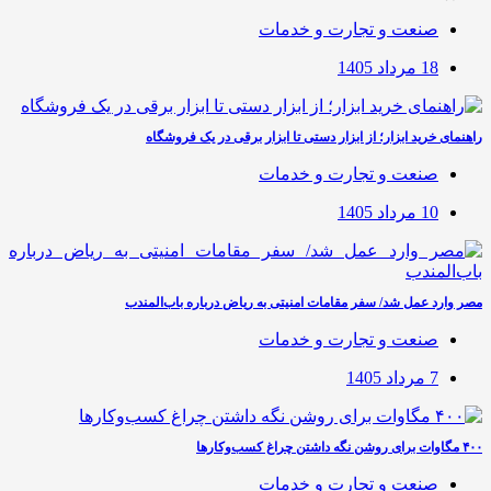
صنعت و تجارت و خدمات
18 مرداد 1405
راهنمای خرید ابزار؛ از ابزار دستی تا ابزار برقی در یک فروشگاه
صنعت و تجارت و خدمات
10 مرداد 1405
مصر وارد عمل شد/ سفر مقامات امنیتی به ریاض درباره باب‌المندب
صنعت و تجارت و خدمات
7 مرداد 1405
۴۰۰ مگاوات برای روشن نگه داشتن چراغ کسب‌وکار‌ها
صنعت و تجارت و خدمات