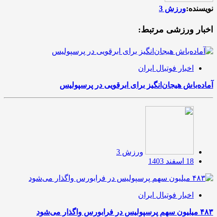
نویسنده:
ورزش 3
اخبار ورزشی مرتبط:
اخبار فوتبال ایران
آماده‌باش هیجان‌انگیز برای ابرقویی در پرسپولیس
ورزش 3
18 اسفند 1403
اخبار فوتبال ایران
۴۸۳ میلیون سهم پرسپولیس در فرابورس واگذار می‌شود