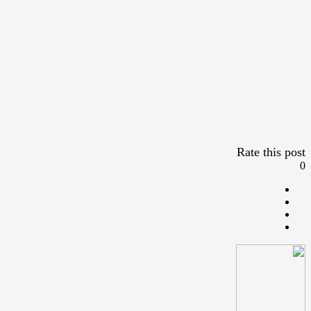
Rate this post
0