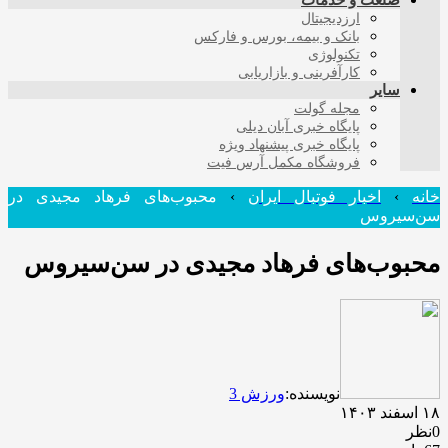
صنعت و خدمات
ارزدیجیتال
بانک و بیمه، بورس و فارکس
تکنولوژی
کارآفرینی و بازاریابی
سایر
مجله گولت
پایگاه خبری آبان دیلی
پایگاه خبری پیشنهاد ویژه
فروشگاه مکمل آرس فیت
خانه
›
اخبار فوتبال ایران
›
محبوب‌های فرهاد مجیدی در
سن‌سیروس
محبوب‌های فرهاد مجیدی در سن‌سیروس
نویسنده:
ورزش 3
۱۸ اسفند ۱۴۰۳
0نظر