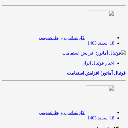
کارشناس روابط عمومی
18 اسفند 1403
اخبار فوتبال ایران
فوتبال آماتور؛ افزایش استقامت
کارشناس روابط عمومی
18 اسفند 1403