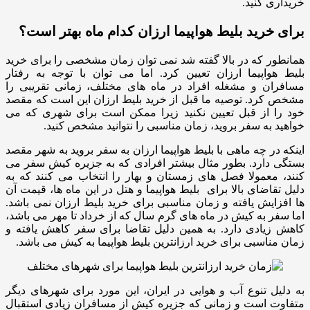
خریداری کنید.
برای خرید بلیط هواپیما ارزان کدام ماه بهتر است؟
همانطور که در بالا گفته شد نمی توان زمان مشخصی را برای خرید
بلیط هواپیما ارزان تعیین کرد. اما می توان با توجه به رفتار
مسافران و مشغله افراد در ماه های مختلف، زمانی تقریبی را
مشخص کرد. توصیه ما قبل از خرید بلیط ارزان این است که مقصد
خود را از قبل تعیین نکنید زیرا ممکن است برای شهری که می
خواهید به سفر بروید، زمان مناسبی را نتوانید مشخص کنید.
اینکه در چه ماهی با بلیط هواپیما ارزان به سفر بروید به شهر مقصد
بستگی دارد. بطور مثال بیشتر افرادی که به جزیره کیش سفر می
کنند، معمولا فصل های زمستان و بهار را انتخاب می کنند که به
دلیل تقاضای بالا برای بلیط هواپیما و هتل در این ماه ها، قیمت آن
ها افزایش یافته و زمان مناسبی برای خرید بلیط ارزان نمی باشد.
اما سفر به کیش در ماه های گرم سال که از خرداد تا مهر می باشد،
کاهش زیادی دارد. به همین دلیل تقاضا برای سفر کاهش یافته و
زمان مناسبی برای خرید ارزانترین بلیط هواپیما به کیش می باشد.
به دلیل تنوع آب و هوایی در ایران، این مورد برای شهرهای دیگر
متفاوت است و زمانی که جزیره کیش از مسافران زیادی استقبال