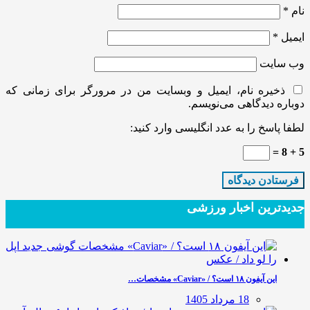
نام
*
ایمیل
*
وب‌ سایت
ذخیره نام، ایمیل و وبسایت من در مرورگر برای زمانی که
دوباره دیدگاهی می‌نویسم.
لطفا پاسخ را به عدد انگلیسی وارد کنید:
5 + 8 =
جدیدترین‌ اخبار ورزشی
این آیفون ۱۸ است؟ / «Caviar» مشخصات…
18 مرداد 1405