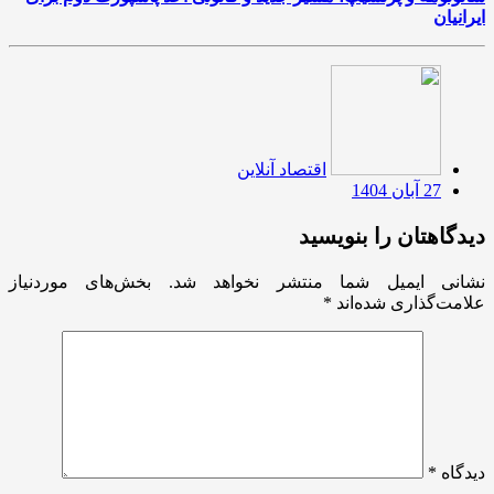
ایرانیان
اقتصاد آنلاین
27 آبان 1404
دیدگاهتان را بنویسید
نشانی ایمیل شما منتشر نخواهد شد.
بخش‌های موردنیاز
علامت‌گذاری شده‌اند
*
دیدگاه
*