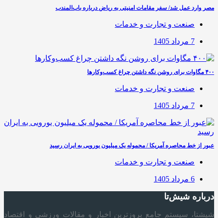
مصر وارد عمل شد/ سفر مقامات امنیتی به ریاض درباره باب‌المندب
صنعت و تجارت و خدمات
7 مرداد 1405
۴۰۰ مگاوات برای روشن نگه داشتن چراغ کسب‌وکار‌ها
صنعت و تجارت و خدمات
7 مرداد 1405
عبور از خط محاصره آمریکا / محموله یک میلیون یورویی به ایران رسید
صنعت و تجارت و خدمات
6 مرداد 1405
درباره شیش‌تا
شیشتا، سیستم جامع بروزترین اخبار و مقالات ورزشی و اقتصاد