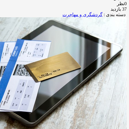
0نظر
37 بازدید
دسته بندی :
گردشگری و مهاجرت