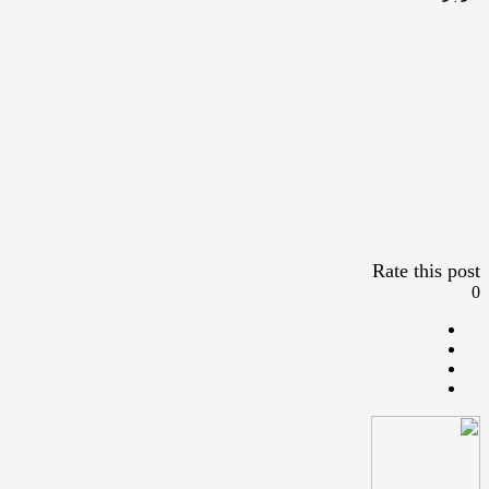
Rate this post
0