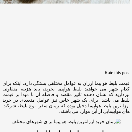
Rate this post
قیمت بلیط هواپیما ارزان به عوامل مختلفی بستگی دارد. اینکه برای
کدام شهر می خواهید بلیط هواپیما بخرید، باید هزینه متفاوتی
بپردازید که نشان دهنده تاثیر مقصد و فاصله آن با مبدا بر قیمت
بلیط می باشد. برای یک شهر خاص نیز عوامل متعددی در خرید
ارزانترین بلیط هواپیما دخیل بوده که زمان سفر، نوع بلیط، شرکت
های هواپیمایی از این موارد می باشند.