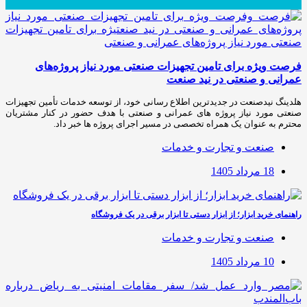
فرصت ویژه برای تامین تجهیزات صنعتی مورد نیاز پروژه‌های
عمرانی و صنعتی در نید صنعت
هلدینگ نیدصنعت در جدیدترین اطلاع رسانی خود، از توسعه خدمات تأمین تجهیزات
صنعتی مورد نیاز پروژه های عمرانی و صنعتی با هدف حضور در کنار مشتریان
محترم به عنوان یک همراه تخصصی در مسیر اجرای پروژه ها خبر داد.
صنعت و تجارت و خدمات
18 مرداد 1405
راهنمای خرید ابزار؛ از ابزار دستی تا ابزار برقی در یک فروشگاه
صنعت و تجارت و خدمات
10 مرداد 1405