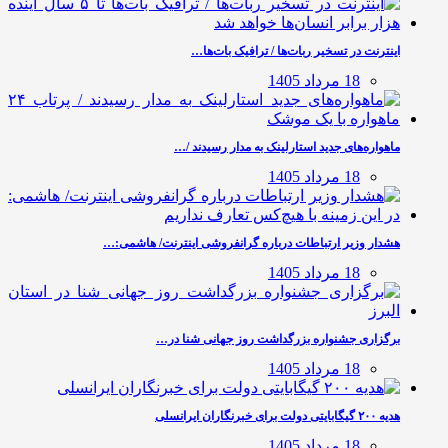
اینترنت در تسخیر ربات‌ها / ترافیک بات‌ها…
18 مرداد 1405
ماهواره‌های جدید استارلینک به مدار رسیدند /…
18 مرداد 1405
هشدار وزیر ارتباطات درباره گرانفروشی اینترنت/ هاشمی:…
18 مرداد 1405
برگزاری جشنواره بزرگداشت روز جهانی شنا در…
18 مرداد 1405
هدیه ۲۰۰ گیگابایتی دولت برای خبرنگاران ایرانسلی
18 مرداد 1405