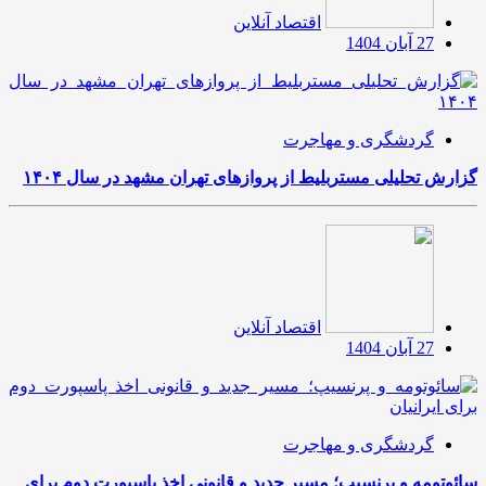
اقتصاد آنلاین
27 آبان 1404
گردشگری و مهاجرت
گزارش تحلیلی مستربلیط از پروازهای تهران مشهد در سال ۱۴۰۴
اقتصاد آنلاین
27 آبان 1404
گردشگری و مهاجرت
سائوتومه و پرنسیپ؛ مسیر جدید و قانونی اخذ پاسپورت دوم برای