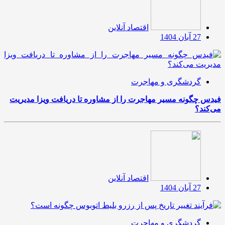
اقتصاد آنلاین
27 آبان 1404
گردشگری و مهاجرت
فیدس چگونه مسیر مهاجرت را از مشاوره تا دریافت ویزا مدیریت
می‌کند؟
اقتصاد آنلاین
27 آبان 1404
گردشگری و مهاجرت