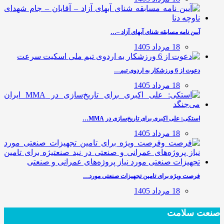
آیین نامه مسابقه شنای آبهای آزاد –…
18 مرداد 1405
دعوت از 6 ورزشکار به اردوی تیم…
18 مرداد 1405
استکی: علی‌ اکبری برای تاریخ‌سازی در MMA…
18 مرداد 1405
فرصت ویژه برای تامین تجهیزات صنعتی مورد…
18 مرداد 1405
صنعت سلامت