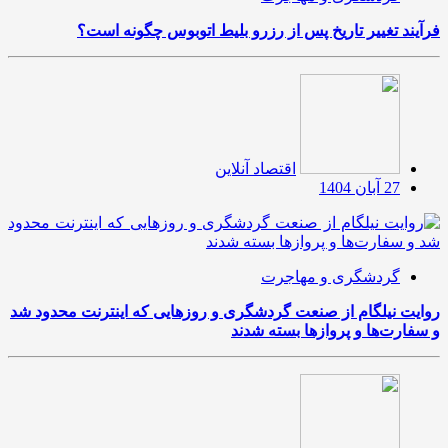
فرآیند تغییر تاریخ پس از رزرو بلیط اتوبوس چگونه است؟
اقتصاد آنلاین
27 آبان 1404
گردشگری و مهاجرت
روایت نیلگام از صنعت گردشگری و روزهایی که اینترنت محدود شد
و سفارت‌ها و پروازها بسته شدند