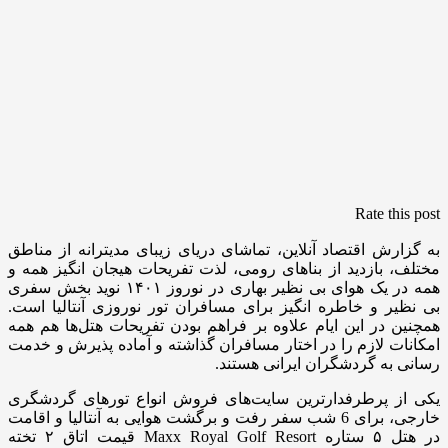
Rate this post
به گزارش اقتصاد آنلاین، تماشای دریای زیبای مدیترانه از مناطق
مختلف، بازدید از بناهای رومی، لذت تفریحات هیجان انگیز همه و
همه در یک هوای بی نظیر بهاری در نوروز ۱۴۰۱ نوید بخش سفری
بی نظیر و خاطره انگیز برای مسافران تور نوروزی آنتالیا است.
همچنین در این ایام علاوه بر فراهم بودن تفریحات هتل‌ها هم همه
امکانات لازم را در اختار مسافران گذاشته و آماده پذیرش و خدمت
رسانی به گردشگران ایرانی هستند.
یکی از پرطرفدارترین سایت‌های فروش انواع تورهای گردشگری
خارجی، برای 6 شب سفر رفت و برگشت هوایی به آنتالیا و اقامت
در هتل ۵ ستاره Maxx Royal Golf Resort قیمت اتاق ۲ تخته