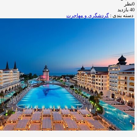
0نظر
40 بازدید
دسته بندی :
گردشگری و مهاجرت