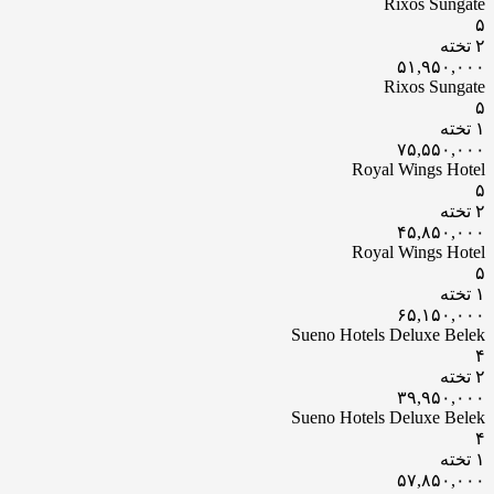
Rixos Sungate
۵
۲ تخته
۵۱,۹۵۰,۰۰۰
Rixos Sungate
۵
۱ تخته
۷۵,۵۵۰,۰۰۰
Royal Wings Hotel
۵
۲ تخته
۴۵,۸۵۰,۰۰۰
Royal Wings Hotel
۵
۱ تخته
۶۵,۱۵۰,۰۰۰
Sueno Hotels Deluxe Belek
۴
۲ تخته
۳۹,۹۵۰,۰۰۰
Sueno Hotels Deluxe Belek
۴
۱ تخته
۵۷,۸۵۰,۰۰۰