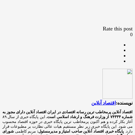
Rate this post
0
نویسنده:
اقتصاد آنلاین
اقتصاد آنلاین پرمخاطب ترین رسانه اقتصادی در ایران
اقتصاد آنلاین دارای مجوز به
شماره ۷۴۳۳۴ از وزارت فرهنگ و ارشاد اسلامی است.
این پایگاه خبری از سال ۸۹
آغاز بکار کرده و هم اکنون پرمخاطب ترین پایگاه خبری در حوزه اقتصاد محسوب
می شود. این پایگاه خبری زیر نظر مستقیم هیات عالی نظارت بر مطبوعات قرار
دارد.
پایگاه خبری اقتصاد آنلاین
صاحب امتیاز و مدیرمسئول:
مریم کاظمی
شورای