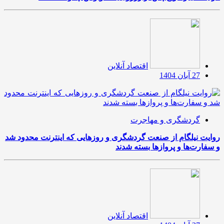
اقتصاد آنلاین
27 آبان 1404
گردشگری و مهاجرت
روایت نیلگام از صنعت گردشگری و روزهایی که اینترنت محدود شد
و سفارت‌ها و پروازها بسته شدند
اقتصاد آنلاین