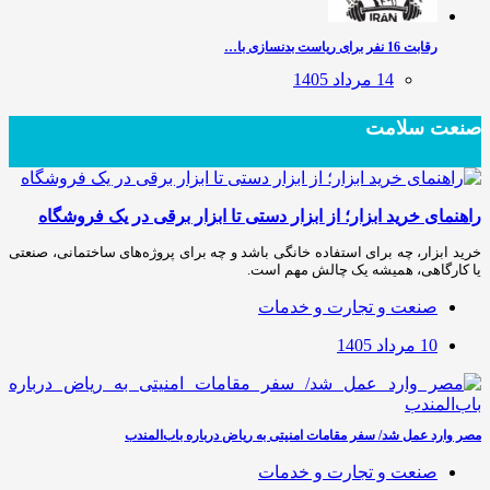
رقابت 16 نفر برای ریاست بدنسازی با…
14 مرداد 1405
صنعت سلامت
راهنمای خرید ابزار؛ از ابزار دستی تا ابزار برقی در یک فروشگاه
خرید ابزار، چه برای استفاده خانگی باشد و چه برای پروژه‌های ساختمانی، صنعتی
یا کارگاهی، همیشه یک چالش مهم است.
صنعت و تجارت و خدمات
10 مرداد 1405
مصر وارد عمل شد/ سفر مقامات امنیتی به ریاض درباره باب‌المندب
صنعت و تجارت و خدمات