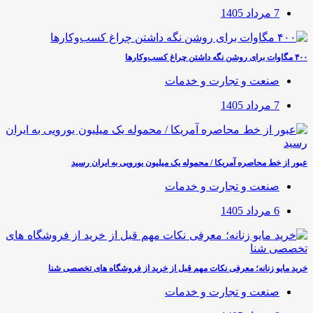
7 مرداد 1405
۴۰۰ مگاوات برای روشن نگه داشتن چراغ کسب‌وکار‌ها
صنعت و تجارت و خدمات
7 مرداد 1405
عبور از خط محاصره آمریکا / محموله یک میلیون یورویی به ایران رسید
صنعت و تجارت و خدمات
6 مرداد 1405
خرید مایو زنانه؛ معرفی نکات مهم قبل از خرید از فروشگاه های تخصصی شنا
صنعت و تجارت و خدمات