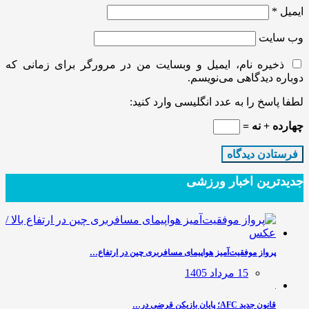
ایمیل
*
وب‌ سایت
ذخیره نام، ایمیل و وبسایت من در مرورگر برای زمانی که
دوباره دیدگاهی می‌نویسم.
لطفا پاسخ را به عدد انگلیسی وارد کنید:
چهارده + نه =
جدیدترین‌ اخبار ورزشی
پرواز موفقیت‌آمیز هواپیمای مسافربری چین در ارتفاع…
15 مرداد 1405
قانون جدید AFC؛ پایان بازیکن قرضی در…