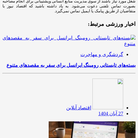
شغل مورد نیاز باشند از سوی مدیریت منابع انسانی وپشتیبانی برای انجام مصاحبه
بصورت تماس تلفنی دعوت می‌شود. به یاد داشته باشید که اقتصاد نیوز با
متقاضیان از طریق پیامک یا ایمیل تماس نمی‌گیرد.
اخبار ورزشی مرتبط:
گردشگری و مهاجرت
بسته‌های تابستانی رومینگ ایرانسل برای سفر به مقصدهای متنوع
اقتصاد آنلاین
27 آبان 1404