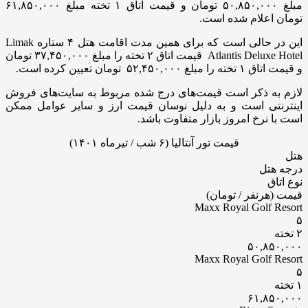
مبلغ ۵۰,۸۵۰,۰۰۰ تومان و قیمت اتاق ۱ تخته مبلغ ۶۱,۸۵۰,۰۰۰
تومان اعلام شده است.
این در حالی است که برای همین مدت اقامت هتل ۴ ستاره Limak
Atlantis Deluxe Hotel قیمت اتاق ۲ تخته را مبلغ ۳۷,۴۵۰,۰۰۰ تومان
و قیمت اتاق ۱ تخته را مبلغ ۵۲,۴۵۰,۰۰۰ تومان تعیین کرده است.
لازم به ذکر است قیمت‌های درج شده مربوط به سایت‌های فروش
اینترنتی است و به دلیل نوسان قیمت‌ ارز و سایر عوامل ممکن
است با نرخ امروز بازار متفاوت باشد.
قیمت تور آنتالیا (۶ شب / تیرماه ۱۴۰۱)
هتل
درجه هتل
نوع اتاق
قیمت (هرنفر / تومان)
Maxx Royal Golf Resort
۵
۲ تخته
۵۰,۸۵۰,۰۰۰
Maxx Royal Golf Resort
۵
۱ تخته
۶۱,۸۵۰,۰۰۰