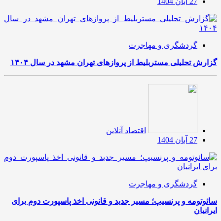
27 آبان 1404
گردشگری و مهاجرت
گزارش تحلیلی مستربلیط از پروازهای تهران مشهد در سال ۱۴۰۴
اقتصاد آنلاین
27 آبان 1404
گردشگری و مهاجرت
سائوتومه و پرنسیپ؛ مسیر جدید و قانونی اخذ پاسپورت دوم برای
ایرانیان