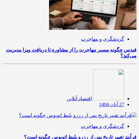
گردشگری و مهاجرت
فیدس چگونه مسیر مهاجرت را از مشاوره تا دریافت ویزا مدیریت
می‌کند؟
اقتصاد آنلاین
27 آبان 1404
گردشگری و مهاجرت
فرآیند تغییر تاریخ پس از رزرو بلیط اتوبوس چگونه است؟