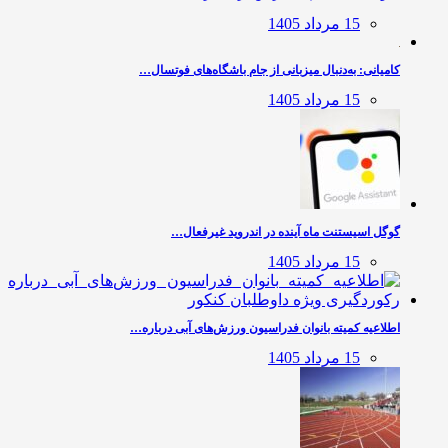
15 مرداد 1405
کامیانی: به‌دنبال میزبانی از جام باشگاه‌های فوتسال…
15 مرداد 1405
گوگل اسیستنت ماه آینده در اندروید غیرفعال…
15 مرداد 1405
اطلاعیه کمیته بانوان فدراسیون ورزش‌های آبی درباره…
15 مرداد 1405