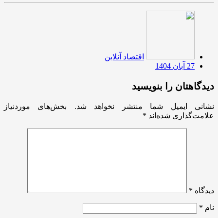
اقتصاد آنلاین
27 آبان 1404
دیدگاهتان را بنویسید
نشانی ایمیل شما منتشر نخواهد شد.
بخش‌های موردنیاز
علامت‌گذاری شده‌اند
*
دیدگاه
*
نام
*