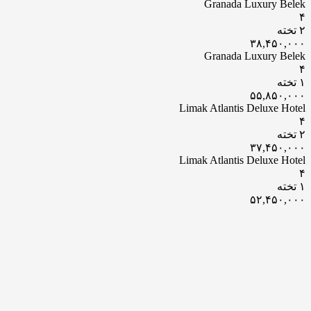
Granada Luxury Belek
۴
۲ تخته
۳۸,۴۵۰,۰۰۰
Granada Luxury Belek
۴
۱ تخته
۵۵,۸۵۰,۰۰۰
Limak Atlantis Deluxe Hotel
۴
۲ تخته
۳۷,۴۵۰,۰۰۰
Limak Atlantis Deluxe Hotel
۴
۱ تخته
۵۲,۴۵۰,۰۰۰