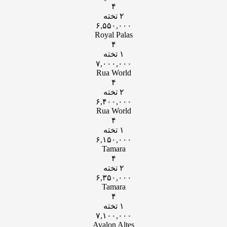
۴
۲ تخته
۶,۵۵۰,۰۰۰
Royal Palas
۴
۱ تخته
۷,۰۰۰,۰۰۰
Rua World
۴
۲ تخته
۶,۴۰۰,۰۰۰
Rua World
۴
۱ تخته
۶,۱۵۰,۰۰۰
Tamara
۴
۲ تخته
۶,۳۵۰,۰۰۰
Tamara
۴
۱ تخته
۷,۱۰۰,۰۰۰
Avalon Altes