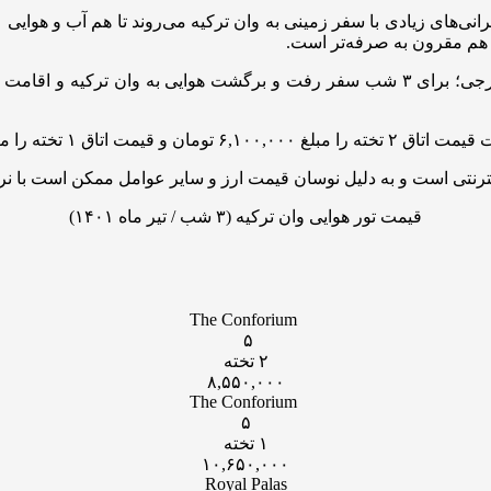
نی‌های زیادی با سفر زمینی به وان ترکیه می‌روند تا هم آب و هوایی 
ی هم مقرون به صرفه‌تر است.
تی است و به دلیل نوسان قیمت‌ ارز و سایر عوامل ممکن است با نرخ 
قیمت تور هوایی وان ترکیه (۳ شب / تیر ماه ۱۴۰۱)
The Conforium
۵
۲ تخته
۸,۵۵۰,۰۰۰
The Conforium
۵
۱ تخته
۱۰,۶۵۰,۰۰۰
Royal Palas