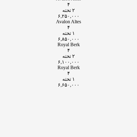
۴
۲ تخته
۶,۲۵۰,۰۰۰
Avalon Altes
۴
۱ تخته
۶,۸۵۰,۰۰۰
Royal Berk
۴
۲ تخته
۶,۱۰۰,۰۰۰
Royal Berk
۴
۱ تخته
۶,۶۵۰,۰۰۰