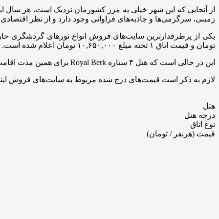
از آنجایی که این شهر خیلی به مرز کشورمان نزدیک است، هر سال ایرا
زمینی، سرگرمی‌ها و جاذبه‌های فراوانی وجود دارد و از نظر اقتصاد
تومان و قیمت اتاق ۱ تخته مبلغ ۱۰,۶۵۰,۰۰۰ تومان اعلام شده است.
این در حالی است که هتل ۴ ستاره Royal Berk برای همین مدت اقامت قیمت اتاق ۲ تخته را مبلغ ۶,۱۰۰,۰۰۰ تومان و قیمت اتاق ۱ تخته را مبلغ ۶,۶۵۰,۰۰۰ تومان تعیین شده است.
لازم به ذکر است قیمت‌های درج شده مربوط به سایت‌های فروش اینترن
هتل
درجه هتل
نوع اتاق
قیمت (هرنفر / تومان)