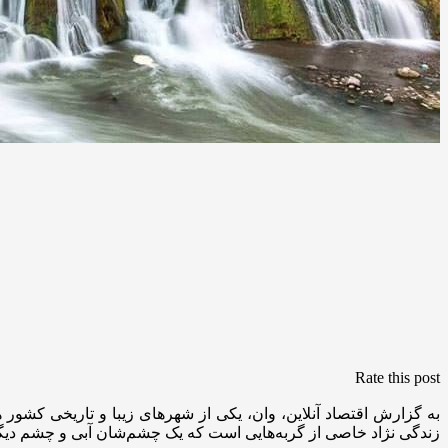
Rate this post
به گزارش اقتصاد آنلاین، وان، یکی از شهرهای زیبا و تاریخی کشور 
زندگی نژاد خاصی از گربه‌هایی است که یک چشم‌شان آبی و چشم دی