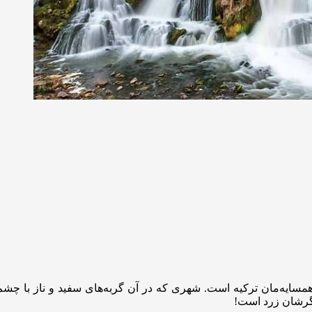
همسایه‌مان ترکیه است. شهری که در آن گربه‌های سفید و ناز با چشم‌
گرشان زرد است!