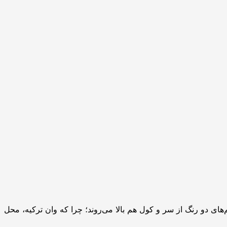
های دو رنگ از سر و کول هم بالا می‌روند؛ چرا که وان ترکیه، محل