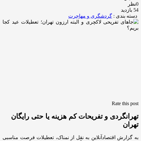
0نظر
54 بازدید
دسته بندی :
گردشگری و مهاجرت
Rate this post
تهرانگردی و تفریحات کم هزینه یا حتی رایگان
تهران
به گزارش اقتصادآنلاین به نقل از نمناک، تعطیلات فرصت مناسبی