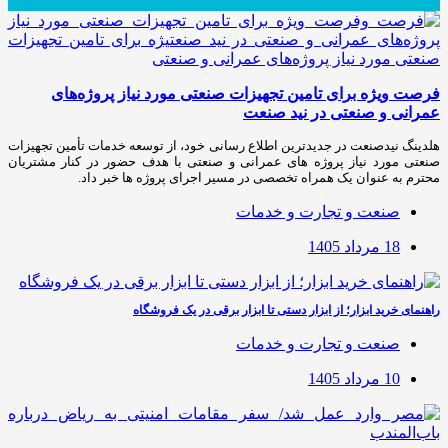
فرصت ویژه برای تامین تجهیزات صنعتی مورد نیاز پروژه‌های
عمرانی و صنعتی در نید صنعت
هلدینگ نیدصنعت در جدیدترین اطلاع رسانی خود، از توسعه خدمات تأمین تجهیزات
صنعتی مورد نیاز پروژه های عمرانی و صنعتی با هدف حضور در کنار مشتریان
محترم به عنوان یک همراه تخصصی در مسیر اجرای پروژه ها خبر داد.
صنعت و تجارت و خدمات
18 مرداد 1405
راهنمای خرید ابزار؛ از ابزار دستی تا ابزار برقی در یک فروشگاه
صنعت و تجارت و خدمات
10 مرداد 1405