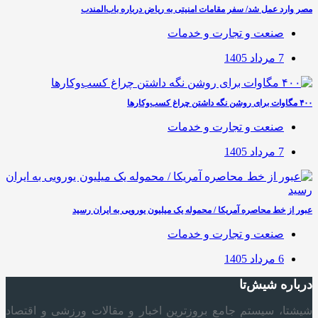
مصر وارد عمل شد/ سفر مقامات امنیتی به ریاض درباره باب‌المندب
صنعت و تجارت و خدمات
7 مرداد 1405
۴۰۰ مگاوات برای روشن نگه داشتن چراغ کسب‌وکار‌ها
صنعت و تجارت و خدمات
7 مرداد 1405
عبور از خط محاصره آمریکا / محموله یک میلیون یورویی به ایران رسید
صنعت و تجارت و خدمات
6 مرداد 1405
درباره شیش‌تا
شیشتا، سیستم جامع بروزترین اخبار و مقالات ورزشی و اقتصاد