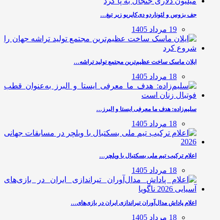
جف بزوس و لئوناردو دی‌کاپریو زیر تیغ…
19 مرداد 1405
ایلان ماسک ساخت عظیم‌ترین مجتمع تولید تراشه…
18 مرداد 1405
سلیم‌زاده: هدف‌ ما معرفی ایستا و البرز…
18 مرداد 1405
اعلام ترکیب تیم ملی بسکتبال با ویلچر…
18 مرداد 1405
اعلام پاداش مدال‌آوران تیراندازی ایران در بازی‌های…
18 مرداد 1405