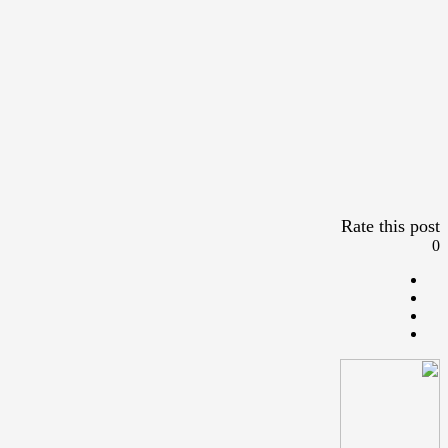
Rate this post
0