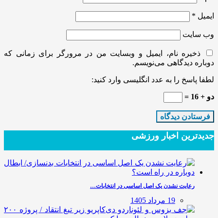
ایمیل
*
وب‌ سایت
ذخیره نام، ایمیل و وبسایت من در مرورگر برای زمانی که
دوباره دیدگاهی می‌نویسم.
لطفا پاسخ را به عدد انگلیسی وارد کنید:
دو + 16 =
جدیدترین‌ اخبار ورزشی
رعایت نشدن یک اصل اساسی در انتخابات…
19 مرداد 1405