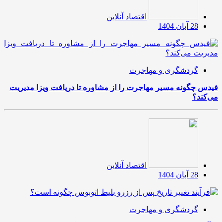
اقتصاد آنلاین
28 آبان 1404
گردشگری و مهاجرت
فیدس چگونه مسیر مهاجرت را از مشاوره تا دریافت ویزا مدیریت
می‌کند؟
اقتصاد آنلاین
28 آبان 1404
گردشگری و مهاجرت