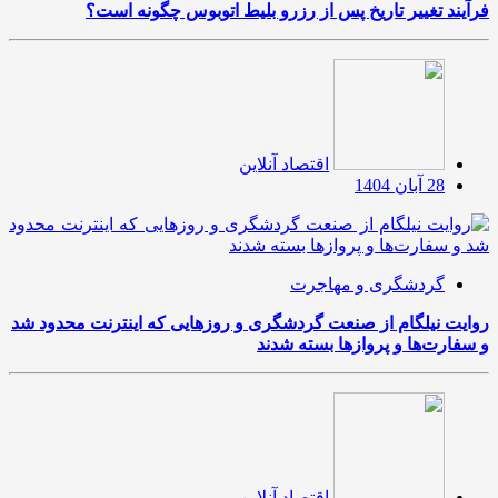
فرآیند تغییر تاریخ پس از رزرو بلیط اتوبوس چگونه است؟
اقتصاد آنلاین
28 آبان 1404
گردشگری و مهاجرت
روایت نیلگام از صنعت گردشگری و روزهایی که اینترنت محدود شد
و سفارت‌ها و پروازها بسته شدند
اقتصاد آنلاین