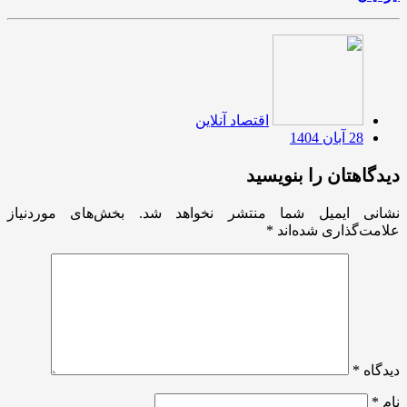
اقتصاد آنلاین
28 آبان 1404
دیدگاهتان را بنویسید
نشانی ایمیل شما منتشر نخواهد شد.
بخش‌های موردنیاز
علامت‌گذاری شده‌اند
*
دیدگاه
*
نام
*