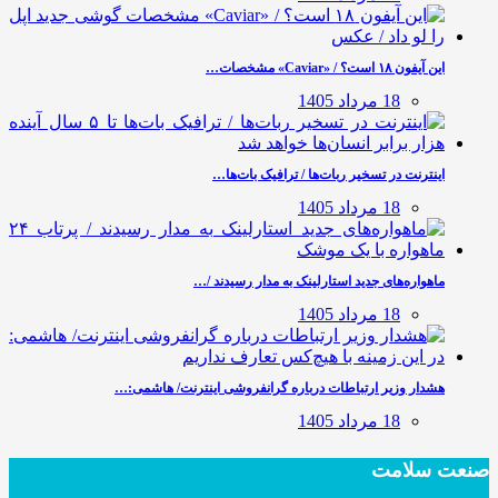
این آیفون ۱۸ است؟ / «Caviar» مشخصات…
18 مرداد 1405
اینترنت در تسخیر ربات‌ها / ترافیک بات‌ها…
18 مرداد 1405
ماهواره‌های جدید استارلینک به مدار رسیدند /…
18 مرداد 1405
هشدار وزیر ارتباطات درباره گرانفروشی اینترنت/ هاشمی:…
18 مرداد 1405
صنعت سلامت