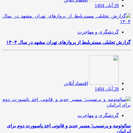
28 آبان 1404
گردشگری و مهاجرت
گزارش تحلیلی مستربلیط از پروازهای تهران مشهد در سال ۱۴۰۴
اقتصاد آنلاین
28 آبان 1404
گردشگری و مهاجرت
سائوتومه و پرنسیپ؛ مسیر جدید و قانونی اخذ پاسپورت دوم برای
ایرانیان