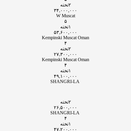
۲تخته
۳۴,۰۰۰,۰۰۰
W Muscat
۵
۱تخته
۵۳,۶۰۰,۰۰۰
Kempinski Muscat Oman
۴
۲تخته
۲۷,۳۰۰,۰۰۰
Kempinski Muscat Oman
۴
۱تخته
۴۹,۱۰۰,۰۰۰
SHANGRI-LA
۲تخته
۲۶,۵۰۰,۰۰۰
SHANGRI-LA
۴
۱تخته
۴۷,۲۰۰,۰۰۰