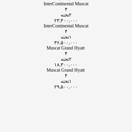
InterContinental Muscat
۴
۲تخته
۲۳,۴۰۰,۰۰۰
InterContinental Muscat
۴
۱تخته
۳۶,۵۰۰,۰۰۰
Muscat Grand Hyatt
۴
۲تخته
۱۸,۳۰۰,۰۰۰
Muscat Grand Hyatt
۴
۱تخته
۲۹,۵۰۰,۰۰۰