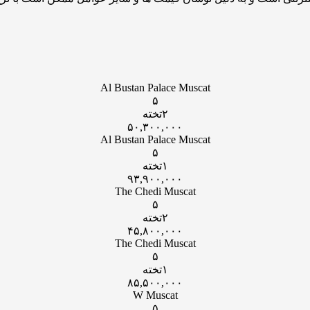
Al Bustan Palace Muscat
۵
۲تخته
۵۰,۳۰۰,۰۰۰
Al Bustan Palace Muscat
۵
۱تخته
۹۳,۹۰۰,۰۰۰
The Chedi Muscat
۵
۲تخته
۴۵,۸۰۰,۰۰۰
The Chedi Muscat
۵
۱تخته
۸۵,۵۰۰,۰۰۰
W Muscat
۵