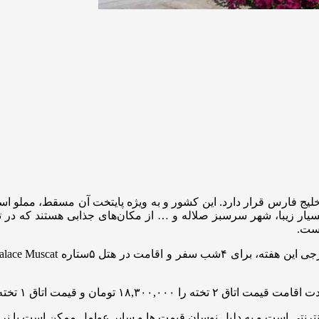
خلیج فارس قرار دارد. این کشور و به ویژه پایتخت آن مسقط، مملو اس
یار زیبا، شهر سرسبز صلاله و … از مکان‌های جذابی هستند که در ت
است.
رنتی است و به دلیل نوسان قیمت ها و سایر عوامل ممکن است با نرخ