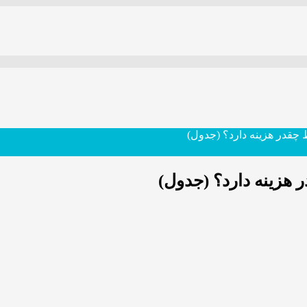
چقدر هزینه دارد؟ (جدول)
هزینه دارد؟ (جدول)