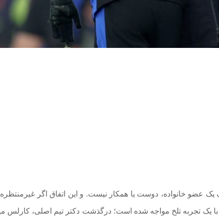
ک عضو خانواده، دوست یا همکار نیست. و این اتفاق اگر غیرمنتظره 
یگر با یک تجربه تلخ مواجه شده است؛ درگذشت دکتر تیم اصلی، کارلس مین