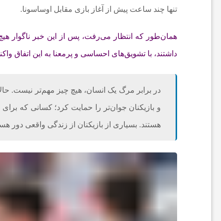
تنها چند ساعت پیش از آغاز بازی مقابل اوساسونا.
ا
همان‌طور که انتظار می‌رفت، پس از این خبر ناگوار هیچ
خ
داشتند، با تشویق‌های احساسی و پرمعنا به این اتفاق واک
ب
در برابر مرگ یک انسان، هیچ چیز مهم‌تر نیست. حال
ا
و بازیکنان جوان‌تر را حمایت کرد؛ کسانی که برای 
هستند. بسیاری از بازیکنان از زندگی واقعی دور هست
ر
ف
و