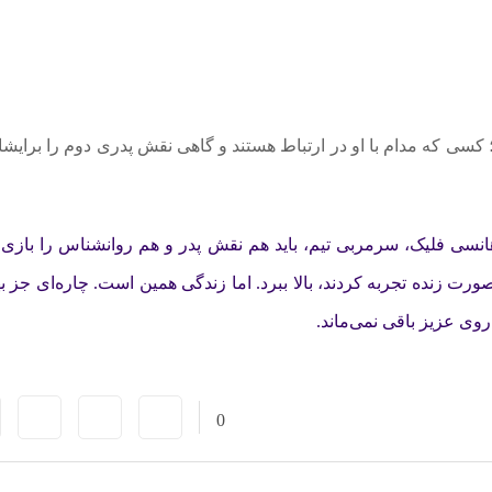
کسی که مدام با او در ارتباط هستند و گاهی نقش پدری دوم را برایشان
نسی فلیک، سرمربی تیم، باید هم نقش پدر و هم روانشناس را بازی ک
ورت زنده تجربه کردند، بالا ببرد. اما زندگی همین است. چاره‌ای جز ب
اروی عزیز باقی نمی‌ماند.
0