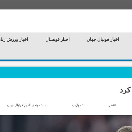
اخبار فوتبال جهان
اخبار فوتسال
اخبار ورزش زنا
کرد
0نظر
73 بازدید
دسته بندی :
اخبار فوتبال جهان