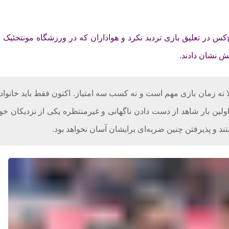
‌کس در تعلیق بازی تردید نکرد و هواداران که در ورزشگاه مونتجئیک
نش نشان دادند.
ا نه زمان بازی مهم است و نه کسب سه امتیاز. اکنون فقط باید خانواد
اولین بار شاهد از دست دادن ناگهانی و غیرمنتظره یکی از نزدیکان خو
ند و پذیرفتن چنین ضربه‌ای برایشان آسان نخواهد بود.