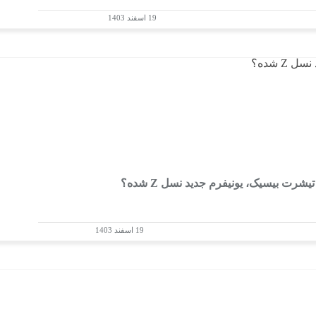
19 اسفند 1403
رت بیسیک، یونیفرم جدید نسل Z شده؟
19 اسفند 1403