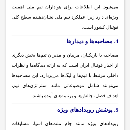
می‌شود. این اطلاعات برای هواداران تیم ملی اهمیت
ا
ویژه‌ای دارد زیرا عملکرد تیم ملی نشان‌دهنده سطح کلی
خ
فوتبال کشور است.
4. مصاحبه‌ها و دیدارها
ب
مصاحبه با بازیکنان، مربیان و مدیران تیم‌ها بخش دیگری
ا
از
اخبار فوتبال ایران
است که به ارائه دیدگاه‌ها و نظرات
داخلی مرتبط با تیم‌ها و لیگ‌ها می‌پردازد. این مصاحبه‌ها
ر
می‌توانند شامل موضوعاتی مانند استراتژی‌های تیم،
ف
اهداف فصل، چالش‌ها و برنامه‌های آینده باشند.
5. پوشش رویدادهای ویژه
و
رویدادهای ویژه مانند جام ملت‌های آسیا، مسابقات