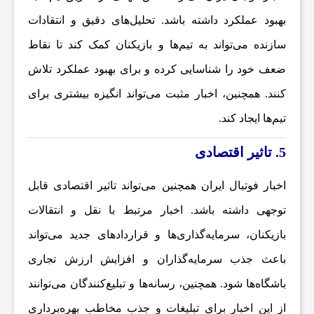
بهبود عملکرد داشته باشد. تحلیل‌های دقیق و انتقادات
ن
سازنده می‌تواند به تیم‌ها و بازیکنان کمک کند تا نقاط
ا
ضعف خود را شناسایی کرده و برای بهبود عملکرد تلاش
کنند. همچنین، اخبار مثبت می‌تواند انگیزه بیشتری برای
خ
تیم‌ها ایجاد کند.
5. تاثیر اقتصادی
ب
اخبار فوتبال ایران
همچنین می‌تواند تاثیر اقتصادی قابل
ا
توجهی داشته باشد. اخبار مرتبط با نقل و انتقالات
بازیکنان، سرمایه‌گذاری‌ها و قراردادهای جدید می‌تواند
ر
باعث جذب سرمایه‌گذاران و افزایش ارزش تجاری
ف
باشگاه‌ها شود. همچنین، رسانه‌ها و تبلیغ‌کنندگان می‌توانند
از این اخبار برای تبلیغات و جذب مخاطب بهره‌برداری