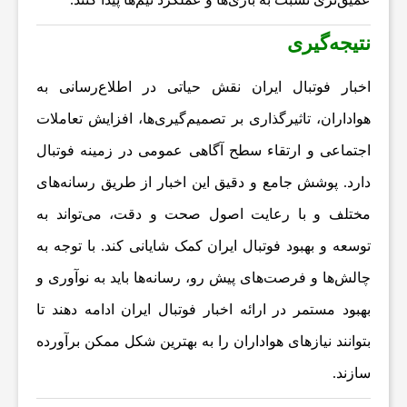
ت
نتیجه‌گیری
س
اخبار فوتبال ایران
نقش حیاتی در اطلاع‌رسانی به
هواداران، تاثیرگذاری بر تصمیم‌گیری‌ها، افزایش تعاملات
ا
اجتماعی و ارتقاء سطح آگاهی عمومی در زمینه فوتبال
دارد. پوشش جامع و دقیق این اخبار از طریق رسانه‌های
ی
مختلف و با رعایت اصول صحت و دقت، می‌تواند به
ر
توسعه و بهبود فوتبال ایران کمک شایانی کند. با توجه به
چالش‌ها و فرصت‌های پیش رو، رسانه‌ها باید به نوآوری و
بهبود مستمر در ارائه
اخبار فوتبال ایران
ادامه دهند تا
بتوانند نیازهای هواداران را به بهترین شکل ممکن برآورده
سازند.