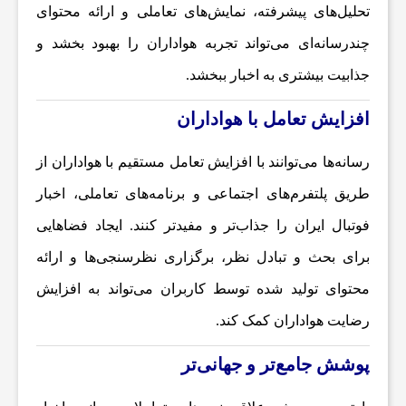
تحلیل‌های پیشرفته، نمایش‌های تعاملی و ارائه محتوای
،
چندرسانه‌ای می‌تواند تجربه هواداران را بهبود بخشد و
جذابیت بیشتری به اخبار ببخشد.
س
افزایش تعامل با هواداران
ل
رسانه‌ها می‌توانند با افزایش تعامل مستقیم با هواداران از
ا
طریق پلتفرم‌های اجتماعی و برنامه‌های تعاملی،
اخبار
فوتبال ایران
را جذاب‌تر و مفیدتر کنند. ایجاد فضاهایی
م
برای بحث و تبادل نظر، برگزاری نظرسنجی‌ها و ارائه
محتوای تولید شده توسط کاربران می‌تواند به افزایش
ت
رضایت هواداران کمک کند.
ص
پوشش جامع‌تر و جهانی‌تر
ن