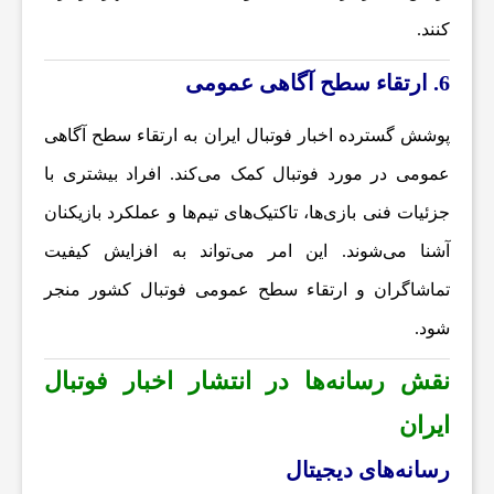
و
کنند.
ت
6. ارتقاء سطح آگاهی عمومی
پوشش گسترده
اخبار فوتبال ایران
به ارتقاء سطح آگاهی
س
عمومی در مورد فوتبال کمک می‌کند. افراد بیشتری با
ا
جزئیات فنی بازی‌ها، تاکتیک‌های تیم‌ها و عملکرد بازیکنان
آشنا می‌شوند. این امر می‌تواند به افزایش کیفیت
ل
تماشاگران و ارتقاء سطح عمومی فوتبال کشور منجر
شود.
ا
نقش رسانه‌ها در انتشار اخبار فوتبال
خ
ایران
رسانه‌های دیجیتال
ب