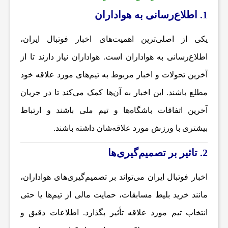
1. اطلاع‌رسانی به هواداران
ن
یکی از اصلی‌ترین اهمیت‌های
اخبار فوتبال ایران
،
ا
اطلاع‌رسانی به هواداران است. هواداران نیاز دارند تا از
آخرین تحولات و اخبار مربوط به تیم‌های مورد علاقه خود
خ
مطلع باشند. این اخبار به آن‌ها کمک می‌کند تا در جریان
ب
آخرین اتفاقات باشگاه‌ها و تیم ملی باشند و ارتباط
بیشتری با ورزش مورد علاقه‌شان داشته باشند.
ا
2. تاثیر بر تصمیم‌گیری‌ها
ر
اخبار فوتبال ایران می‌تواند بر تصمیم‌گیری‌های هواداران،
مانند خرید بلیط مسابقات، حمایت مالی از تیم‌ها یا حتی
ف
انتخاب تیم مورد علاقه تأثیر بگذارد. اطلاعات دقیق و