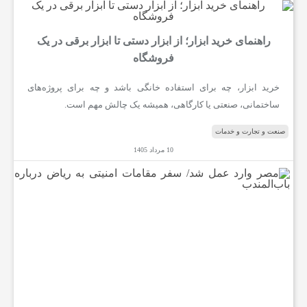
راهنمای خرید ابزار؛ از ابزار دستی تا ابزار برقی در یک
فروشگاه
خرید ابزار، چه برای استفاده خانگی باشد و چه برای پروژه‌های
ساختمانی، صنعتی یا کارگاهی، همیشه یک چالش مهم است.
صنعت و تجارت و خدمات
10 مرداد 1405
م
ص
ر
و
ا
ر
د
ع
م
ل