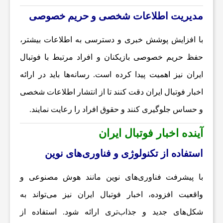
مدیریت اطلاعات شخصی و حریم خصوصی
ه
با افزایش پوشش خبری و دسترسی به اطلاعات بیشتر،
،
حفظ حریم خصوصی بازیکنان و افراد مرتبط با فوتبال
ایران نیز اهمیت پیدا کرده است. رسانه‌ها باید در ارائه
پ
اخبار فوتبال ایران
دقت کنند تا از انتشار اطلاعات شخصی
و حساس جلوگیری کنند و حقوق افراد را رعایت نمایند.
ز
آینده اخبار فوتبال ایران
ش
استفاده از
تکنولوژی
و فناوری‌های نوین
ک
با پیشرفت فناوری‌های نوین مانند هوش مصنوعی و
واقعیت افزوده،
اخبار فوتبال ایران
نیز می‌تواند به
ی
شکل‌های جدید و جذاب‌تری ارائه شود. استفاده از