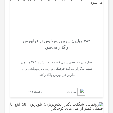
۴۸۳ میلیون سهم پرسپولیس در فرابورس
واگذار می‌شود
سازمان خصوصی‌سازی قصد دارد بیش از ۴۸۳ میلیون
سهم دیگر از شرکت فرهنگی ورزشی پرسپولیس را از
طریق فرابورس واگذار کند.
ورزش 3
۱ اسفند ۱۴۰۴