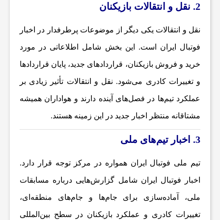
2. نقل و انتقالات بازیکنان
ا
نقل و انتقالات یکی دیگر از موضوعات پرطرفدار در
اخبار
فوتبال ایران
است. این بخش شامل اطلاعاتی در مورد
ت
خرید و فروش بازیکنان، قراردادهای جدید، پایان قراردادها
و تغییرات کادری می‌شود. نقل و انتقالات تأثیر زیادی بر
و
عملکرد تیم‌ها در فصل‌های آینده دارند و هواداران همیشه
ر
مشتاقانه منتظر اخبار جدید در این زمینه هستند.
3. اخبار تیم‌های ملی
ز
تیم ملی فوتبال ایران همواره در مرکز توجه قرار دارد.
ش
اخبار فوتبال ایران
شامل گزارش‌هایی درباره مسابقات
ملی، آماده‌سازی برای جام‌ها و جام‌های منطقه‌ای،
ی
تغییرات کادری و عملکرد بازیکنان در سطح بین‌المللی