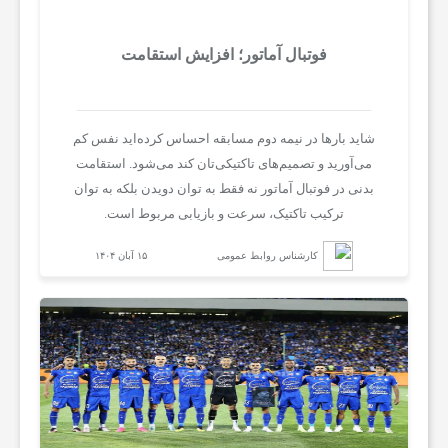
فوتبال آماتور؛ افزایش استقامت
شاید بارها در نیمه دوم مسابقه احساس کرده‌اید نفس کم
می‌آورید و تصمیم‌های تاکتیکی‌تان کند می‌شود. استقامت
بدنی در فوتبال آماتور نه فقط به توان دویدن بلکه به توان
ترکیب تاکتیک، سرعت و بازیابی مربوط است.
کارشناس روابط عمومی
۱۵ آبان ۱۴۰۴