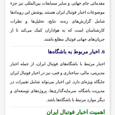
ت
مقدماتی جام جهانی و سایر مسابقات بین‌المللی نیز جزء
موضوعات
اخبار فوتبال ایران
هستند. پوشش این رویدادها
ب
شامل گزارش‌های زنده، نتایج، تحلیل‌ها و نظرات
کارشناسان است که به هواداران کمک می‌کند تا از
ا
جریان‌های جهانی فوتبال مطلع باشند.
ل
6. اخبار مربوط به باشگاه‌ها
ا
اخبار مرتبط با باشگاه‌های فوتبال ایران، از جمله اخبار
مدیریتی، مالی، ساختاری و فنی، نیز در
اخبار فوتبال ایران
ی
جایگاه ویژه‌ای دارد. این اخبار می‌تواند شامل تغییرات در
مدیریت باشگاه، سرمایه‌گذاری‌ها، پروژه‌های توسعه‌ای و
ر
دیگر موارد مرتبط با باشگاه‌ها باشد.
ا
اهمیت اخبار فوتبال ایران