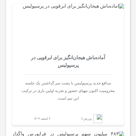
آماده‌باش هیجان‌انگیز برای ابرقویی در
پرسپولیس
مدافع جدید پرسپولیس با پشت سر گذاشتن یک جلسه
محرومیت اکنون مهیای حضور و تجربه اولین بازی در ترکیب
این تیم است.
ورزش 3
۲ اسفند ۱۴۰۴