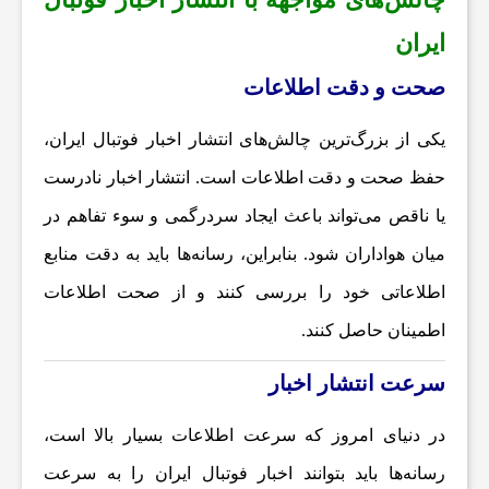
ایران
ش
صحت و دقت اطلاعات
ت
یکی از بزرگ‌ترین چالش‌های انتشار
اخبار فوتبال ایران
،
حفظ صحت و دقت اطلاعات است. انتشار اخبار نادرست
ه‌
یا ناقص می‌تواند باعث ایجاد سردرگمی و سوء تفاهم در
ه
میان هواداران شود. بنابراین، رسانه‌ها باید به دقت منابع
اطلاعاتی خود را بررسی کنند و از صحت اطلاعات
ا
اطمینان حاصل کنند.
ی
سرعت انتشار اخبار
در دنیای امروز که سرعت اطلاعات بسیار بالا است،
و
رسانه‌ها باید بتوانند
اخبار فوتبال ایران
را به سرعت