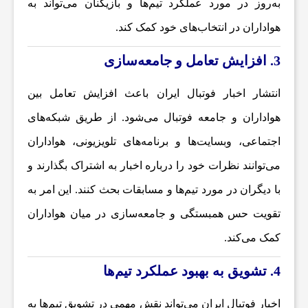
و
به‌روز در مورد عملکرد تیم‌ها و بازیکنان می‌تواند به
هواداران در انتخاب‌های خود کمک کند.
ت
3. افزایش تعامل و جامعه‌سازی
ب
انتشار
اخبار فوتبال ایران
باعث افزایش تعامل بین
هواداران و جامعه فوتبال می‌شود. از طریق شبکه‌های
ا
اجتماعی، وبسایت‌ها و برنامه‌های تلویزیونی، هواداران
می‌توانند نظرات خود را درباره اخبار به اشتراک بگذارند و
ل
با دیگران در مورد تیم‌ها و مسابقات بحث کنند. این امر به
ج
تقویت حس همبستگی و جامعه‌سازی در میان هواداران
کمک می‌کند.
ه
4. تشویق به بهبود عملکرد تیم‌ها
ا
اخبار فوتبال ایران می‌تواند نقش مهمی در تشویق تیم‌ها به