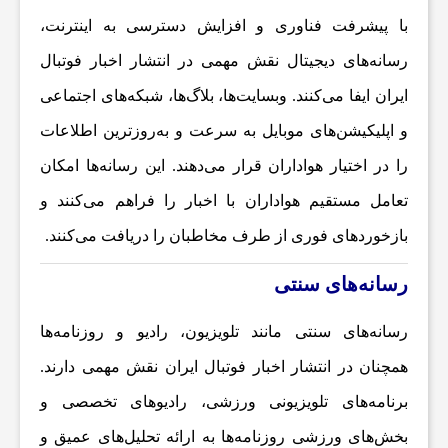
با پیشرفت فناوری و افزایش دسترسی به اینترنت،
ا
رسانه‌های دیجیتال نقش مهمی در انتشار
اخبار فوتبال
ایران
ایفا می‌کنند. وبسایت‌ها، بلاگ‌ها، شبکه‌های اجتماعی
ر
و اپلیکیشن‌های موبایل به سرعت و به‌روزترین اطلاعات
و
را در اختیار هواداران قرار می‌دهند. این رسانه‌ها امکان
تعامل مستقیم هواداران با اخبار را فراهم می‌کنند و
ر
بازخوردهای فوری از طرف مخاطبان را دریافت می‌کنند.
ز
رسانه‌های سنتی
رسانه‌های سنتی مانند تلویزیون، رادیو و روزنامه‌ها
ش
همچنان در انتشار
اخبار فوتبال ایران
نقش مهمی دارند.
ز
برنامه‌های تلویزیونی ورزشی، رادیوهای تخصصی و
بخش‌های ورزشی روزنامه‌ها به ارائه تحلیل‌های عمیق و