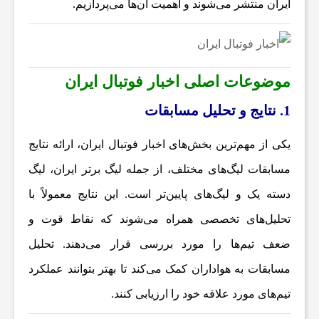
ایران
منتشر می‌شوند و اهمیت آن‌ها می‌پردازیم.
ه
ا
موضوعات اصلی اخبار فوتبال ایران
و
1. نتایج و تحلیل مسابقات
م
یکی از مهم‌ترین بخش‌های
اخبار فوتبال ایران
، ارائه نتایج
مسابقات لیگ‌های مختلف، از جمله لیگ برتر ایران، لیگ
ط
دسته یک و لیگ‌های پایین‌تر است. این نتایج معمولاً با
تحلیل‌های تخصصی همراه می‌شوند که نقاط قوت و
ب
ضعف تیم‌ها را مورد بررسی قرار می‌دهند. تحلیل
مسابقات به هواداران کمک می‌کند تا بهتر بتوانند عملکرد
و
تیم‌های مورد علاقه خود را ارزیابی کنند.
ع