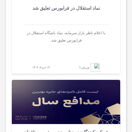
نماد استقلال در فرابورس تعلیق شد
با اعلام ناظر بازار سرمایه، نماد باشگاه استقلال در
فرابورس تعلیق شد.
ورزش 3
۱۳ خرداد ۱۴۰۴