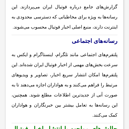
ن
گزارش‌های جامع درباره فوتبال ایران می‌پردازند. این
رسانه‌ها به ویژه برای مخاطبانی که دسترسی محدودی به
ا
اینترنت دارند، منبع اصلی اخبار فوتبال محسوب می‌شوند.
ن
رسانه‌های اجتماعی
پلتفرم‌های اجتماعی مانند تلگرام، اینستاگرام و ایکس به
س
سرعت بخش‌های مهمی از
اخبار فوتبال ایران
شده‌اند. این
ا
پلتفرم‌ها امکان انتشار سریع اخبار، تصاویر و ویدیوهای
مرتبط را فراهم می‌کنند و به هواداران اجازه می‌دهند تا به
ی
صورت آنی از جدیدترین اطلاعات مطلع شوند. همچنین،
این رسانه‌ها به تعامل بیشتر بین خبرنگاران و هواداران
ر
کمک می‌کنند.
ر
چالش‌های مواجهه با انتشار اخبار فوتبال