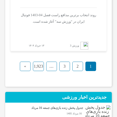
روند انتخاب برترین مدافع راست فصل 04-1403 فوتبال
ایران در “ورزش سه” آغاز شده است.
ورزش 3
۱۳ خرداد ۱۴۰۴
»
1,923
…
3
2
1
جدیدترین‌ اخبار ورزشی
جدول پخش زنده بازی‌های جمعه 16 مرداد
16 مرداد 1405