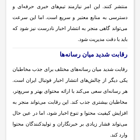
ر
منتشر کنند. این امر نیازمند تیم‌های خبری حرفه‌ای و
دسترسی به منابع معتبر و سریع است. اما این سرعت
ز
می‌تواند گاهی منجر به انتشار اخبار نادرست نیز شود که
باید با دقت مدیریت شود.
ش
رقابت شدید میان رسانه‌ها
ی
رقابت شدید میان رسانه‌های مختلف برای جذب مخاطبان
یکی دیگر از چالش‌های انتشار
اخبار فوتبال ایران
است.
ت
هر رسانه‌ای سعی می‌کند با ارائه محتوای بهتر و سریع‌تر،
غ
مخاطبان بیشتری جذب کند. این رقابت می‌تواند منجر به
افزایش کیفیت محتوا و تنوع اخبار شود، اما در عین حال
ذ
می‌تواند فشار زیادی بر خبرنگاران و تولیدکنندگان محتوا
وارد کند.
ی