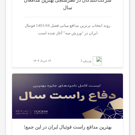
شرکت‌کنندگان در نظرسنجی بهترین مدافعان
سال
روند انتخاب برترین مدافع میانی فصل 04-1403 فوتبال
ایران در “ورزش سه” آغاز شده است.
ورزش 3
۱۳ خرداد ۱۴۰۴
بهترین مدافع راست فوتبال ایران در این جمع!