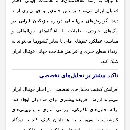
با توجه به رشد علاقه‌مندی‌ها و تعاملات جهانی،
اخبار
فوتبال ایران
می‌تواند پوشش جامع‌تر و جهانی‌تری ارائه
ع
دهد. گزارش‌های بین‌المللی درباره بازیکنان ایرانی در
لیگ‌های خارجی، تعاملات با باشگاه‌های بین‌المللی و
ت
مقایسه عملکرد تیم‌های ملی با سایر کشورها می‌تواند به
و
ارتقاء سطح خبری و افزایش شناخت جهانی فوتبال ایران
کمک کند.
خ
تاکید بیشتر بر تحلیل‌های تخصصی
د
افزایش کیفیت تحلیل‌های تخصصی در
اخبار فوتبال ایران
می‌تواند ارزش افزوده بیشتری برای هواداران ایجاد کند.
م
ارائه تحلیل‌های تاکتیکی، بررسی آماری و پیش‌بینی‌های
کارشناسانه می‌تواند به هواداران کمک کند تا دیدگاه
ا
عمیق‌تری نسبت به بازی‌ها و عملکرد تیم‌ها پیدا کنند.