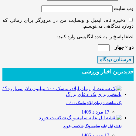
وب‌ سایت
ذخیره نام، ایمیل و وبسایت من در مرورگر برای زمانی که
دوباره دیدگاهی می‌نویسم.
لطفا پاسخ را به عدد انگلیسی وارد کنید:
دو × چهار =
جدیدترین‌ اخبار ورزشی
یک ساعت از زمان ایلان ماسک ۱۰۰…
17 مرداد 1405
نقشه اپل علیه سامسونگ شکست خورد
17 مرداد 1405