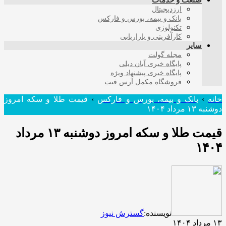
صنعت و خدمات
ارزدیجیتال
بانک و بیمه، بورس و فارکس
تکنولوژی
کارآفرینی و بازاریابی
سایر
مجله گولت
پایگاه خبری آبان دیلی
پایگاه خبری پیشنهاد ویژه
فروشگاه مکمل آرس فیت
خانه
›
بانک و بیمه، بورس و فارکس
›
قیمت طلا و سکه امروز
دوشنبه ۱۳ مرداد ۱۴۰۴
قیمت طلا و سکه امروز دوشنبه ۱۳ مرداد
۱۴۰۴
نویسنده:
گسترش نیوز
۱۳ مرداد ۱۴۰۴