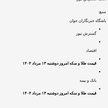
منبع:
باشگاه خبرنگاران جوان
گسترش نیوز
اقتصاد
قیمت طلا و سکه امروز دوشنبه ۱۳ مرداد ۱۴۰۴
بانک و بیمه
قیمت طلا و سکه امروز دوشنبه ۱۳ مرداد ۱۴۰۴