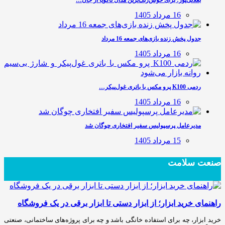
بغلانی‌پور: برای خوش‌رنگ‌ترین مدال ناگویا از جان…
16 مرداد 1405
جدول پخش زنده بازی‌های جمعه 16 مرداد
16 مرداد 1405
ردمی K100 پرو مکس با باتری غول‌پیکر…
16 مرداد 1405
مدیرعامل پرسپولیس سفیر افتخاری چوگان شد
15 مرداد 1405
صنعت سلامت
راهنمای خرید ابزار؛ از ابزار دستی تا ابزار برقی در یک فروشگاه
خرید ابزار، چه برای استفاده خانگی باشد و چه برای پروژه‌های ساختمانی، صنعتی