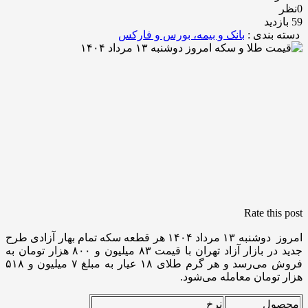
0نظر
59 بازدید
دسته بندی :
بانک و بیمه، بورس و فارکس
Rate this post
امروز دوشنبه ۱۳ مرداد ۱۴۰۴ هر قطعه سکه تمام بهار آزادی طرح
جدید در بازار آزاد تهران با قیمت ۸۳ میلیون و ۸۰۰ هزار تومان به
فروش می‌رسد و هر گرم طلای ۱۸ عیار به مبلغ ۷ میلیون و ۵۱۸
هزار تومان معامله می‌شود.
محصول
نرخ