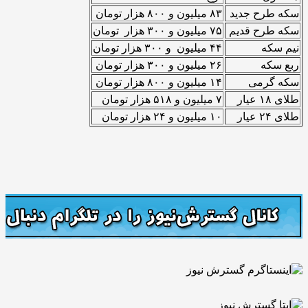
سکه طرح جدید
۸۳ میلیون و ۸۰۰ هزار تومان
سکه طرح قدیم
۷۵ میلیون و ۳۰۰ هزار تومان
نیم سکه
۴۴ میلیون و ۳۰۰ هزار تومان
ربع سکه
۲۶ میلیون و ۳۰۰ هزار تومان
سکه گرمی
۱۴ میلیون و ۸۰۰ هزار تومان
طلای ۱۸ عیار
۷ میلیون و ۵۱۸ هزار تومان
طلای ۲۴ عیار
۱۰ میلیون و ۲۴ هزار تومان