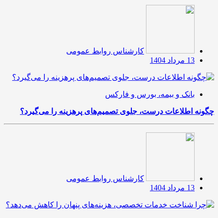
کارشناس روابط عمومی
13 مرداد 1404
بانک و بیمه، بورس و فارکس
چگونه اطلاعات درست، جلوی تصمیم‌های پرهزینه را می‌گیرد؟
کارشناس روابط عمومی
13 مرداد 1404