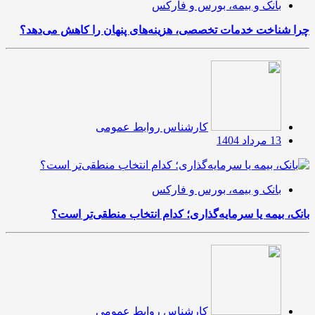
بانک و بیمه، بورس و فارکس
چرا شناخت خدمات تخصصی، هزینه‌های پنهان را کاهش می‌دهد؟
کارشناس روابط عمومی
13 مرداد 1404
بانک و بیمه، بورس و فارکس
بانک، بیمه یا سرمایه‌گذاری؛ کدام انتخاب منطقی‌تر است؟
کارشناس روابط عمومی