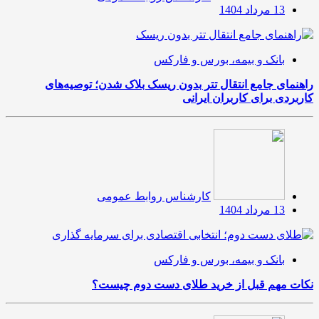
13 مرداد 1404
بانک و بیمه، بورس و فارکس
راهنمای جامع انتقال تتر بدون ریسک بلاک شدن؛ توصیه‌های
کاربردی برای کاربران ایرانی
کارشناس روابط عمومی
13 مرداد 1404
بانک و بیمه، بورس و فارکس
نکات مهم قبل از خرید طلای دست دوم چیست؟