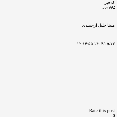
کدخبر:
357992
مبینا خلیل ارجمندی
۱۴۰۴/۰۵/۱۳ ۱۲:۱۴:۵۵
Rate this post
0