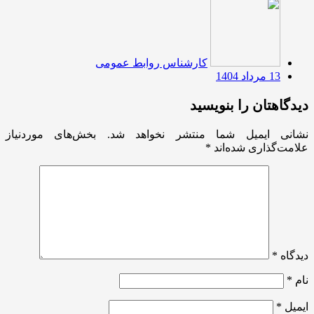
کارشناس روابط عمومی
13 مرداد 1404
دیدگاهتان را بنویسید
نشانی ایمیل شما منتشر نخواهد شد.
بخش‌های موردنیاز
علامت‌گذاری شده‌اند
*
دیدگاه
*
نام
*
ایمیل
*