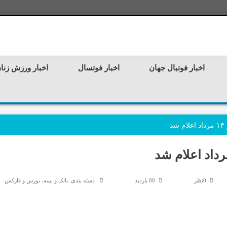
اخبار فوتبال جهان
اخبار فوتسال
اخبار ورزش زنا
د
0نظر
80 بازدید
دسته بندی :
بانک و بیمه، بورس و فارکس