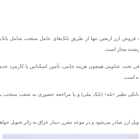
ه فروش ارز اربعین تنها از طریق بانک‌های عامل منتخب شامل بانک
ن‌شده مجاز است.
افی تحت عناوینی همچون هزینه جانبی، تأمین اسکناس یا کارمزد خدم
ه است.
بانکی نظیر «بله» (بانک ملی) و یا مراجعه حضوری به شعب منتخب بان