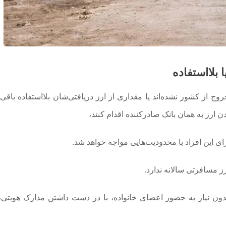
 بلااستفاده
 از کشور نشده‌اند یا مقداری از ارز دریافتی‌شان بلااستفاده باقی 
ای این افراد با محدودیت‌هایی مواجه خواهد شد.
 مسافرتی سالانه ندارد.
دون نیاز به حضور اعضای خانواده، با در دست داشتن مدارک هویتی،