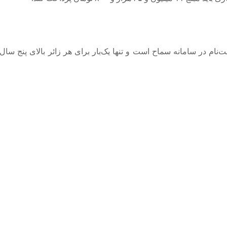
نام در سامانه سماح است و تنها یک‌بار برای هر زائر بالای پنج سال 