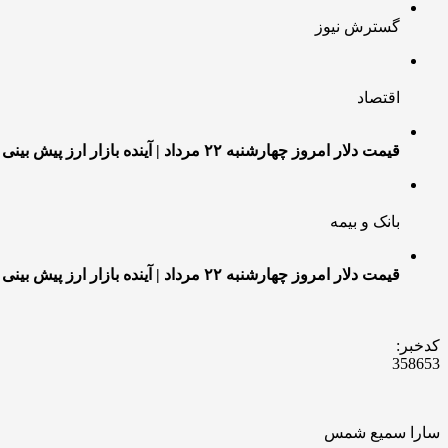
گسترش نیوز
اقتصاد
قیمت دلار امروز چهارشنبه ۲۲ مرداد | آینده بازار ارز پیش بینی شد
بانک و بیمه
قیمت دلار امروز چهارشنبه ۲۲ مرداد | آینده بازار ارز پیش بینی شد
کدخبر:
358653
سارا سمیع شمس