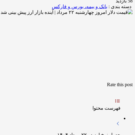
58 بازدید
دسته بندی :
بانک و بیمه، بورس و فارکس
Rate this post
فهرست محتوا
جدول نرخ ارز در ۲۲ مرداد ۱۴۰۴