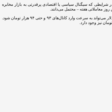
رایطی که سیگنال سیاسی یا اقتصادی پرقدرتی به بازار مخابره
یا بروز تنش‌های تازه در عرصه سیاست خارجی، دلار می‌تواند به سرعت وارد کانال‌های ۹۳ و حتی ۹۴ هزار تومان شود.