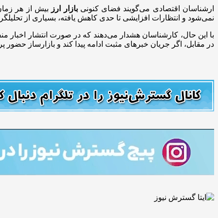
ارشناسان اقتصادی می‌گویند فضای کنونی
بازار ارز
بیش از هر زمان
نمی‌شود و انتظارات افزایشی تا حدی کاهش یافته، بسیاری از تحلیلگران تثبیت دلار در محدوده ۹۲ هزار تومان را برای روز چهارشنبه
با این حال، کارشناسان هشدار می‌دهند که در صورت انتشار اخبار منف
در مقابل، اگر جریان خبرهای مثبت ادامه پیدا کند و بازارساز حضور پررنگی در معامل