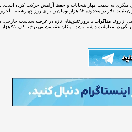
 دیگری به سمت مهار هیجانات و حفظ آرامش حرکت کرده است. در ش
 – آخرین روز معاملاتی هفته – محتمل می‌دانند.
ی از روند
مذاکرات
ات داشته باشد، امکان عقب‌نشینی نرخ تا کف ۹۱ هزار تومان نیز وجود دارد.