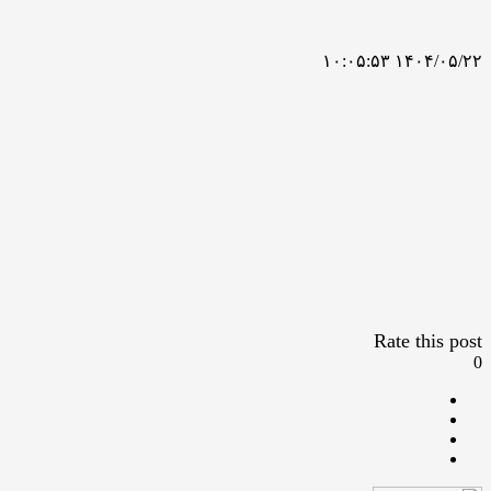
۱۴۰۴/۰۵/۲۲ ۱۰:۰۵:۵۳
Rate this post
0