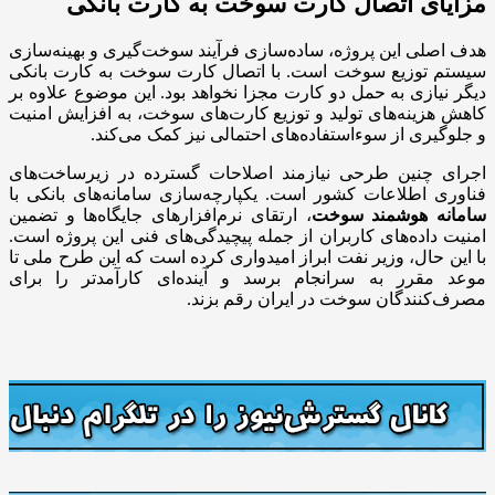
مزایای اتصال کارت سوخت به کارت بانکی
هدف اصلی این پروژه، ساده‌سازی فرآیند سوخت‌گیری و بهینه‌سازی
سیستم توزیع سوخت است. با اتصال کارت سوخت به کارت بانکی
دیگر نیازی به حمل دو کارت مجزا نخواهد بود. این موضوع علاوه بر
کاهش هزینه‌های تولید و توزیع کارت‌های سوخت، به افزایش امنیت
و جلوگیری از سوءاستفاده‌های احتمالی نیز کمک می‌کند.
اجرای چنین طرحی نیازمند اصلاحات گسترده در زیرساخت‌های
فناوری اطلاعات کشور است. یکپارچه‌سازی سامانه‌های بانکی با
سامانه هوشمند سوخت
، ارتقای نرم‌افزارهای جایگاه‌ها و تضمین
امنیت داده‌های کاربران از جمله پیچیدگی‌های فنی این پروژه است.
با این حال، وزیر نفت ابراز امیدواری کرده است که این طرح ملی تا
موعد مقرر به سرانجام برسد و آینده‌ای کارآمدتر را برای
مصرف‌کنندگان سوخت در ایران رقم بزند.