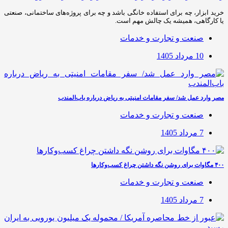
خرید ابزار، چه برای استفاده خانگی باشد و چه برای پروژه‌های ساختمانی، صنعتی
یا کارگاهی، همیشه یک چالش مهم است.
صنعت و تجارت و خدمات
10 مرداد 1405
مصر وارد عمل شد/ سفر مقامات امنیتی به ریاض درباره باب‌المندب
صنعت و تجارت و خدمات
7 مرداد 1405
۴۰۰ مگاوات برای روشن نگه داشتن چراغ کسب‌وکار‌ها
صنعت و تجارت و خدمات
7 مرداد 1405