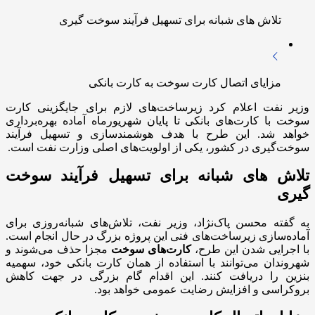
تلاش های شبانه برای تسهیل فرآیند سوخت گیری
مزایای اتصال کارت سوخت به کارت بانکی
وزیر نفت اعلام کرد زیرساخت‌های لازم برای جایگزینی کارت
سوخت با کارت‌های بانکی تا پایان شهریورماه آماده بهره‌برداری
خواهد شد. این طرح با هدف هوشمندسازی و تسهیل فرآیند
سوخت‌گیری در کشور، یکی از اولویت‌های اصلی وزارت نفت است.
تلاش های شبانه برای تسهیل فرآیند سوخت
گیری
به گفته محسن پاک‌نژاد، وزیر نفت، تلاش‌های شبانه‌روزی برای
آماده‌سازی زیرساخت‌های فنی این پروژه بزرگ در حال انجام است.
با اجرایی شدن این طرح،
کارت‌های سوخت
مجزا حذف می‌شوند و
شهروندان می‌توانند با استفاده از همان کارت بانکی خود، سهمیه
بنزین را دریافت کنند. این اقدام گام بزرگی در جهت کاهش
بروکراسی و افزایش رضایت عمومی خواهد بود.