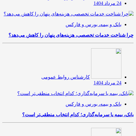
24 مرداد 1404
بانک و بیمه، بورس و فارکس
چرا شناخت خدمات تخصصی، هزینه‌های پنهان را کاهش می‌دهد؟
کارشناس روابط عمومی
24 مرداد 1404
بانک و بیمه، بورس و فارکس
بانک، بیمه یا سرمایه‌گذاری؛ کدام انتخاب منطقی‌تر است؟