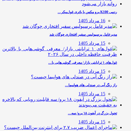
ردمی K100 پرو مکس با باتری غول‌پیکر…
16 مرداد 1405
مدیرعامل پرسپولیس سفیر افتخاری چوگان شد
15 مرداد 1405
غول‌های ۱ ترابایتی بازار/ معرفی گوشی‌هایی با…
15 مرداد 1405
راز رنگ آبی در صندلی های هواپیما…
15 مرداد 1405
تحول بزرگ در آیفون ۱۸ پرو/ سه…
15 مرداد 1405