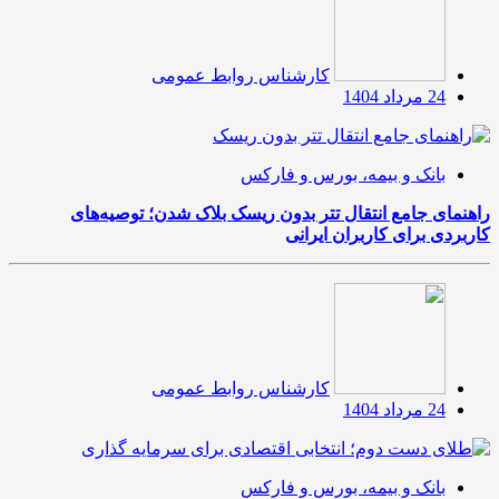
کارشناس روابط عمومی
24 مرداد 1404
بانک و بیمه، بورس و فارکس
راهنمای جامع انتقال تتر بدون ریسک بلاک شدن؛ توصیه‌های
کاربردی برای کاربران ایرانی
کارشناس روابط عمومی
24 مرداد 1404
بانک و بیمه، بورس و فارکس