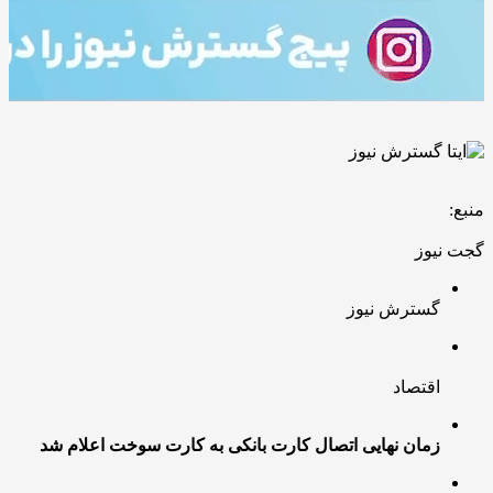
منبع:
گجت نیوز
گسترش نیوز
اقتصاد
زمان نهایی اتصال کارت بانکی به کارت سوخت اعلام شد