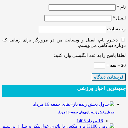
نام
*
ایمیل
*
وب‌ سایت
ذخیره نام، ایمیل و وبسایت من در مرورگر برای زمانی که
دوباره دیدگاهی می‌نویسم.
لطفا پاسخ را به عدد انگلیسی وارد کنید:
20 − سه =
جدیدترین‌ اخبار ورزشی
جدول پخش زنده بازی‌های جمعه 16 مرداد
16 مرداد 1405