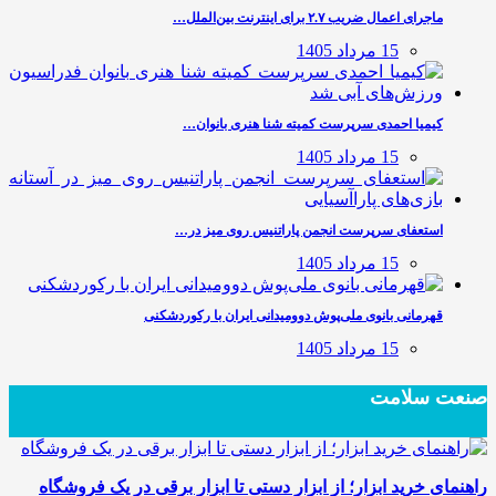
ماجرای اعمال ضریب ۲.۷ برای اینترنت بین‌الملل…
15 مرداد 1405
کیمیا احمدی سرپرست کمیته شنا هنری بانوان…
15 مرداد 1405
استعفای سرپرست انجمن پاراتنیس روی میز در…
15 مرداد 1405
قهرمانی بانوی ملی‌پوش دوومیدانی ایران با رکوردشکنی
15 مرداد 1405
صنعت سلامت
راهنمای خرید ابزار؛ از ابزار دستی تا ابزار برقی در یک فروشگاه