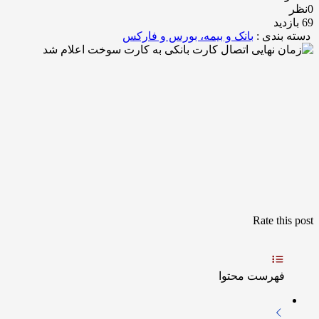
0نظر
69 بازدید
دسته بندی :
بانک و بیمه، بورس و فارکس
Rate this post
فهرست محتوا