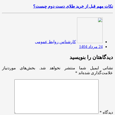
نکات مهم قبل از خرید طلای دست دوم چیست؟
کارشناس روابط عمومی
24 مرداد 1404
دیدگاهتان را بنویسید
نشانی ایمیل شما منتشر نخواهد شد.
بخش‌های موردنیاز
علامت‌گذاری شده‌اند
*
دیدگاه
*