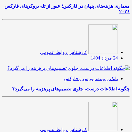
معماری هزینه‌های پنهان در فارکس؛ عبور از تله بروکرهای فارکس
۲۰۲۶
کارشناس روابط عمومی
24 مرداد 1404
بانک و بیمه، بورس و فارکس
چگونه اطلاعات درست، جلوی تصمیم‌های پرهزینه را می‌گیرد؟
کارشناس روابط عمومی