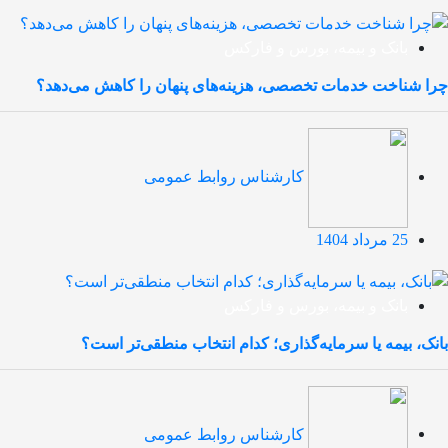
بانک و بیمه، بورس و فارکس
چرا شناخت خدمات تخصصی، هزینه‌های پنهان را کاهش می‌دهد؟
کارشناس روابط عمومی
25 مرداد 1404
بانک و بیمه، بورس و فارکس
بانک، بیمه یا سرمایه‌گذاری؛ کدام انتخاب منطقی‌تر است؟
کارشناس روابط عمومی