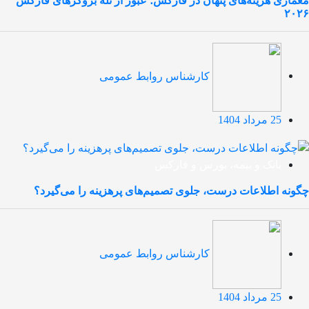
معماری هزینه‌های پنهان در فارکس؛ عبور از تله بروکرهای فارکس
۲۰۲۶
کارشناس روابط عمومی
25 مرداد 1404
بانک و بیمه، بورس و فارکس
چگونه اطلاعات درست، جلوی تصمیم‌های پرهزینه را می‌گیرد؟
کارشناس روابط عمومی
25 مرداد 1404