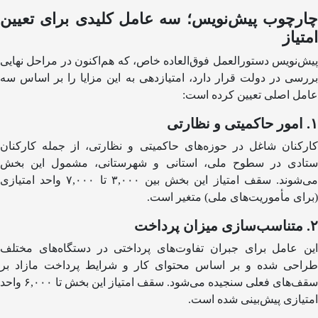
چارچوب پیش‌نویس؛ سه عامل کلیدی برای تعیین
امتیاز
پیش‌نویس دستورالعمل فوق‌العاده خاص، که هم‌اکنون در مراحل نهایی
بررسی در دولت قرار دارد، امتیازدهی به این مزایا را بر اساس سه
عامل اصلی تعیین کرده است:
۱. امور حاکمیتی و نظارتی
کارکنان شاغل در حوزه‌های حاکمیتی و نظارتی، از جمله کارکنان
ستادی در سطوح ملی، استانی و شهرستانی، مشمول این بخش
می‌شوند. سقف امتیاز این بخش بین ۳,۰۰۰ تا ۷,۰۰۰ واحد امتیازی
(برای مأموریت‌های ملی) متغیر است.
۲. متناسب‌سازی میزان پرداخت
این عامل برای جبران تفاوت‌های پرداختی در دستگاه‌های مختلف
طراحی شده و بر اساس محتوای کار و شرایط پرداخت مازاد بر
سقف‌های فعلی سنجیده می‌شود. سقف امتیاز این بخش تا ۶,۰۰۰ واحد
امتیازی پیش‌بینی شده است.