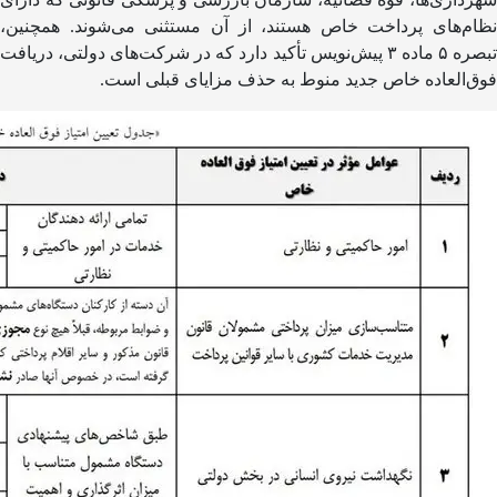
نظام‌های پرداخت خاص هستند، از آن مستثنی می‌شوند. همچنین،
تبصره ۵ ماده ۳ پیش‌نویس تأکید دارد که در شرکت‌های دولتی، دریافت
فوق‌العاده خاص جدید منوط به حذف مزایای قبلی است.