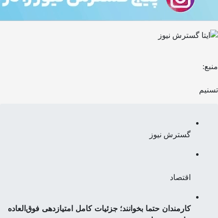
منبع:
تسنیم
گسترش نیوز
اقتصاد
کارمندان حتما بخوانند؛ جزئیات کامل امتیازدهی فوق‌العاده