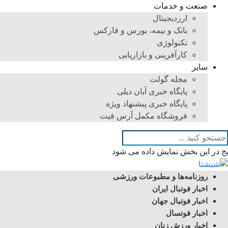
صنعت و خدمات
ارزدیجیتال
بانک و بیمه، بورس و فارکس
تکنولوژی
کارآفرینی و بازاریابی
سایر
مجله گولت
پایگاه خبری آبان دیلی
پایگاه خبری پیشنهاد ویژه
فروشگاه مکمل آرس فیت
یج در این بخش نمایش داده می شود
روزنامه‌ها و مطبوعات ورزشی
اخبار فوتبال ایران
اخبار فوتبال جهان
اخبار فوتسال
اخبار ورزش زنان