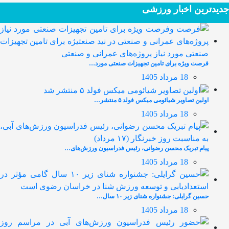
جدیدترین‌ اخبار ورزشی
فرصت ویژه برای تامین تجهیزات صنعتی مورد…
18 مرداد 1405
اولین تصاویر شیائومی میکس فولد ۵ منتشر…
18 مرداد 1405
پیام تبریک محسن رضوانی، رئیس فدراسیون ورزش‌های…
18 مرداد 1405
حسین گرایلی: جشنواره شنای زیر ۱۰ سال…
18 مرداد 1405