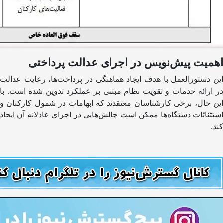
اهمیت پیش‌نویس در اجرای عدالت پرداختی
این دستورالعمل با هدف ایجاد هماهنگی در پرداخت‌ها، رعایت عدالت
در ارائه خدمات و تقویت نظام مبتنی بر عملکرد تدوین شده است. با
این حال، برخی کارشناسان معتقدند که ابهامات در شمول کارکنان و
استثنائات دستگاه‌ها ممکن است چالش‌هایی در اجرای عادلانه آن ایجاد
کند.