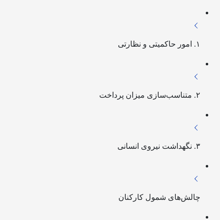
۱. امور حاکمیتی و نظارتی
۲. متناسب‌سازی میزان پرداخت
۳. نگهداشت نیروی انسانی
چالش‌های شمول کارکنان