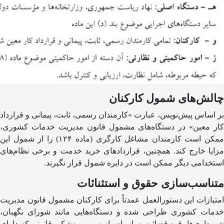
چالش‌های شمول کارکنان
بر اساس پیش‌نویس، عبارت «کارمندان رسمی، ثابت، پیمانی و قرارداد
کار معین» در دستگاه‌های مشمول قانون مدیریت خدمات کشوری،
ممکن است کارمندان مشاغل کارگری (ماده ۱۲۴) را از شمول این
مزایا خارج کند. همچنین، قراردادهای خرید خدمت و برخی نظام‌های
استخدامی دیگر ممکن است در دایره شمول قرار نگیرند.
متناسب‌سازی حقوق و استثنائات
امتیازات این دستورالعمل عمدتاً برای کارکنان مشمول قانون مدیریت
خدمات کشوری طراحی شده و دستگاه‌هایی مانند شورای نگهبان،
شهرداری‌ها، قوه قضائیه، سازمان بازرسی و پزشکی قانونی که دارای