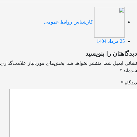
کارشناس روابط عمومی
25 مرداد 1404
دیدگاهتان را بنویسید
نشانی ایمیل شما منتشر نخواهد شد.
بخش‌های موردنیاز علامت‌گذاری
شده‌اند
*
دیدگاه
*