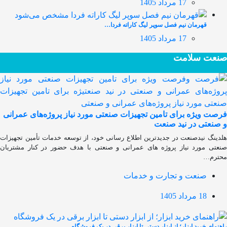
17 مرداد 1405
قهرمان نیم فصل سوپر لیگ کاراته فردا…
17 مرداد 1405
صنعت سلامت
فرصت ویژه برای تامین تجهیزات صنعتی مورد نیاز پروژه‌های عمرانی
و صنعتی در نید صنعت
هلدینگ نیدصنعت در جدیدترین اطلاع رسانی خود، از توسعه خدمات تأمین تجهیزات
صنعتی مورد نیاز پروژه های عمرانی و صنعتی با هدف حضور در کنار مشتریان
محترم…
صنعت و تجارت و خدمات
18 مرداد 1405
راهنمای خرید ابزار؛ از ابزار دستی تا ابزار برقی در یک فروشگاه