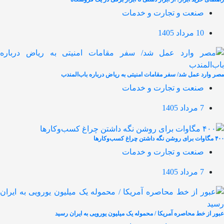
صنعت و تجارت و خدمات
10 مرداد 1405
مصر وارد عمل شد/ سفر مقامات امنیتی به ریاض درباره باب‌المندب
صنعت و تجارت و خدمات
7 مرداد 1405
۴۰۰ مگاوات برای روشن نگه داشتن چراغ کسب‌وکار‌ها
صنعت و تجارت و خدمات
7 مرداد 1405
عبور از خط محاصره آمریکا / محموله یک میلیون یورویی به ایران رسید