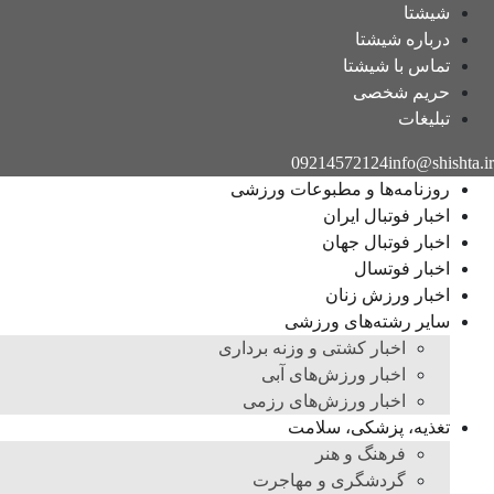
شیشتا
درباره شیشتا
تماس با شیشتا
حریم شخصی
تبلیغات
09214572124
info@shishta.ir
روزنامه‌ها و مطبوعات ورزشی
اخبار فوتبال ایران
اخبار فوتبال جهان
اخبار فوتسال
اخبار ورزش زنان
سایر رشته‌های ورزشی
اخبار کشتی و وزنه برداری
اخبار ورزش‌های آبی
اخبار ورزش‌های رزمی
تغذیه، پزشکی، سلامت
فرهنگ و هنر
گردشگری و مهاجرت