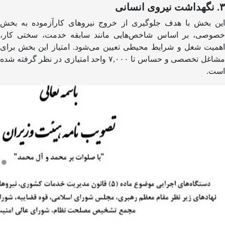
۳. نگهداشت نیروی انسانی
این بخش با هدف جلوگیری از خروج نیروهای کارآزموده به بخش
خصوصی، بر اساس شاخص‌هایی مانند سابقه خدمت، سختی کار،
اهمیت شغل و شرایط محیطی تعیین می‌شود. امتیاز این بخش برای
مشاغل تخصصی و حساس تا ۷,۰۰۰ واحد امتیازی در نظر گرفته شده
است.