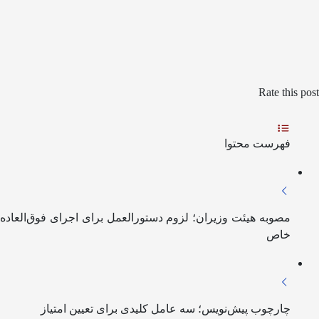
Rate this post
فهرست محتوا
مصوبه هیئت وزیران؛ لزوم دستورالعمل برای اجرای فوق‌العاده
خاص
چارچوب پیش‌نویس؛ سه عامل کلیدی برای تعیین امتیاز