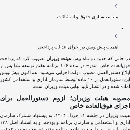
متناسب‌سازی حقوق و استثنائات
اهمیت پیش‌نویس در اجرای عدالت پرداختی
ر حالی که حدود دو ماه پیش
هیئت وزیران
تصویب کرد که پرداخت
فوق‌العاده خاص مندرج در ماده ۱۰۶ برنامه هفتم توسعه تنها پس از
ابلاغ دستورالعمل مصوب دولت اجرایی می‌شود، هم‌اکنون پیش‌نویس
این دستورالعمل در ۱۰ ماده توسط سازمان اداری و استخدامی کشور
آماده شده و در انتظار تأیید نهایی هیئت وزیران است.
مصوبه هیئت وزیران؛ لزوم دستورالعمل برای
اجرای فوق‌العاده خاص
هیئت وزیران در جلسه ۱۱ خرداد ۱۴۰۴، به پیشنهاد مشترک سازمان
اداری و استخدامی و سازمان برنامه و بودجه، و به استناد اصل ۱۳۸
قانون اساسی و ماده ۱۰۶ قانون برنامه هفتم توسعه (مصوب ۱۴۰۳)،