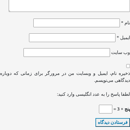
نام
*
ایمیل
*
وب‌ سایت
ذخیره نام، ایمیل و وبسایت من در مرورگر برای زمانی که دوباره
دیدگاهی می‌نویسم.
لطفا پاسخ را به عدد انگلیسی وارد کنید:
پنج × 3 =