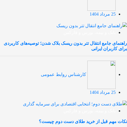
25 مرداد 1404
بانک و بیمه، بورس و فارکس
راهنمای جامع انتقال تتر بدون ریسک بلاک شدن؛ توصیه‌های کاربردی
برای کاربران ایرانی
کارشناس روابط عمومی
25 مرداد 1404
بانک و بیمه، بورس و فارکس
نکات مهم قبل از خرید طلای دست دوم چیست؟