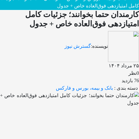
کامل امتیازدهی فوق‌العاده خاص + جدول
کارمندان حتما بخوانند؛ جزئیات کامل
امتیازدهی فوق‌العاده خاص + جدول
نویسنده:
گسترش نیوز
۲۵ مرداد ۱۴۰۴
0نظر
76 بازدید
دسته بندی :
بانک و بیمه، بورس و فارکس