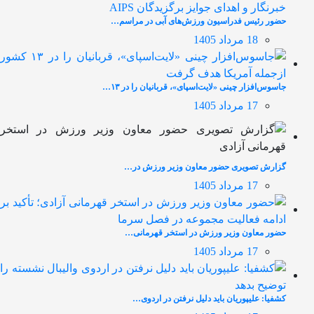
حضور رئیس فدراسیون ورزش‌های آبی در مراسم…
18 مرداد 1405
جاسوس‌افزار چینی «لایت‌اسپای»، قربانیان را در ۱۳…
17 مرداد 1405
گزارش تصویری حضور معاون وزیر ورزش در…
17 مرداد 1405
حضور معاون وزیر ورزش در استخر قهرمانی…
17 مرداد 1405
کشفیا: علیپوریان باید دلیل نرفتن در اردوی…