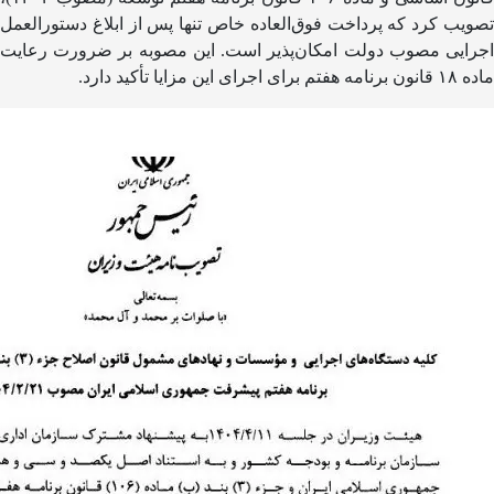
تصویب کرد که پرداخت فوق‌العاده خاص تنها پس از ابلاغ دستورالعمل
اجرایی مصوب دولت امکان‌پذیر است. این مصوبه بر ضرورت رعایت
ماده ۱۸ قانون برنامه هفتم برای اجرای این مزایا تأکید دارد.