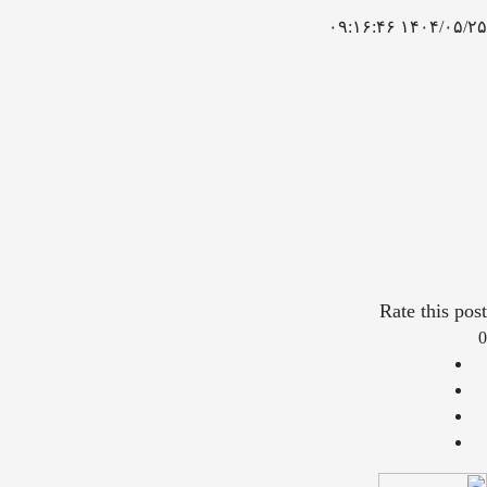
۱۴۰۴/۰۵/۲۵ ۰۹:۱۶:۴۶
Rate this post
0