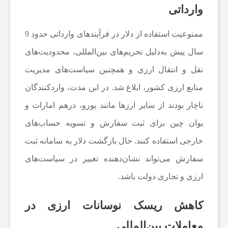
وارداتی
ی
ممنوعیت استفاده از دلار در فرآیندهای وارداتی حدود 9
ا
سال پیش به‌دلیل تحریم‌های بین‌المللی، محدودیت‌های
نقل و انتقال ارزی
و همچنین سیاست‌های مدیریت
خ
منابع ارزی کشور، ابلاغ شد. در این مدت، واردکنندگان
ب
ناچار بودند از سایر ارزها مانند یورو، درهم امارات و
یوان چین برای ثبت سفارش و تسویه حساب‌های
ا
خارجی استفاده کنند. حال بازگشت دلار به سامانه ثبت
سفارش می‌تواند نشان‌دهنده تغییر در سیاست‌های
ر
ارزی و تجاری دولت باشد.
ف
کاهش ریسک نوسانات ارزی در
معاملات بین‌المللی