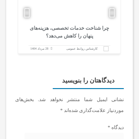
ن
چرا شناخت خدمات تخصصی، هزینه‌های
ب
پنهان را کاهش می‌دهد؟
ع
کارشناس روابط عمومی
28 مرداد 1404
ت
و
دیدگاهتان را بنویسید
خ
نشانی ایمیل شما منتشر نخواهد شد.
بخش‌های
موردنیاز علامت‌گذاری شده‌اند
*
د
دیدگاه
*
م