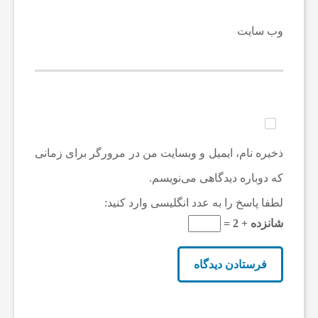
وب‌ سایت
ذخیره نام، ایمیل و وبسایت من در مرورگر برای زمانی
که دوباره دیدگاهی می‌نویسم.
لطفا پاسخ را به عدد انگلیسی وارد کنید:
شانزده + 2 =