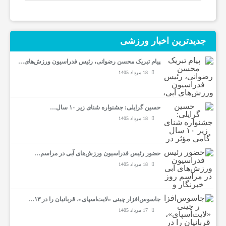
جدیدترین‌ اخبار ورزشی
پیام تبریک محسن رضوانی، رئیس فدراسیون ورزش‌های…
18 مرداد 1405
حسین گرایلی: جشنواره شنای زیر ۱۰ سال…
18 مرداد 1405
حضور رئیس فدراسیون ورزش‌های آبی در مراسم…
18 مرداد 1405
جاسوس‌افزار چینی «لایت‌اسپای»، قربانیان را در ۱۳…
17 مرداد 1405