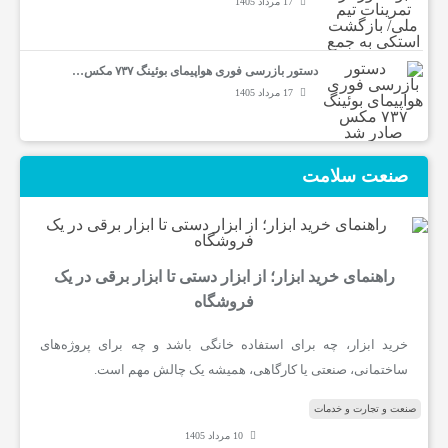
17 مرداد 1405
دستور بازرسی فوری هواپیمای بوئینگ ۷۳۷ مکس…
17 مرداد 1405
صنعت سلامت
راهنمای خرید ابزار؛ از ابزار دستی تا ابزار برقی در یک
فروشگاه
خرید ابزار، چه برای استفاده خانگی باشد و چه برای پروژه‌های
ساختمانی، صنعتی یا کارگاهی، همیشه یک چالش مهم است.
صنعت و تجارت و خدمات
10 مرداد 1405