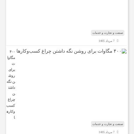
ل
م
ن
د
ب
صنعت و تجارت و خدمات
7 مرداد 1405
۴۰۰
مگاوا
ت
برای
روش
ن نگه
داشت
ن
چراغ
کسب‌
وکار‌ه
ا
صنعت و تجارت و خدمات
7 مرداد 1405