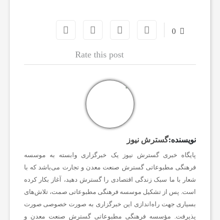
ف
0
و
Rate this post
ت
س
ا
نویسنده:
گسترش نیوز
ل
پایگاه خبری گسترش نیوز یک خبرگزاری وابسته به موسسه
فرهنگی مطبوعاتی گسترش صنعت معدن و تجارت می‌باشد که با
شعار با ما سبک زندگی اقتصادی را گسترش دهید، آغاز بکار کرده
ا
است. پس از تشکیل موسسه فرهنگی مطبوعاتی صمت، تلاش‌های
بسیاری جهت راه‌اندازی این خبرگزاری به صورت خصوصی صورت
خ
پذیرفت. مؤسسه فرهنگی مطبوعاتی گسترش صنعت معدن و