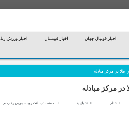
اخبار فوتبال جهان
اخبار فوتسال
اخبار ورزش زنا
لا در مرکز مبادله
ر مرکز مبادله
0نظر
65 بازدید
دسته بندی :
بانک و بیمه، بورس و فارکس