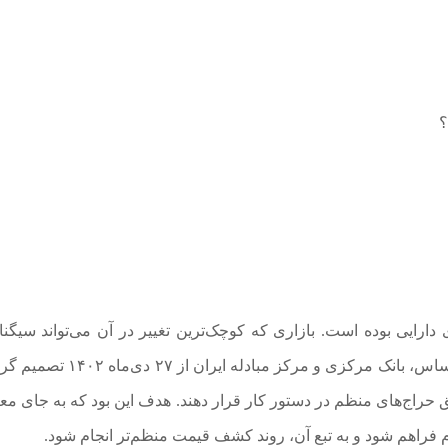
؟
 دارایی بوده است. بازاری که کوچک‌ترین تغییر در آن می‌تواند سیگنا
تورمی یا انتظارات ارزی جامعه را جابه‌جا کند. بر همین اساس، بانک مرکزی و مرکز مب
ج‌های منظم در دستور کار قرار دهند. هدف این بود که به جای مع
م فراهم شود و به تبع آن، روند کشف قیمت منظم‌تر انجام شود.