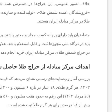
و
«فروشندگان عمده شمش طلا»، «تولیدکننده و سازنده 
ت
طلا در مرکز مبادله ایران هستند.
ب
متقاضیان باید دارای پروانه کسب مجاز و معتبر باشند. 
باید در درگاه ملی مجوزها ثبت و قابل استعلام باشد. علاو
ا
در حراج شمش طلای مرکز مبادله ایران خرید انجام دهد.
ل
اهداف مرکز مبادله از حراج طلا حاصل
ا
بررسی آمار وب‌سایت‌های رسمی نشان می‌دهد که قیمت طلا
ی
ر
بیش از ۱۸ درصد، برای هر گرم طلا ثبت شده است.