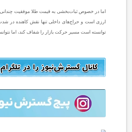
ف
اما در خصوص ثبات‌بخشی به قیمت طلا موفقیت چندانی دید
و
ارزی است و حراج‌های داخلی تنها نقش کاهنده در شدت الت
توانسته است مسیر حرکت بازار را شفاف کند، اما نتوا
ت
ب
ا
ل
ج
ه