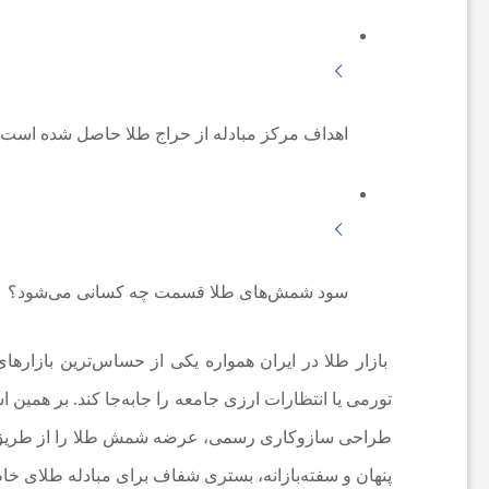
ع
ا
اهداف مرکز مبادله از حراج طلا حاصل شده است
ت
و
سود شمش‌های طلا قسمت چه کسانی می‌شود؟
ر
بازار طلا در ایران همواره یکی از حساس‌ترین بازارهای
ز
طراحی سازوکاری رسمی، عرضه شمش طلا را از طریق حرا
ش
پنهان و سفته‌بازانه، بستری شفاف برای مبادله طلای خا