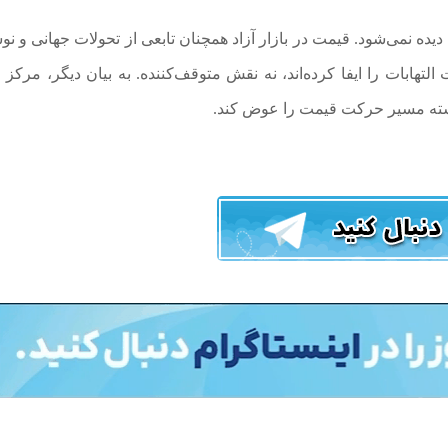
ه نمی‌شود. قیمت در بازار آزاد همچنان تابعی از تحولات جهانی و نو
هابات را ایفا کرده‌اند، نه نقش متوقف‌کننده. به بیان دیگر، مرکز م
نسته مسیر حرکت قیمت را عوض کند.