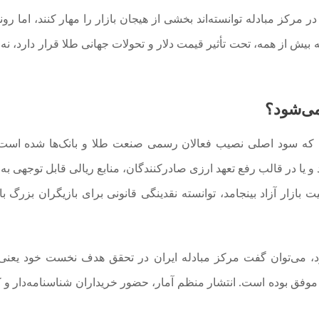
مرکز مبادله توانسته‌اند بخشی از هیجان بازار را مهار کنند، اما رون
یش از همه، تحت‌ تأثیر قیمت دلار و تحولات جهانی طلا قرار دارد، نه 
ی‌شود؟
که سود اصلی نصیب فعالان رسمی صنعت طلا و بانک‌ها شده است. 
و یا در قالب رفع تعهد ارزی صادرکنندگان، منابع ریالی قابل توجهی ب
 بازار آزاد بینجامد، توانسته نقدینگی قانونی برای بازیگران بزرگ باز
، می‌توان گفت مرکز مبادله ایران در تحقق هدف نخست خود یعنی 
موفق بوده است. انتشار منظم آمار، حضور خریداران شناسنامه‌دار و