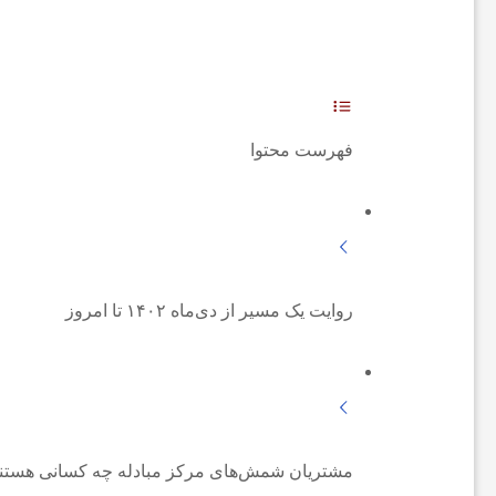
ه‌
ه
فهرست محتوا
ا
و
م
روایت یک مسیر از دی‌ماه ۱۴۰۲ تا امروز
ط
ب
مشتریان شمش‌های مرکز مبادله چه کسانی هستن
و