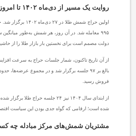
روایت یک مسیر از دی‌ماه ۱۴۰۲ تا امروز
ی
اولین حراج
شمش طلا
ا
دولت مصمم است برای نخستین بار بازار طلا را از حاشیه
خ
ب
ا
فروش رسید.
ر
شده است؛ ارقامی که گواه جدی‌ بودن این سیاست اقتص
ف
مشتریان شمش‌های مرکز مبادله چه کس