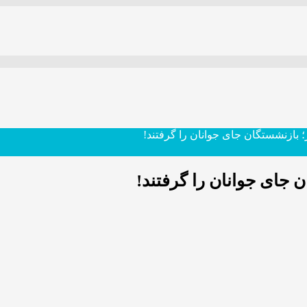
ازنشستگان جای جوانان را گرفتند!
جای جوانان را گرفتند!