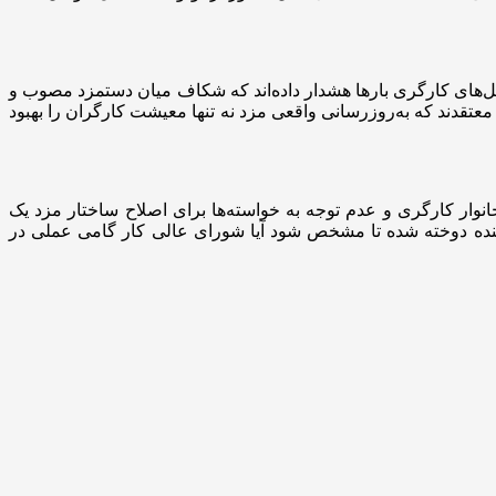
‌های کارگری بارها هشدار داده‌اند که شکاف میان دستمزد مصوب و
تقدند که به‌روز‌رسانی واقعی مزد نه تنها معیشت کارگران را بهبود
نوار کارگری و عدم توجه به خواسته‌ها برای اصلاح ساختار مزد یک
ینده دوخته شده تا مشخص شود آیا شورای عالی کار گامی عملی در