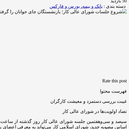
50 بازدید
دسته بندی :
بانک و بیمه، بورس و فارکس
Rate this post
فهرست محتوا
غیبت بررسی دستمزد و معیشت کارگران
تضاد اولویت‌ها در شورای عالی کار
اساس مصوبه جدید، شورای اسلامی کار می‌تواند به معرفی اعضای باز