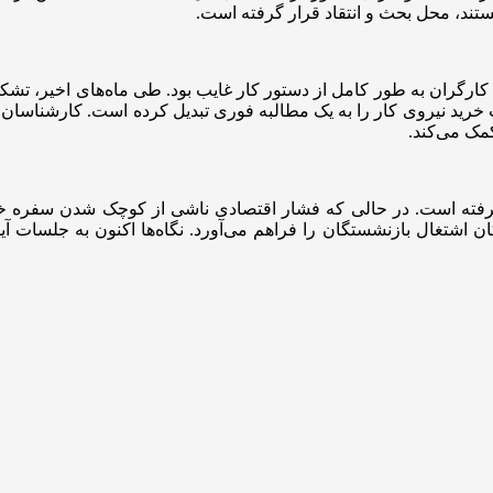
ستند، محل بحث و انتقاد قرار گرفته است.
گران به طور کامل از دستور کار غایب بود. طی ماه‌های اخیر، تشکل
رید نیروی کار را به یک مطالبه فوری تبدیل کرده است. کارشناسان مع
مک می‌کند.
ار گرفته است. در حالی که فشار اقتصادی ناشی از کوچک شدن سفره خا
اشتغال بازنشستگان را فراهم می‌آورد. نگاه‌ها اکنون به جلسات آ