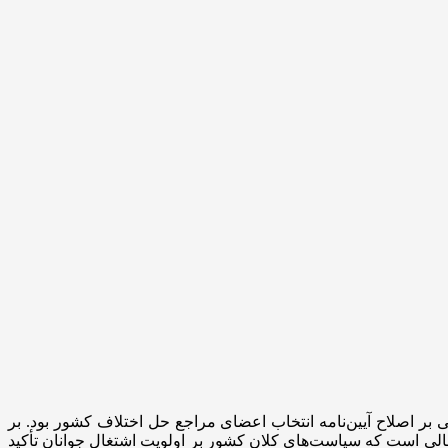
 شد. در این نشست، تمرکز اصلی بر اصلاح آیین‌نامه انتخاب اعضای مراجع حل اختلاف کشور بود. بر
الی است که سیاست‌های کلان کشور بر اولویت اشتغال جوانان تأکید