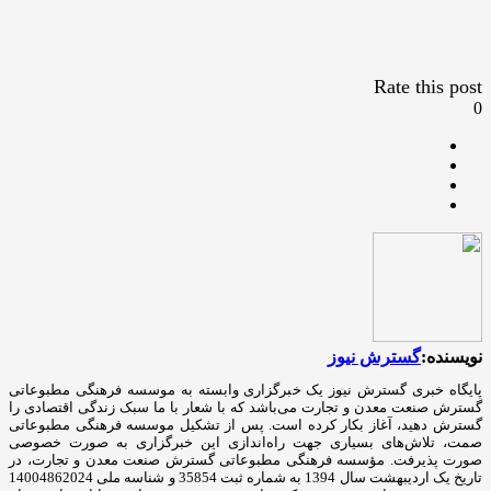
Rate this post
0
نویسنده:
گسترش نیوز
پایگاه خبری گسترش نیوز یک خبرگزاری وابسته به موسسه فرهنگی مطبوعاتی
گسترش صنعت معدن و تجارت می‌باشد که با شعار با ما سبک زندگی اقتصادی را
گسترش دهید، آغاز بکار کرده است. پس از تشکیل موسسه فرهنگی مطبوعاتی
صمت، تلاش‌های بسیاری جهت راه‌اندازی این خبرگزاری به صورت خصوصی
صورت پذیرفت. مؤسسه فرهنگی مطبوعاتی گسترش صنعت معدن و تجارت، در
تاریخ یک اردیبهشت سال 1394 به شماره ثبت 35854 و شناسه ملی 14004862024