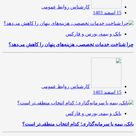
کارشناس روابط عمومی
15 اسفند 1403
بانک و بیمه، بورس و فارکس
چرا شناخت خدمات تخصصی، هزینه‌های پنهان را کاهش می‌دهد؟
کارشناس روابط عمومی
15 اسفند 1403
بانک و بیمه، بورس و فارکس
بانک، بیمه یا سرمایه‌گذاری؛ کدام انتخاب منطقی‌تر است؟