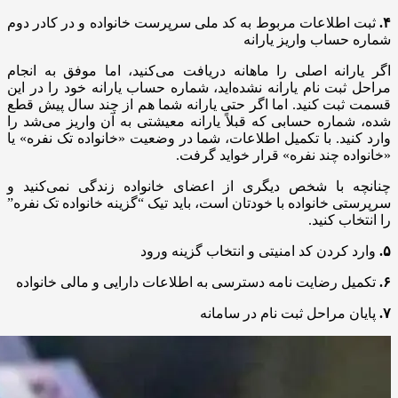
۴.
ثبت اطلاعات مربوط به کد ملی سرپرست خانواده و در کادر دوم
شماره حساب واریز یارانه
اگر یارانه اصلی را ماهانه دریافت می‌کنید، اما موفق به انجام
مراحل ثبت نام یارانه نشده‌اید، شماره حساب یارانه خود را در این
قسمت ثبت کنید. اما اگر حتی یارانه شما هم از چند سال پیش قطع
شده، شماره حسابی که قبلاً یارانه معیشتی به آن واریز می‌شد را
وارد کنید. با تکمیل اطلاعات، شما در وضعیت «خانواده تک نفره» یا
«خانواده چند نفره» قرار خواید گرفت.
چنانچه با شخص دیگری از اعضای خانواده زندگی نمی‌کنید و
سرپرستی خانواده با خودتان است، باید تیک “گزینه خانواده تک نفره”
را انتخاب کنید.
۵.
وارد کردن کد امنیتی و انتخاب گزینه ورود
۶.
تکمیل رضایت نامه دسترسی به اطلاعات دارایی و مالی خانواده‌
۷.
پایان مراحل ثبت نام در سامانه