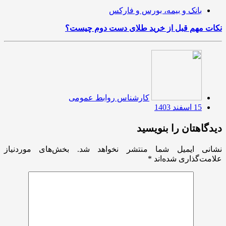
بانک و بیمه، بورس و فارکس
نکات مهم قبل از خرید طلای دست دوم چیست؟
کارشناس روابط عمومی
15 اسفند 1403
دیدگاهتان را بنویسید
نشانی ایمیل شما منتشر نخواهد شد.
بخش‌های موردنیاز
علامت‌گذاری شده‌اند
*