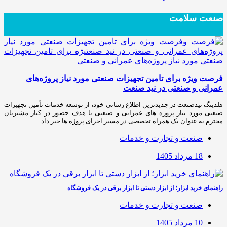
صنعت سلامت
فرصت ویژه برای تامین تجهیزات صنعتی مورد نیاز پروژه‌های
عمرانی و صنعتی در نید صنعت
هلدینگ نیدصنعت در جدیدترین اطلاع رسانی خود، از توسعه خدمات تأمین تجهیزات
صنعتی مورد نیاز پروژه های عمرانی و صنعتی با هدف حضور در کنار مشتریان
محترم به عنوان یک همراه تخصصی در مسیر اجرای پروژه ها خبر داد.
صنعت و تجارت و خدمات
18 مرداد 1405
راهنمای خرید ابزار؛ از ابزار دستی تا ابزار برقی در یک فروشگاه
صنعت و تجارت و خدمات
10 مرداد 1405