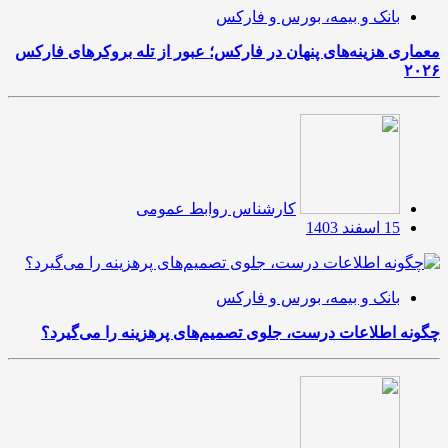
بانک و بیمه، بورس و فارکس
معماری هزینه‌های پنهان در فارکس؛ عبور از تله بروکرهای فارکس
۲۰۲۶
کارشناس روابط عمومی
15 اسفند 1403
بانک و بیمه، بورس و فارکس
چگونه اطلاعات درست، جلوی تصمیم‌های پرهزینه را می‌گیرد؟