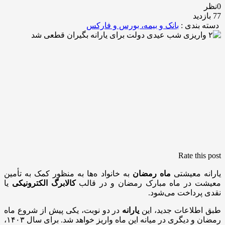
0نظر
77 بازدید
دسته بندی :
بانک و بیمه، بورس و فارکس
Rate this post
یارانه معیشتی
ماه رمضان
به خانواد ه‌ها به منظور کمک به تأمین
معیشت در ماه مبارک رمضان و در قالب
کالابرگ الکترونیکی
یا
نقدی پرداخت می‌شود.
طبق اطلاعات جدید، این
یارانه
در دو نوبت، یکی پیش از شروع ماه
رمضان و دیگری در میانه این ماه واریز خواهد شد. برای سال ۱۴۰۳،