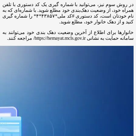
در روش سوم نیز، می‌توانید با شماره گیری یک کد دستوری با تلفن
همراه خود، از وضعیت دهک‌بندی خود مطلع شوید. با شماره‌ای که به
نام خودتان است، کد دستوری #کد ملی*۴۳۸۵۷*۴* را شماره گیری
کنید و از دهک خانوار خود، مطلع شوید.
خانوار‌ها برای اطلاع از آخرین وضعیت دهک بندی خود می‌توانند به
سامانه حمایت به نشانی https://hemayat.mcls.gov.ir/ مراجعه کنند.