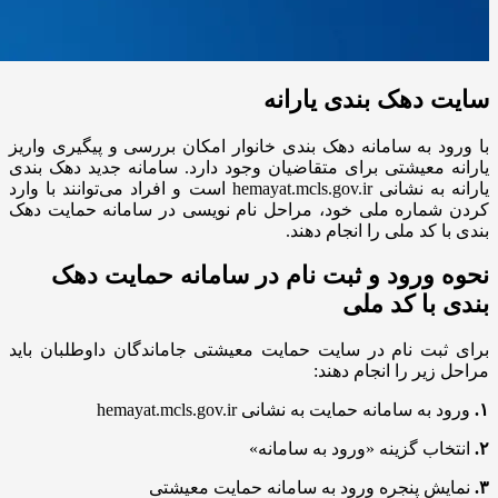
سایت دهک بندی یارانه
با ورود به سامانه دهک بندی خانوار امکان بررسی و پیگیری واریز
یارانه معیشتی برای متقاضیان وجود دارد. سامانه جدید دهک بندی
یارانه به نشانی hemayat.mcls.gov.ir است و افراد می‌توانند با وارد
کردن شماره ملی خود، مراحل نام نویسی در سامانه حمایت دهک
بندی با کد ملی را انجام دهند.
نحوه ورود و ثبت نام در سامانه حمایت دهک
بندی با کد ملی
برای ثبت نام در سایت حمایت معیشتی جاماندگان داوطلبان باید
مراحل زیر را انجام دهند:
۱.
ورود به سامانه حمایت به نشانی hemayat.mcls.gov.ir
۲.
انتخاب گزینه «ورود به سامانه»
۳.
نمایش پنجره ورود به سامانه حمایت معیشتی