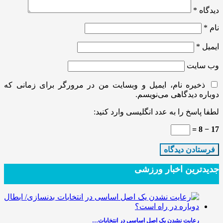
دیدگاه
*
نام
*
ایمیل
*
وب‌ سایت
ذخیره نام، ایمیل و وبسایت من در مرورگر برای زمانی که
دوباره دیدگاهی می‌نویسم.
لطفا پاسخ را به عدد انگلیسی وارد کنید:
17 − 8 =
جدیدترین‌ اخبار ورزشی
رعایت نشدن یک اصل اساسی در انتخابات…