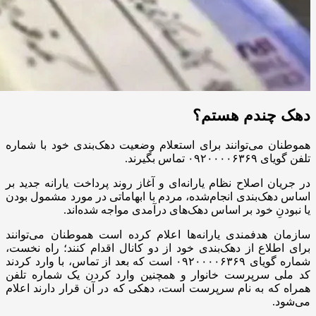
دهک چندم هستم؟
هموطنان می‌توانند برای استعلام وضعیت دهک‌بندی خود با شماره
تلفن گویای ۰۹۲۰۰۰۰۶۳۶۹ تماس بگیرند.
در جریان اصلاح نظام یارانه‌ای و آغاز روند پرداخت یارانه جدید بر
اساس دهک‌بندی انجام‌شده، مردم با ابهاماتی در مورد مشمول بودن
یا نبودنِ خود بر اساس دهک‌های درآمدی مواجه شده‌اند.
سازمان هدفمندی یارانه‌ها اعلام کرده است هموطنان می‌توانند
برای اطلاع از دهک‌بندی خود از دو کانال اقدام کنند؛ راه نخست،
شماره گویای ۰۹۲۰۰۰۰۶۳۶۹ است که بعد از تماس، با وارد کردند
کد ملی سرپرست خانوار و همچنین وارد کردن یک شماره تلفن
همراه که به نام سرپرست است، دهکی که در آن قرار دارند اعلام
می‌شود.