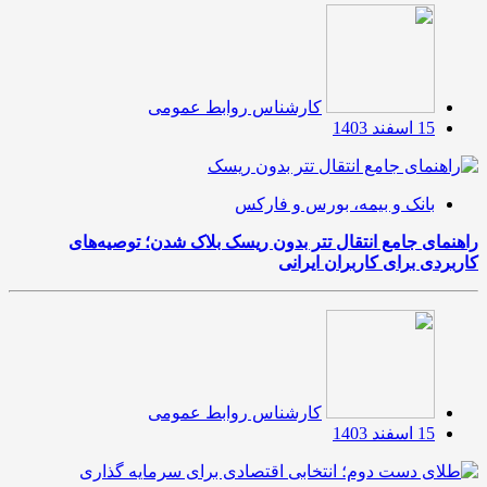
کارشناس روابط عمومی
15 اسفند 1403
بانک و بیمه، بورس و فارکس
راهنمای جامع انتقال تتر بدون ریسک بلاک شدن؛ توصیه‌های
کاربردی برای کاربران ایرانی
کارشناس روابط عمومی
15 اسفند 1403