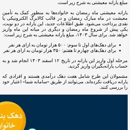
مبلغ یارانه معیشتی به شرح زیر است.
یارانه معیشتی ماه رمضان به خانواده‌ها به منظور کمک به تأمین
معیشت در ماه مبارک رمضان و در قالب کالابرگ الکترونیکی یا
نقدی پرداخت می‌شود. طبق اطلاعات جدید، این یارانه در دو نوبت،
یکی پیش از شروع ماه رمضان و دیگری در میانه این ماه واریز
خواهد شد. برای سال ۱۴۰۳، مبلغ یارانه معیشتی به شرح زیر است:
برای دهک‌های اول تا سوم: ۵۰۰ هزار تومان به ازای هر نفر
برای دهک‌های چهارم تا هفتم: ۳۵۰ هزار تومان به ازای هر نفر
مرحله اول واریز این یارانه در تاریخ ۱۲ اسفند ۱۴۰۳ انجام شد و به
حساب یارانه‌بگیران واریز گردید.
مشمولان این طرح شامل هفت دهک درآمدی هستند و افرادی که
یارانه دریافت نکرده‌اند، می‌توانند از طریق «سامانه شما» اعتبار خود
را بررسی کنند.