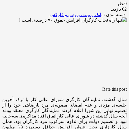
0نظر
62 بازدید
دسته بندی :
بانک و بیمه، بورس و فارکس
Rate this post
سال گذشته، نمایندگان کارگری شورای عالی کار با ترک آخرین
جلسه‌ی مزدی و عدم امضای مصوبه‌ی مزد نارضایتی خود را از
تصمیم نهایی این شورا اعلام کردند. نمایندگان کارگری معتقد بودند
آنچه سال گذشته در شورای عالی کار اتفاق افتاد مذاکره‌ی سه‌جانبه
نبود و تصمیم دولت برای تداوم سرکوبِ مزد کارگران بود. همان
سال کارزاری تحت عنوان افزایش حداقل دستمزد ۱۵ میلیون