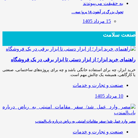
تحول بزرگ در آیفون ۱۸ پرو/ سه…
15 مرداد 1405
صنعت سلامت
راهنمای خرید ابزار؛ از ابزار دستی تا ابزار برقی در یک فروشگاه
خرید ابزار، چه برای استفاده خانگی باشد و چه برای پروژه‌های ساختمانی، صنعتی
یا کارگاهی، همیشه یک چالش مهم است.
صنعت و تجارت و خدمات
10 مرداد 1405
مصر وارد عمل شد/ سفر مقامات امنیتی به ریاض درباره باب‌المندب
صنعت و تجارت و خدمات