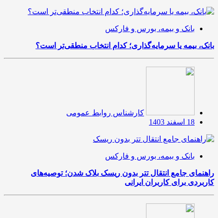
بانک و بیمه، بورس و فارکس
بانک، بیمه یا سرمایه‌گذاری؛ کدام انتخاب منطقی‌تر است؟
کارشناس روابط عمومی
18 اسفند 1403
بانک و بیمه، بورس و فارکس
راهنمای جامع انتقال تتر بدون ریسک بلاک شدن؛ توصیه‌های
کاربردی برای کاربران ایرانی