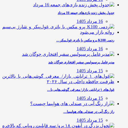
جدول پخش زنده بازی‌های جمعه 16 مرداد
16 مرداد 1405
ردمی K100 پرو مکس با باتری غول‌پیکر…
16 مرداد 1405
مدیرعامل پرسپولیس سفیر افتخاری چوگان شد
15 مرداد 1405
غول‌های ۱ ترابایتی بازار/ معرفی گوشی‌هایی با…
15 مرداد 1405
راز رنگ آبی در صندلی های هواپیما…
15 مرداد 1405