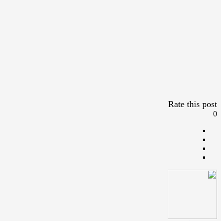
Rate this post
0