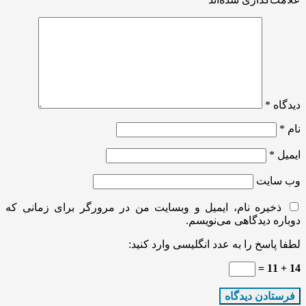
دیدگاه
*
نام
*
ایمیل
*
وب‌ سایت
ذخیره نام، ایمیل و وبسایت من در مرورگر برای زمانی که
دوباره دیدگاهی می‌نویسم.
لطفا پاسخ را به عدد انگلیسی وارد کنید:
14 + 11 =