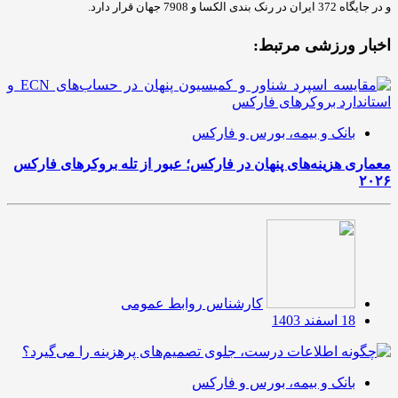
و در جایگاه 372 ایران در رنک بندی الکسا و 7908 جهان قرار دارد.
اخبار ورزشی مرتبط:
بانک و بیمه، بورس و فارکس
معماری هزینه‌های پنهان در فارکس؛ عبور از تله بروکرهای فارکس
۲۰۲۶
کارشناس روابط عمومی
18 اسفند 1403
بانک و بیمه، بورس و فارکس