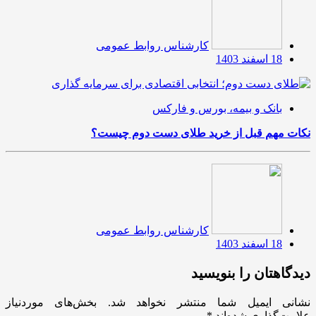
کارشناس روابط عمومی
18 اسفند 1403
بانک و بیمه، بورس و فارکس
نکات مهم قبل از خرید طلای دست دوم چیست؟
کارشناس روابط عمومی
18 اسفند 1403
دیدگاهتان را بنویسید
نشانی ایمیل شما منتشر نخواهد شد.
بخش‌های موردنیاز
علامت‌گذاری شده‌اند
*