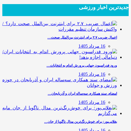
جدیدترین‌ اخبار ورزشی
اعمال ضریب ۲.۷ برای اینترنت بین‌الملل صحت…
16 مرداد 1405
ورود فدراسیون جهانی پرورش اندام به انتخابات…
16 مرداد 1405
امضای سند همکاری سه‌ساله ایران و آذربایجان…
16 مرداد 1405
بغلانی‌پور: برای خوش‌رنگ‌ترین مدال ناگویا از جان…
16 مرداد 1405