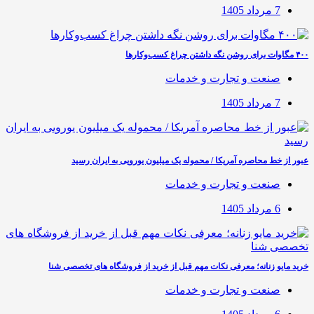
7 مرداد 1405
۴۰۰ مگاوات برای روشن نگه داشتن چراغ کسب‌وکار‌ها
صنعت و تجارت و خدمات
7 مرداد 1405
عبور از خط محاصره آمریکا / محموله یک میلیون یورویی به ایران رسید
صنعت و تجارت و خدمات
6 مرداد 1405
خرید مایو زنانه؛ معرفی نکات مهم قبل از خرید از فروشگاه های تخصصی شنا
صنعت و تجارت و خدمات