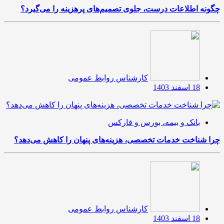
چگونه اطلاعات درست، جلوی تصمیم‌های پرهزینه را می‌گیرد؟
کارشناس روابط عمومی
18 اسفند 1403
بانک و بیمه، بورس و فارکس
چرا شناخت خدمات تخصصی، هزینه‌های پنهان را کاهش می‌دهد؟
کارشناس روابط عمومی
18 اسفند 1403