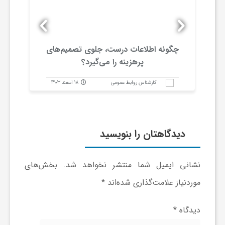
ب
چگونه اطلاعات درست، جلوی تصمیم‌های
چ
ا
پرهزینه را می‌گیرد؟
ر
کارشناس روابط عمومی
18 اسفند 1403
و
دیدگاهتان را بنویسید
ر
نشانی ایمیل شما منتشر نخواهد شد.
بخش‌های
ز
موردنیاز علامت‌گذاری شده‌اند
*
ش
دیدگاه
*