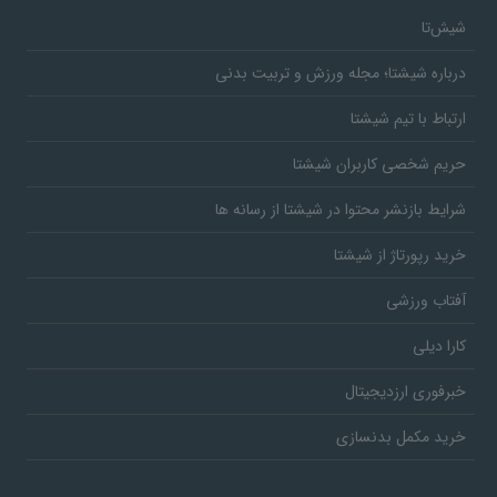
شیش‌تا
درباره شیشتا؛ مجله ورزش و تربیت بدنی
ارتباط با تیم شیشتا
حریم شخصی کاربران شیشتا
شرایط بازنشر محتوا در شیشتا از رسانه ها
خرید رپورتاژ از شیشتا
آفتاب ورزشی
کارا دیلی
خبرفوری ارزدیجیتال
خرید مکمل بدنسازی