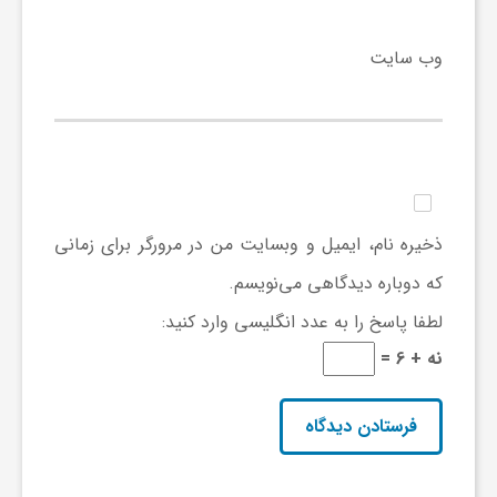
ر
وب‌ سایت
ش
ت
ذخیره نام، ایمیل و وبسایت من در مرورگر برای زمانی
ه‌
که دوباره دیدگاهی می‌نویسم.
ه
لطفا پاسخ را به عدد انگلیسی وارد کنید:
نه + 6 =
ا
ی