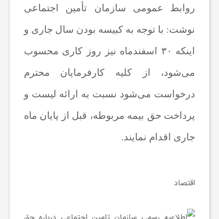
روابط عمومی سازمان تأمین اجتماعی
ه‌
نوشت: با توجه به کبیسه بودن سال جاری و
ه
اینکه ۳۰ اسفندماه نیز روز کاری محسوب
ا
می‌شود، از کلیه کارفرمایان محترم
درخواست می‌شود نسبت به ارائه لیست و
و
پرداخت حق بیمه مربوطه، قبل از پایان ماه
م
جاری اقدام نمایند.
ط
اقتصاد
ب
و