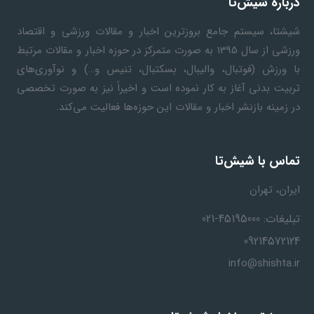
درباره شیش‌تا
شیشتا، سیستم جامع بروزترین اخبار و مقالات ورزشی و اقتصاد
ورزشی از سال 1395 به صورت متمرکز در حوزه اخبار و مقالات مرتبط
با ورزش (فوتبال، والیبال، بسکتبال، تنیس و…) و نوآوری‌های
تربیت بدنی آغاز به کار نموده است و اخیراً نیز به صورت تخصصی
در زمینه بازنشر اخبار و مقالات این حوزه‌ها فعالیت می‌کند.
تماس با شیش‌تا
ایران، تهران
تبلیغات: 45195000-021
09214572124
info@shishta.ir