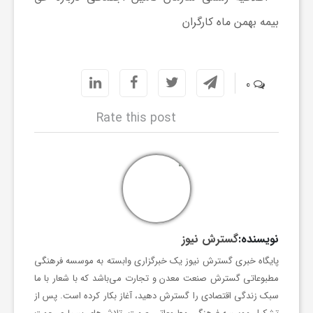
ع
ا
0
Rate this post
ت
و
ر
نویسنده:
گسترش نیوز
ز
پایگاه خبری گسترش نیوز یک خبرگزاری وابسته به موسسه فرهنگی
مطبوعاتی گسترش صنعت معدن و تجارت می‌باشد که با شعار با ما
ش
سبک زندگی اقتصادی را گسترش دهید، آغاز بکار کرده است. پس از