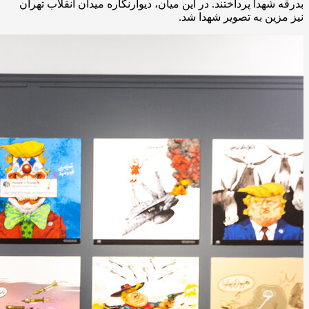
بدرقه شهدا پرداختند. در این میان، دیوارنگاره میدان انقلاب تهران
نیز مزین به تصویر شهدا شد.