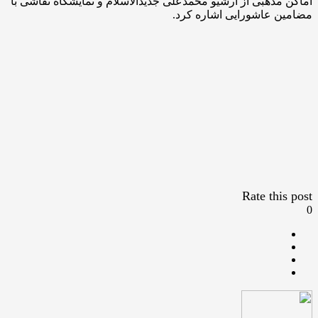
اماکن مذهبی از آرشیو محمدعلی جدیدالاسلام و نمایشگاه نقاشی با
مضامین عاشورایی اشاره کرد.
Rate this post
0