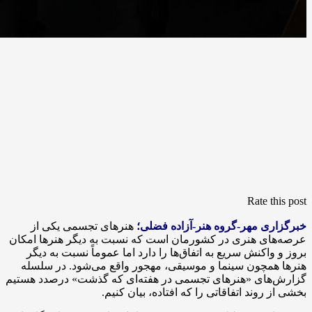
Rate this post
خبرگزاری مهر-گروه هنر-آزاده فضلی؛
هنرهای تجسمی یکی از
عرصه‌های هنری در کشورمان است که نسبت به دیگر هنرها امکان
بروز و واکنش سریع به اتفاق‌ها را دارد اما عموماً نسبت به دیگر
هنرها همچون سینما و موسیقی، مهجور واقع می‌شود. در سلسله
گزارش‌های «هنرهای تجسمی در هفته‌ای که گذشت» درصدد هستیم
بخشی از روند اتفاقاتی را که افتاده، بیان کنیم.