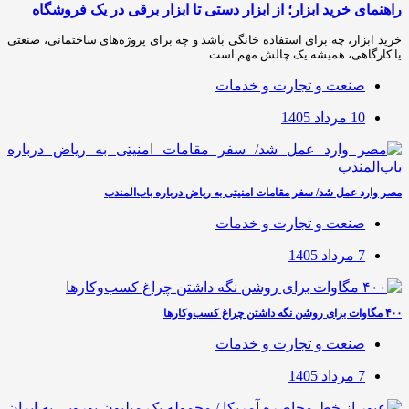
راهنمای خرید ابزار؛ از ابزار دستی تا ابزار برقی در یک فروشگاه
خرید ابزار، چه برای استفاده خانگی باشد و چه برای پروژه‌های ساختمانی، صنعتی
یا کارگاهی، همیشه یک چالش مهم است.
صنعت و تجارت و خدمات
10 مرداد 1405
مصر وارد عمل شد/ سفر مقامات امنیتی به ریاض درباره باب‌المندب
صنعت و تجارت و خدمات
7 مرداد 1405
۴۰۰ مگاوات برای روشن نگه داشتن چراغ کسب‌وکار‌ها
صنعت و تجارت و خدمات
7 مرداد 1405