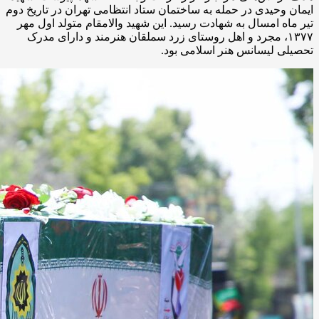
ایمان وحیدی در حمله به ساختمان ستاد انتظامی تهران در تاریخ دوم
تیر ماه امسال به شهادت رسید. این شهید والامقام متولد اول مهر
۱۳۷۷، مجرد و اهل روستای زرد سملقان هنرمند و دارای مدرک
تحصیلی لیسانس هنر اسلامی بود.