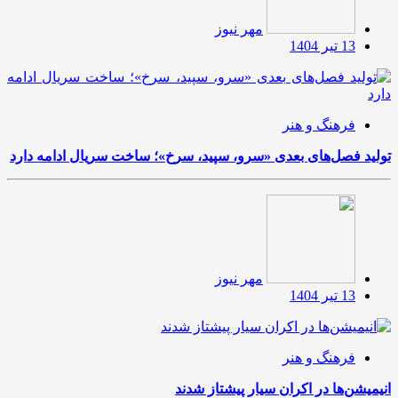
مهر نیوز
13 تیر 1404
فرهنگ و هنر
تولید فصل‌های بعدی «سرو، سپید، سرخ»؛ ساخت سریال ادامه دارد
مهر نیوز
13 تیر 1404
فرهنگ و هنر
انیمیشن‌ها در اکران سیار پیشتاز شدند