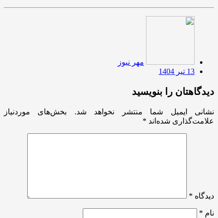
مهر نیوز
13 تیر 1404
دیدگاهتان را بنویسید
نشانی ایمیل شما منتشر نخواهد شد.
بخش‌های موردنیاز
علامت‌گذاری شده‌اند
*
دیدگاه
*
نام
*