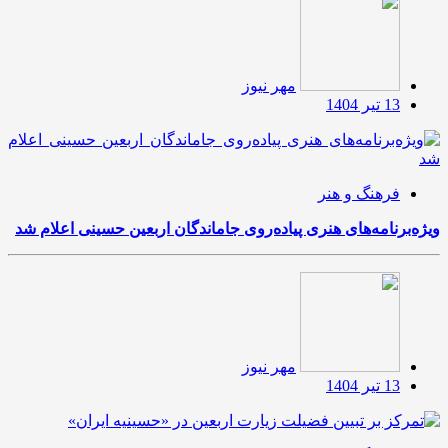
مهر نیوز
13 تیر 1404
فرهنگ و هنر
ویژه‌برنامه‌های هنری پیاده‌روی جاماندگان اربعین حسینی اعلام شد
مهر نیوز
13 تیر 1404