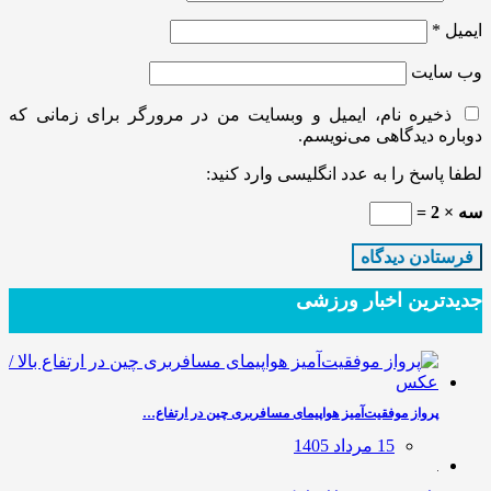
ایمیل
*
وب‌ سایت
ذخیره نام، ایمیل و وبسایت من در مرورگر برای زمانی که
دوباره دیدگاهی می‌نویسم.
لطفا پاسخ را به عدد انگلیسی وارد کنید:
سه × 2 =
جدیدترین‌ اخبار ورزشی
پرواز موفقیت‌آمیز هواپیمای مسافربری چین در ارتفاع…
15 مرداد 1405