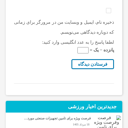
ذخیره نام، ایمیل و وبسایت من در مرورگر برای زمانی
که دوباره دیدگاهی می‌نویسم.
لطفا پاسخ را به عدد انگلیسی وارد کنید:
پانزده − یک =
جدیدترین‌ اخبار ورزشی
فرصت ویژه برای تامین تجهیزات صنعتی مورد…
18 مرداد 1405