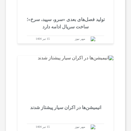
تولید فصل‌های بعدی «سرو، سپید، سرخ»؛
ساخت سریال ادامه دارد
مهر نیوز
15 تیر 1404
انیمیشن‌ها در اکران سیار پیشتاز شدند
مهر نیوز
15 تیر 1404