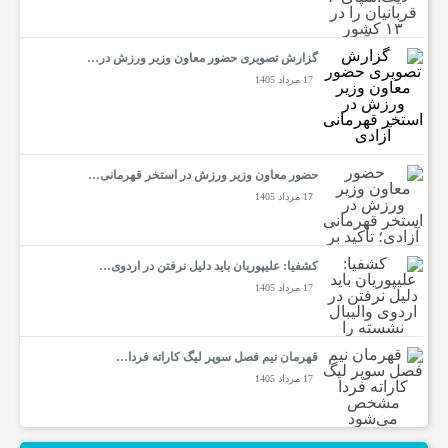
گزارش تصویری حضور معاون وزیر ورزش در…
17 مرداد 1405
حضور معاون وزیر ورزش در استخر قهرمانی…
17 مرداد 1405
کشفیا: علیپوریان باید دلیل نرفتن در اردوی…
17 مرداد 1405
قهرمان نیم فصل سوپر لیگ کاراته فردا…
17 مرداد 1405