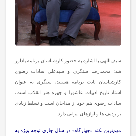
و
ت
ب
ا
سیف‌اللهی با اشاره به حضور کارشناسان برنامه یادآور
شد: محمدرضا سنگری و سیدعلی سادات رضوی
ل
کارشناسان ثابت برنامه هستند، سنگری به عنوان
ج
استاد تاریخ ادبیات عاشورا و چهره هنر انقلاب است،
سادات رضوی هم خود از مداحان است و تسلط زیادی
ه
بر ردیف ها و آوازهای ایرانی دارد.
ا
مهم‌ترین نکته «چهارگاه» در سال جاری توجه ویژه به