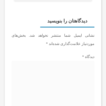
دیدگاهتان را بنویسید
نشانی ایمیل شما منتشر نخواهد شد.
بخش‌های
موردنیاز علامت‌گذاری شده‌اند
*
دیدگاه
*