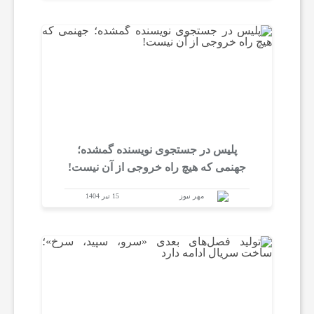
پلیس در جستجوی نویسنده گمشده؛
جهنمی که هیچ راه خروجی از آن نیست!
مهر نیوز
15 تیر 1404