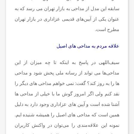
و
سابقه این مدل از مداحی به بازار تهران می رسد که به
عنوان یکی از آیین‌های قدیمی عزاداری در بازار تهران
ت
مطرح است.
س
علاقه مردم به مداحی های اصیل
ا
سیف‌اللهی در پاسخ به اینکه تا چه میزان از این
مداحی‌ها می تواند از رسانه ملی پخش شود و مداحی
ل
ها را به روز کند؟ گفت: نمی خواهم مداحی های دیگر را
ا
نقد کنم ولی اگر امروز گوش ما با خیلی از مداحی ها
آشنا شده است و آیین های عزاداری وجود دارد به دلیل
خ
همین است که مداحی های اصیل را همیشه شنیده ایم.
نمونه این علاقه‌مندی را می‌توان در واکنش کاربران
ب