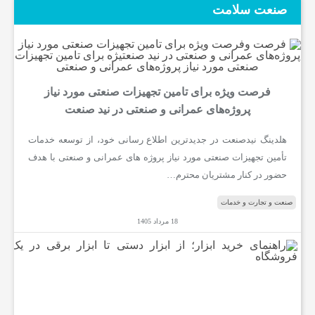
صنعت سلامت
فرصت ویژه برای تامین تجهیزات صنعتی مورد نیاز
پروژه‌های عمرانی و صنعتی در نید صنعت
هلدینگ نیدصنعت در جدیدترین اطلاع رسانی خود، از توسعه خدمات
تأمین تجهیزات صنعتی مورد نیاز پروژه های عمرانی و صنعتی با هدف
حضور در کنار مشتریان محترم…
صنعت و تجارت و خدمات
18 مرداد 1405
ر
ا
ه
ن
م