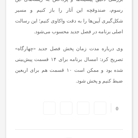
ن
رسوم، صندوقچه این آثار را باز کنیم و مسیر
شکل‌گیری آیین‌ها را به دقت واکاوی کنیم؛ این رسالت
ا
اصلی برنامه در فصل جدید محسوب می‌شود.
ن
وی درباره مدت زمان پخش فصل جدید «چهارگاه»
تصریح کرد: امسال برنامه برای ۱۴ قسمت پیش‌بینی
س
شده بود و ممکن است ۱۰ قسمت هم برای اربعین
ا
ضبط کنیم و پخش شود.
ی
0
ر
ر