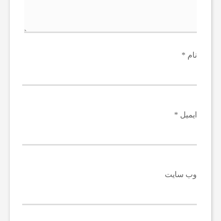
نام
*
ایمیل
*
وب‌ سایت