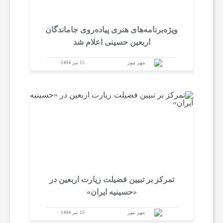
ویژه‌برنامه‌های هنری پیاده‌روی جاماندگان
اربعین حسینی اعلام شد
مهر نیوز
15 تیر 1404
تمرکز بر تبیین فضیلت زیارت اربعین در
«حسینیه ایران»
مهر نیوز
15 تیر 1404