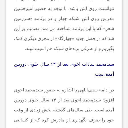
ا
نتوانست روی آنتن باشد. با توجه به حضور امیرحسین
مدرس روی آنتن شبکه چهار و در برنامه «سرزمین
خ
شعر» که با این برنامه شناخته می شد، تصمیم بر این
شد که در فصل جدید «چهارگاه» از مجری دیگری کمک
ب
بگیریم و از طرفی برندهای شبکه هم آسیب نبیند.
ا
سیدمحمد سادات اخوی بعد از ۱۴ سال جلوی دوربین
آمده است
ر
در ادامه سیف‌اللهی با اشاره به حضور سیدمحمد اخوی
ف
افزود: سیدمحمد اخوی بعد از ۱۴ سال جلوی دوربین
آمده است. طی سال‌های گذشته بخش زیادی از وقت
و
خود را صرف نگهداری از مادرش کرد که از کسالتی