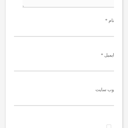
نام
*
ایمیل
*
وب‌ سایت