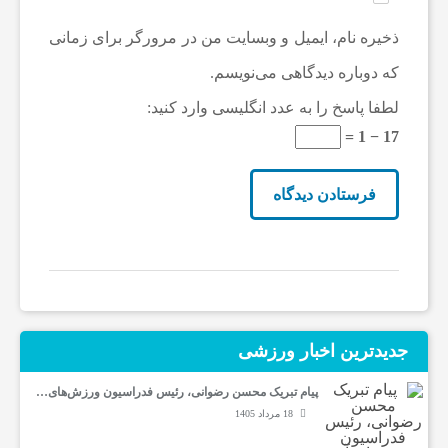
ذخیره نام، ایمیل و وبسایت من در مرورگر برای زمانی
که دوباره دیدگاهی می‌نویسم.
لطفا پاسخ را به عدد انگلیسی وارد کنید:
17 − 1 =
جدیدترین‌ اخبار ورزشی
پیام تبریک محسن رضوانی، رئیس فدراسیون ورزش‌های…
18 مرداد 1405