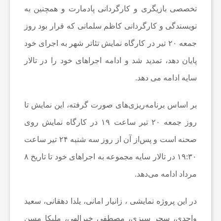
تخصصی بازیگری و کارگردانی پادمارت و همچنین به
ا
نویسندگی و کارگردانی کاظم سلمانی که قرار بود روز
جمعه ۲۰ تیر در کارگاه نمایش تئاتر شهر به اجرای خود
ن
پایان دهد، تمدید شد و ادامه اجراهای خود را در تالار
ا
سایه ادامه می دهد.
بر اساس برنامه‌ریزی‌های صورت گرفته، این نمایش تا
خ
روز جمعه ۲۰ تیر ساعت ۱۹ در کارگاه نمایش روی
ب
صحنه است و پس‌از آن از روز سه شنبه ۲۴ تیر ساعت
۱۹:۳۰ در تالار سایه مجموعه به اجراهای خود تا تاریخ ۸
ا
مرداد ادامه می‌دهد.
ر
در این پروژه نمایشی ، زانیار امانی، یلدا دهقانی، سعید
واحدی، سحر سبزی، مصطفی خیرالهی، ملیکا مسن