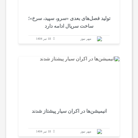
تولید فصل‌های بعدی «سرو، سپید، سرخ»؛
ساخت سریال ادامه دارد
مهر نیوز
18 تیر 1404
انیمیشن‌ها در اکران سیار پیشتاز شدند
مهر نیوز
18 تیر 1404