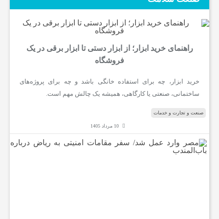
راهنمای خرید ابزار؛ از ابزار دستی تا ابزار برقی در یک
فروشگاه
خرید ابزار، چه برای استفاده خانگی باشد و چه برای پروژه‌های
ساختمانی، صنعتی یا کارگاهی، همیشه یک چالش مهم است.
صنعت و تجارت و خدمات
10 مرداد 1405
م
ص
ر
و
ا
ر
د
ع