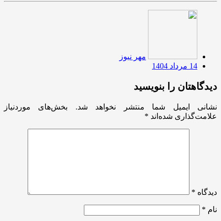
مهر نیوز
14 مرداد 1404
دیدگاهتان را بنویسید
نشانی ایمیل شما منتشر نخواهد شد.
بخش‌های موردنیاز
علامت‌گذاری شده‌اند
*
دیدگاه
*
نام
*