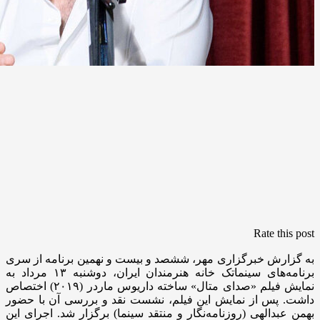
Rate this post
به گزارش خبرگزاری مهر، ششصد و بیست و نهمین برنامه از سری
برنامه‌های سینماتک خانه هنرمندان ایران، دوشنبه ۱۳ مرداد به
نمایش فیلم «صدای متال» ساخته داریوس ماردر (۲۰۱۹) اختصاص
داشت. پس از نمایش این فیلم، نشست نقد و بررسی آن با حضور
بهمن عبدالهی (روزنامه‌نگار و منتقد سینما) برگزار شد. اجرای این