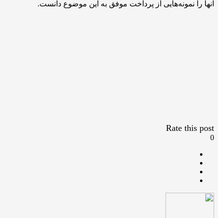
آنها را نمونه‌هایی از پرداخت موفق به این موضوع دانست.
Rate this post
0