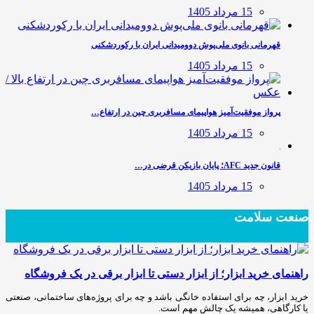
15 مرداد 1405
قهرمانی بانوی ملی‌پوش دوومیدانی ایران با رکوردشکنی
15 مرداد 1405
پرواز موفقیت‌آمیز هواپیمای مسافربری چین در ارتفاع…
15 مرداد 1405
قانون جدید AFC؛ پایان بازیکن قرضی در…
15 مرداد 1405
صنعت سلامت
راهنمای خرید ابزار؛ از ابزار دستی تا ابزار برقی در یک فروشگاه
خرید ابزار، چه برای استفاده خانگی باشد و چه برای پروژه‌های ساختمانی، صنعتی
یا کارگاهی، همیشه یک چالش مهم است.