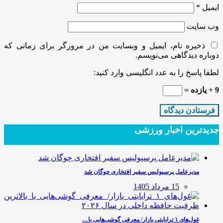
ایمیل
*
وب‌ سایت
ذخیره نام، ایمیل و وبسایت من در مرورگر برای زمانی که
دوباره دیدگاهی می‌نویسم.
لطفا پاسخ را به عدد انگلیسی وارد کنید:
9 + یازده =
جدیدترین‌ اخبار ورزشی
مدیرعامل پرسپولیس سفیر افتخاری چوگان شد
15 مرداد 1405
غول‌های ۱ ترابایتی بازار/ معرفی گوشی‌هایی با…