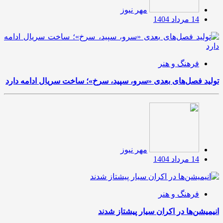
مهر نیوز
14 مرداد 1404
فرهنگ و هنر
تولید فصل‌های بعدی «سرو، سپید، سرخ»؛ ساخت سریال ادامه دارد
مهر نیوز
14 مرداد 1404
فرهنگ و هنر
انیمیشن‌ها در اکران سیار پیشتاز شدند