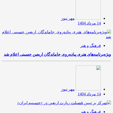
مهر نیوز
14 مرداد 1404
فرهنگ و هنر
ویژه‌برنامه‌های هنری پیاده‌روی جاماندگان اربعین حسینی اعلام شد
مهر نیوز
14 مرداد 1404
فرهنگ و هنر