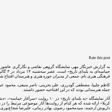
Rate this post
حماسه‌
فرهنگی هنری نام، جمعی از مدیران حوزه هنری و هنرمندان افتتاح شد
کاظم چلیپا، مصطفی گودرزی، علی بحرینی، ناصر سیفی، محمود عبدا
جمله هنرمندانی بودند که در این افتتاحیه حضور داشتند.
آثار نمایشگاه «به بلندای تاریخ» در
کربلا» ارائه شده که هر کدام از روایت‌ها آثار موضوعی مرتبط را در ب
داریوش ارجمند، سیدمحمود رضوی، بهادر زمانی، علیرضا شجاع‌نوری، فر