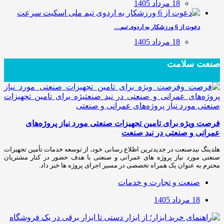
18 مرداد 1405
دعوت از 6 ورزشکار به اردوی تیم…
18 مرداد 1405
صنعت سلامت
فرصت ویژه برای تامین تجهیزات صنعتی مورد نیاز پروژه‌های
عمرانی و صنعتی در نید صنعت
هلدینگ نیدصنعت در جدیدترین اطلاع رسانی خود، از توسعه خدمات تأمین تجهیزات
صنعتی مورد نیاز پروژه های عمرانی و صنعتی با هدف حضور در کنار مشتریان
محترم به عنوان یک همراه تخصصی در مسیر اجرای پروژه ها خبر داد.
صنعت و تجارت و خدمات
18 مرداد 1405