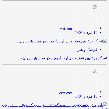
مهر نیوز
15 مرداد 1404
فرهنگ و هنر
تمرکز بر تبیین فضیلت زیارت اربعین در «حسینیه ایران»
مهر نیوز
15 مرداد 1404