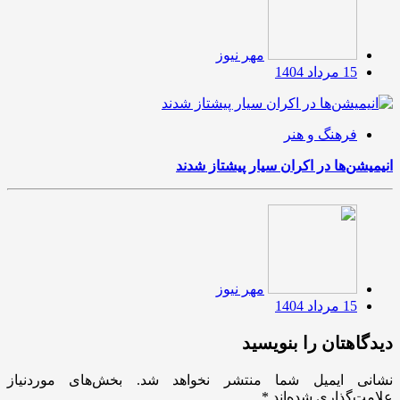
مهر نیوز
15 مرداد 1404
فرهنگ و هنر
انیمیشن‌ها در اکران سیار پیشتاز شدند
مهر نیوز
15 مرداد 1404
دیدگاهتان را بنویسید
نشانی ایمیل شما منتشر نخواهد شد.
بخش‌های موردنیاز
علامت‌گذاری شده‌اند
*