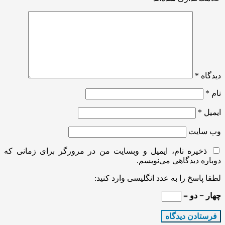
دیدگاه
*
نام
*
ایمیل
*
وب‌ سایت
ذخیره نام، ایمیل و وبسایت من در مرورگر برای زمانی که
دوباره دیدگاهی می‌نویسم.
لطفا پاسخ را به عدد انگلیسی وارد کنید:
چهار − دو =