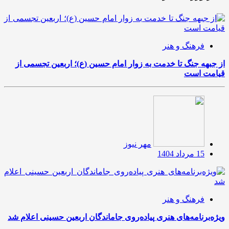
فرهنگ و هنر
از جبهه جنگ تا خدمت به زوار امام حسین (ع)؛ اربعین تجسمی از
قیامت است
مهر نیوز
15 مرداد 1404
فرهنگ و هنر
ویژه‌برنامه‌های هنری پیاده‌روی جاماندگان اربعین حسینی اعلام شد