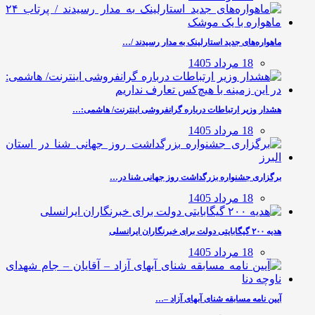
ماهواره‌های جدید استارلینک به مدار رسیدند /…
18 مرداد 1405
هشدار وزیر ارتباطات درباره گرانفروشی اینترنت/ هاشمی:…
18 مرداد 1405
برگزاری جشنواره بزرگداشت روز جهانی شنا در…
18 مرداد 1405
هدیه ۲۰۰ گیگابایتی دولت برای خبرنگاران ایرانسلی
18 مرداد 1405
آیین نامه مسابقه شنای آبهای آزاد –…