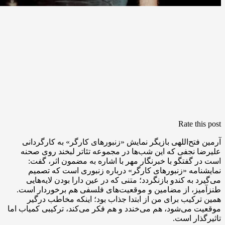
Rate this post
آرمین فتح‌اللهی بازیگر نمایش «زنبورهای کارگر» به کارگردانی
علیرضا نجفی که این شب‌ها در مجموعه تئاتر لبخند روی صحنه
است در گفتگو با خبرنگار مهر با اشاره به مضمون اثر، گفت:
نمایشنامه‌ «زنبورهای کارگر» درباره زنبوری است که تصمیم
می‌گیرد به کندو بازنگردد؛ متنی که در عین دارا بودن لایه‌هایی
طنزآمیز، از مضامین و موقعیت‌های فلسفی هم برخوردار است.
همین ترکیب برای من از ابتدا جذاب بود؛ اینکه مخاطب درگیر
موقعیت می‌شود، هم می‌خندد و هم فکر می‌کند، ترکیبی کمیاب اما
تاثیرگذار است.