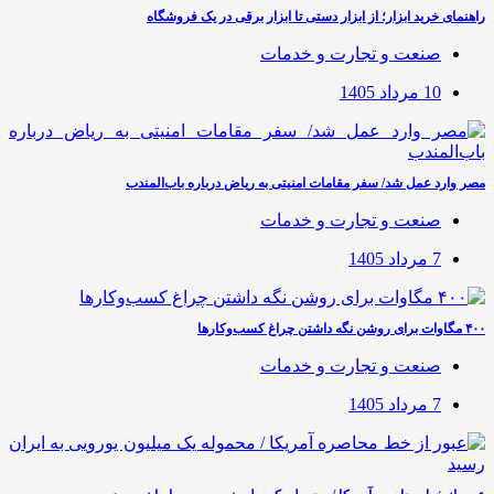
راهنمای خرید ابزار؛ از ابزار دستی تا ابزار برقی در یک فروشگاه
صنعت و تجارت و خدمات
10 مرداد 1405
مصر وارد عمل شد/ سفر مقامات امنیتی به ریاض درباره باب‌المندب
صنعت و تجارت و خدمات
7 مرداد 1405
۴۰۰ مگاوات برای روشن نگه داشتن چراغ کسب‌وکار‌ها
صنعت و تجارت و خدمات
7 مرداد 1405