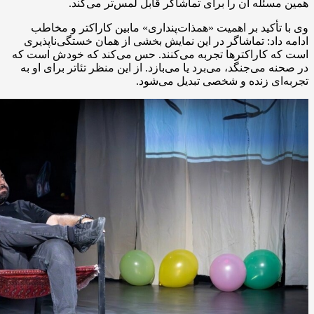
همین مسئله آن را برای تماشاگر قابل لمس‌تر می‌کند.
وی با تأکید بر اهمیت «همذات‌پنداری» مابین کاراکتر و مخاطب
ادامه داد: تماشاگر در این نمایش بخشی از همان خستگی‌ناپذیری
است که کاراکترها تجربه می‌کنند. حس می‌کند که خودش است که
در صحنه می‌جنگد، می‌برد یا می‌بازد. از این منظر تئاتر برای او به
تجربه‌ای زنده و شخصی تبدیل می‌شود.