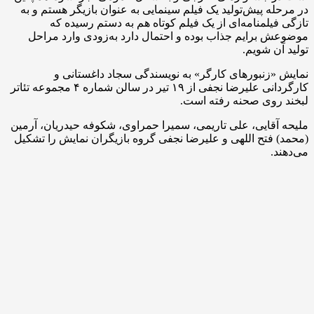
در مرحله پیش‌تولید یک فیلم سینمایی به عنوان بازیگر هستم و به
تازگی فیلمنامه‌ای از یک فیلم کوتاه هم به دستم رسیده که
موضوعش برایم جذاب بوده و احتمال دارد به‌زودی وارد مراحل
تولید آن شویم.
نمایش «زنبورهای کارگر» به نویسندگی سجاد داغستانی و
کارگردانی علیرضا نجفی از ۱۹ تیر در سالن شماره ۴ مجموعه تئاتر
لبخند روی صحنه رفته است.
ملیحه ‌آقایی، علی ‌تاریمی، سمیرا حمراوی، شکوفه ‌حیدریان، آرمین
(محمد) ‌فتح ‌اللهی و علیرضا ‌نجفی گروه بازیگران نمایش را تشکیل
می‌دهند.