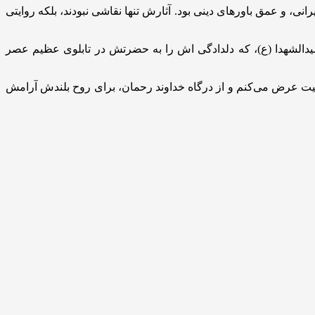
ی، و عمق باورهای دینی بود. آثارش تنها نقاشی نبودند، بلکه روایتی
یدالشهدا (ع)، که دلدادگی اش را به حضرتش در تابلوی عظیم عصر
سلیت عرض می‌کنم و از درگاه خداوند رحمان، برای روح بلندش آرامش