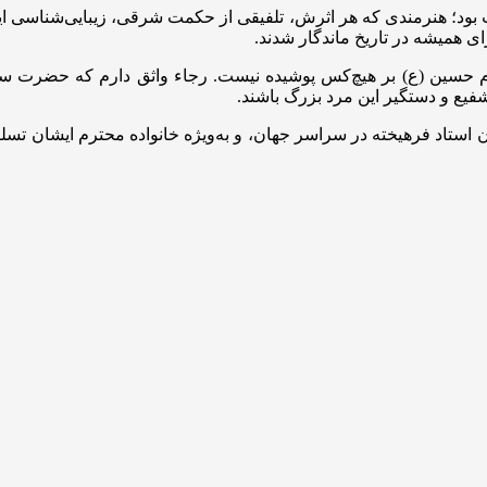
 بود؛ هنرمندی که هر اثرش، تلفیقی از حکمت شرقی، زیبایی‌شناسی ایران
ی همیشه در تاریخ ماندگار شدند.
امام حسین (ع) بر هیچ‌کس پوشیده نیست. رجاء واثق دارم که حضرت س
فیع و دستگیر این مرد بزرگ باشند.
ن استاد فرهیخته در سراسر جهان، و به‌ویژه خانواده محترم ایشان ت