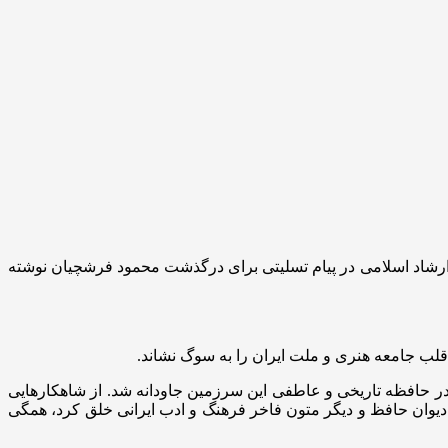
رشاد اسلامی در پیام تسلیتی برای درگذشت محمود فرشچیان نوشته
قلب جامعه هنری و ملت ایران را به سوگ نشاند.
 در حافظه تاریخی و عاطفی این سرزمین جاودانه شد. از شاهکارهایی
دیوان حافظ و دیگر متون فاخر فرهنگ و ادب ایرانی خلق کرد، همگی