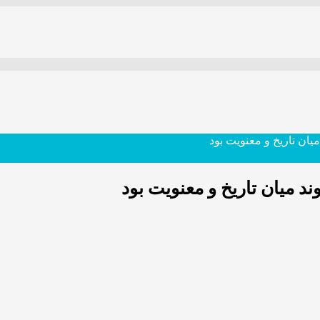
یان تاریخ و معنویت بود
د میان تاریخ و معنویت بود