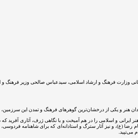
انی وزارت فرهنگ و ارشاد اسلامی، سیدعباس صالحی وزیر فرهنگ و ا
دان هنر و یکی از درخشان‌ترین گوهرهای فرهنگ و تمدن این سرزمین، 
ر ایرانی و اسلامی را در هم آمیخت و با نگاهی ژرف، آثاری آفرید که
ا (ع)، و نیز آثار سترگ و استادانه‌ای که برای شاهنامه فردوسی، 
 می‌تپید.