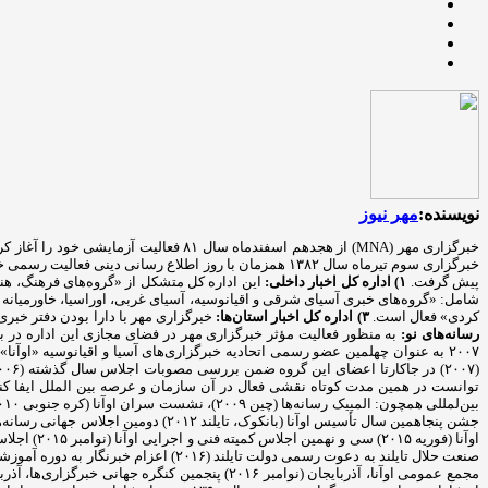
نویسنده:
مهر نیوز
پیش گرفت.
۱) اداره کل اخبار داخلی:
این اداره کل متشکل از «گروه‌های فرهنگ، هن
شامل: «گروه‌های خبری آسیای شرقی و اقیانوسیه، آسیای غربی، اوراسیا، خاورمیانه و
کردی» فعال است.
۳) اداره کل اخبار استان‌ها:
خبرگزاری مهر با دارا بودن دفتر خبری در تمامی استان‌ها، اخبار استانی را در ۵ گروه من
رسانه‌های نو: