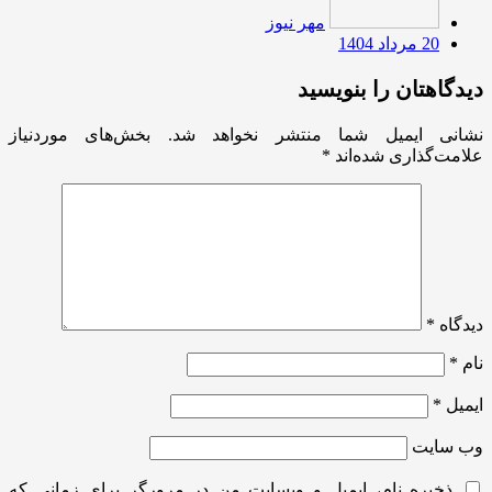
مهر نیوز
20 مرداد 1404
دیدگاهتان را بنویسید
نشانی ایمیل شما منتشر نخواهد شد.
بخش‌های موردنیاز
علامت‌گذاری شده‌اند
*
دیدگاه
*
نام
*
ایمیل
*
وب‌ سایت
ذخیره نام، ایمیل و وبسایت من در مرورگر برای زمانی که