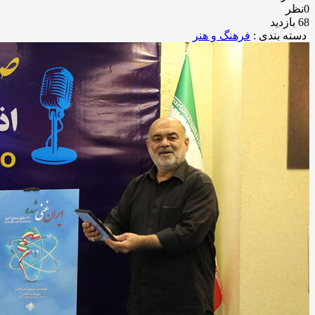
0نظر
68 بازدید
دسته بندی :
فرهنگ و هنر