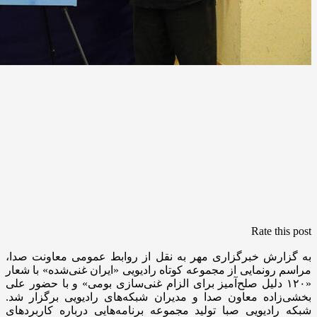
Rate this post
به گزارش خبرگزاری مهر به نقل از روابط عمومی معاونت صدا،
مراسم رونمایی از مجموعه کوتاه رادیویی «ایران غنی‌شده» با شعار
«۱۲۰ دلیل صلح‌آمیز برای الزام غنی‌سازی بومی» و با حضور علی
بخشی‌زاده معاون صدا و مدیران شبکه‌های رادیویی برگزار شد.
شبکه رادیویی صبا تولید مجموعه برنامه‌هایی درباره کاربردهای