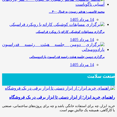
محمد قاسمی: هدفم رسیدن به فینال ۴۰۰…
14 مرداد 1405
برگزاری مسابقات کوشیکی کاراته با رویکرد فراسبکی
14 مرداد 1405
برگزاری دومین جلسه هیئت رئیسه فدراسیون پارادوومیدانی
14 مرداد 1405
صنعت سلامت
راهنمای خرید ابزار؛ از ابزار دستی تا ابزار برقی در یک فروشگاه
خرید ابزار، چه برای استفاده خانگی باشد و چه برای پروژه‌های ساختمانی، صنعتی
یا کارگاهی، همیشه یک چالش مهم است.