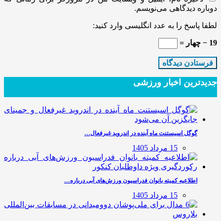
دوباره دیدگاهی می‌نویسم.
لطفا پاسخ را به عدد انگلیسی وارد کنید:
19 − چهار =
جدیدترین‌ اخبار ورزشی
گوگل اسیستنت ماه آینده در اندروید غیرفعال…
15 مرداد 1405
اطلاعیه کمیته بانوان فدراسیون ورزش‌های آبی درباره…
15 مرداد 1405