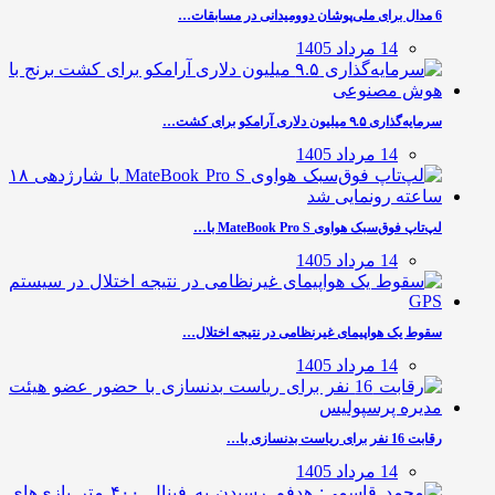
6 مدال برای ملی‌پوشان دوومیدانی در مسابقات…
14 مرداد 1405
سرمایه‌گذاری ۹.۵ میلیون دلاری آرامکو برای کشت…
14 مرداد 1405
لپ‌تاپ فوق‌سبک هواوی MateBook Pro S با…
14 مرداد 1405
سقوط یک هواپیمای غیرنظامی در نتیجه اختلال…
14 مرداد 1405
رقابت 16 نفر برای ریاست بدنسازی با…
14 مرداد 1405