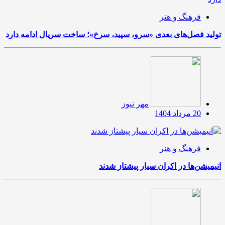
فرهنگ و هنر
تولید فصل‌های بعدی «سرو، سپید، سرخ»؛ ساخت سریال ادامه دارد
مهر نیوز
20 مرداد 1404
فرهنگ و هنر
انیمیشن‌ها در اکران سیار پیشتاز شدند