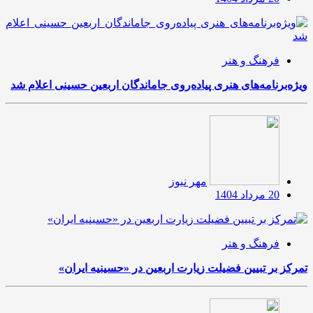
فرهنگ و هنر
ویژه‌برنامه‌های هنری پیاده‌روی جاماندگان اربعین حسینی اعلام شد
مهر نیوز
20 مرداد 1404
فرهنگ و هنر
تمرکز بر تبیین فضیلت زیارت اربعین در «حسینیه ایران»