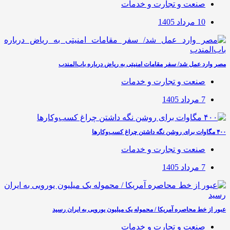
صنعت و تجارت و خدمات
10 مرداد 1405
مصر وارد عمل شد/ سفر مقامات امنیتی به ریاض درباره باب‌المندب
صنعت و تجارت و خدمات
7 مرداد 1405
۴۰۰ مگاوات برای روشن نگه داشتن چراغ کسب‌وکار‌ها
صنعت و تجارت و خدمات
7 مرداد 1405
عبور از خط محاصره آمریکا / محموله یک میلیون یورویی به ایران رسید
صنعت و تجارت و خدمات