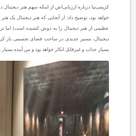
کریمی‌نیا درباره ارزیابی‌اش از اینکه سهم هنر دیجیتا
ا
خواهد بود، توضیح داد: از آنجایی که هنر دیجیتال یک 
عظیمی از هنر دیجیتال را به دوش کشیده است) اما ترکیب
ن
دیجیتال، مسیر جدیدی در ساحت فضای تجسمی باز کرده
ا
بسیار جذاب و غیرقابل انکار خواهد بود و من آینده بسیار ر
خ
ب
ا
ر