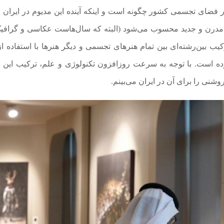
ل در فضای تجسمی کشور چگونه است و اینکه آینده این مدیوم در ایران 
هنر مدرن و جدید محسوب می‌شود (البته که سال‌هاست عکاسی و گرافیک
 بین‌رشته‌ای بین تمام هنرهای تجسمی و دیگر هنرها با استفاده از 
 است. با توجه به سرعت روزافزون تکنولوژی و علم، ترکیب این 
وشنی را برای آن در ایران می‌بینم.