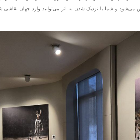
 می‌شود و شما با نزدیک شدن به اثر می‌توانید وارد جهان نقاشی ش