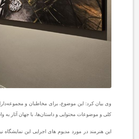
ا
ن
ا
خ
ب
ا
وی بیان کرد: این موضوع، برای مخاطبان و مجموعه‌دارا
کلی و موضوعات محتوایی و داستان‌ها، با جهان آثار به وا
ر