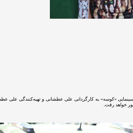
لم سینمایی «کوسه» به کارگردانی علی عطشانی و تهیه‌کنندگی علی
ور خواهد رفت.