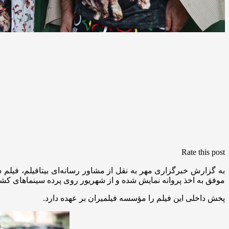
Rate this post
به گزارش خبرگزاری مهر به نقل از مشاور رسانه‌ای بیتافیلم، فی
موفق به اخذ پروانه نمایش شده و از شهریور روی پرده سینماهای کش
پخش داخلی این فیلم را مؤسسه فیلمیران بر عهده دارد.