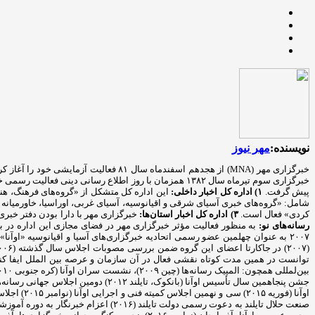
نویسنده:
مهر نیوز
پیش گرفت.
۱) اداره کل اخبار داخلی:
این اداره کل متشکل از «گروه‌های فرهنگ، هن
شامل: «گروه‌های خبری آسیای شرقی و اقیانوسیه، آسیای غربی، اوراسیا، خاورمیانه و
کردی» فعال است.
۳) اداره کل اخبار استان‌ها:
خبرگزاری مهر با دارا بودن دفتر خبری در تمامی استان‌ها، اخبار استانی را در ۵ گروه من
رسانه‌های نو: