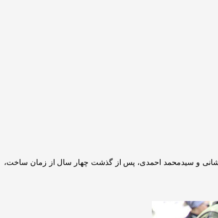
 عطشانی و سیدمحمد احمدی، پس از گذشت چهار سال از زمان ساخت،