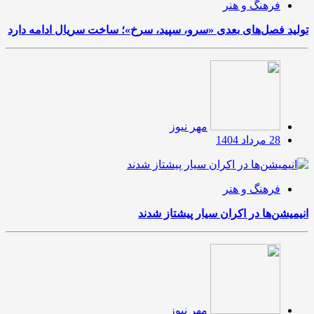
فرهنگ و هنر
تولید فصل‌های بعدی «سرو، سپید، سرخ»؛ ساخت سریال ادامه دارد
مهر نیوز
28 مرداد 1404
فرهنگ و هنر
انیمیشن‌ها در اکران سیار پیشتاز شدند
مهر نیوز