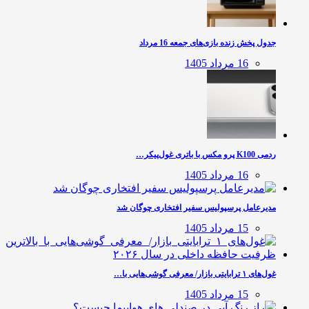
جدول پخش زنده بازی‌های جمعه 16 مرداد
16 مرداد 1405
ردمی K100 پرو مکس با باتری غول‌پیکر…
16 مرداد 1405
مدیرعامل پرسپولیس سفیر افتخاری چوگان شد
15 مرداد 1405
غول‌های ۱ ترابایتی بازار/ معرفی گوشی‌هایی با…
15 مرداد 1405