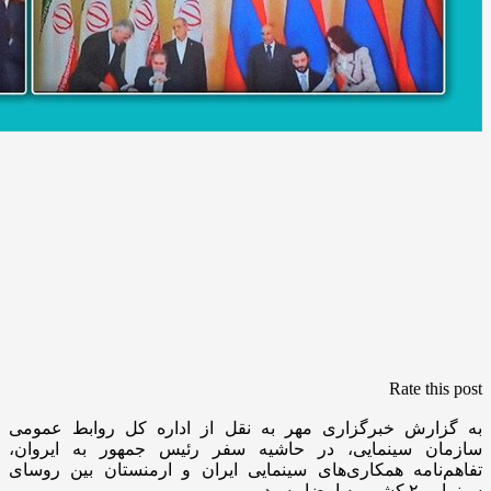
Rate this post
به گزارش خبرگزاری مهر به نقل از اداره کل روابط عمومی
سازمان سینمایی، در حاشیه سفر رئیس جمهور به ایروان،
تفاهم‌نامه همکاری‌های سینمایی ایران و ارمنستان بین روسای
سینمایی ۲ کشور به امضا رسید.