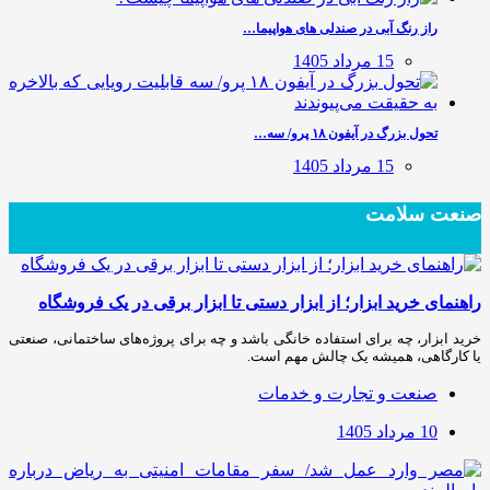
راز رنگ آبی در صندلی های هواپیما…
15 مرداد 1405
تحول بزرگ در آیفون ۱۸ پرو/ سه…
15 مرداد 1405
صنعت سلامت
راهنمای خرید ابزار؛ از ابزار دستی تا ابزار برقی در یک فروشگاه
خرید ابزار، چه برای استفاده خانگی باشد و چه برای پروژه‌های ساختمانی، صنعتی
یا کارگاهی، همیشه یک چالش مهم است.
صنعت و تجارت و خدمات
10 مرداد 1405