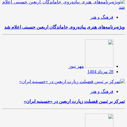
فرهنگ و هنر
ویژه‌برنامه‌های هنری پیاده‌روی جاماندگان اربعین حسینی اعلام شد
مهر نیوز
28 مرداد 1404
فرهنگ و هنر
تمرکز بر تبیین فضیلت زیارت اربعین در «حسینیه ایران»