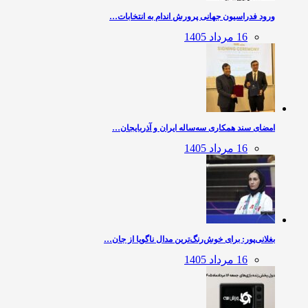
ورود فدراسیون جهانی پرورش اندام به انتخابات…
16 مرداد 1405
امضای سند همکاری سه‌ساله ایران و آذربایجان…
16 مرداد 1405
بغلانی‌پور: برای خوش‌رنگ‌ترین مدال ناگویا از جان…
16 مرداد 1405