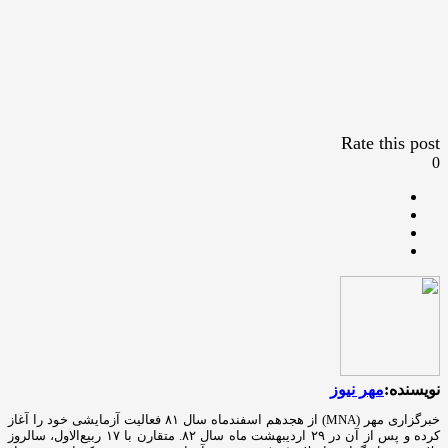
Rate this post
0
نویسنده:
مهر نیوز
خبرگزاری مهر (MNA) از هجدهم اسفندماه سال ۸۱ فعالیت آزمایشی خود را آغاز
کرده و پس از آن در ۲۹ اردیبهشت ماه سال ۸۲. متقارن با ۱۷ ربیع‌الاول، سالروز