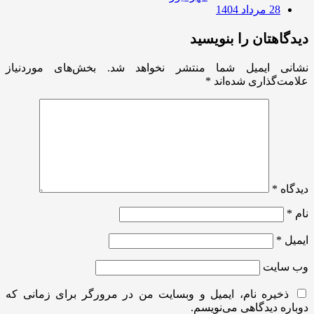
28 مرداد 1404
دیدگاهتان را بنویسید
نشانی ایمیل شما منتشر نخواهد شد.
بخش‌های موردنیاز
علامت‌گذاری شده‌اند
*
دیدگاه
*
نام
*
ایمیل
*
وب‌ سایت
ذخیره نام، ایمیل و وبسایت من در مرورگر برای زمانی که
دوباره دیدگاهی می‌نویسم.