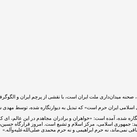
ا، صحنه میدان‌داری ملت ایران است، با نقشی از پرچم ایران و الگوگر
ی اسلامی ایران حرم است» که تبدیل به دیوارنگاره شده، توسط مهد
ره شده، آمده است: «خواهران و برادران مجاهدم در این عالم،‌ ای کسا
د: جمهوری اسلامی، مرکز اسلام و تشیع است. امروز قرارگاه حسین‌ب
باقی نمی‌ماند، نه حرم ابراهیمی و نه حرم محمدی صلی‌الله‌علیه‌وآله.»