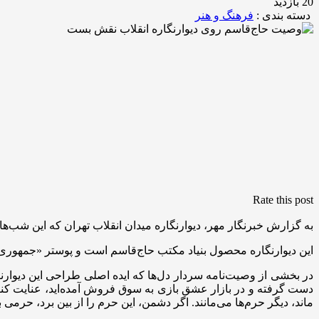
20 بازدید
دسته بندی :
فرهنگ و هنر
Rate this post
به گزارش خبرنگار مهر، دیوارنگاره میدان انقلاب تهران که این شب‌ه
این دیوارنگاره محصول بنیاد مکتب حاج‌قاسم است و پوستر «جمهور
در بخشی از وصیت‌نامه سردار دل‌ها که ایده اصلی طراحی این دیوارنگا
دست گرفته و در بازار عشق بازی به سوق فروش آمده‌اید، عنایت کنی
ماند، دیگر حرم‌ها می‌مانند. اگر دشمن، این حرم را از بین برد، حرمی 