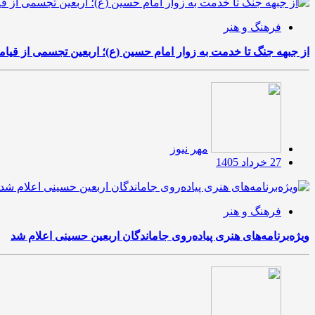
فرهنگ و هنر
از جبهه جنگ تا خدمت به زوار امام حسین (ع)؛ اربعین تجسمی از قی
مهر نیوز
27 خرداد 1405
فرهنگ و هنر
ویژه‌برنامه‌های هنری پیاده‌روی جاماندگان اربعین حسینی اعلام شد