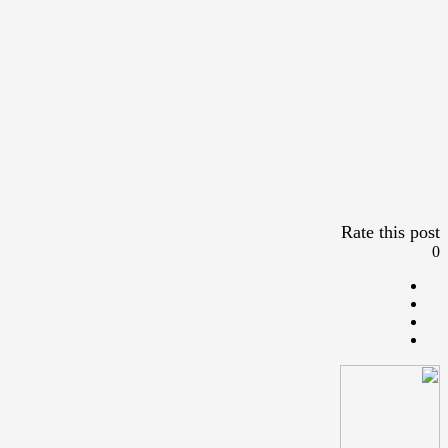
Rate this post
0