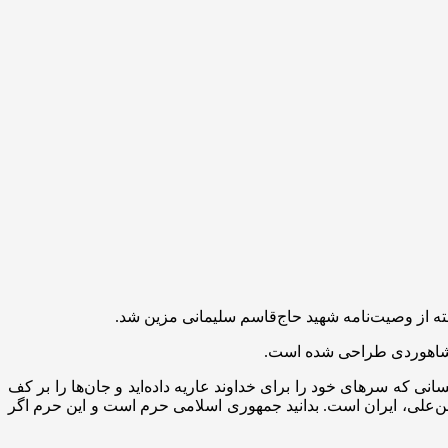
فته از وصیت‌نامه شهید حاج‌قاسم سلیمانی مزین شد.
ی شاهوردی طراحی شده است.
نی که سرهای خود را برای خداوند عاریه داده‌اید و جان‌ها را بر کف
ن‌علی، ایران است. بدانید جمهوری اسلامی حرم است و این حرم اگر