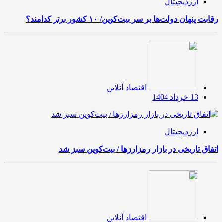
ارزدیجیتال
رقابت پنهان دولت‌ها بر سر بیت‌کوین/ ۱۰ کشور برتر کدامند؟
اقتصاد آنلاین
13 خرداد 1404
ارزدیجیتال
اتفاق تاریخی در بازار رمزارزها / بیت‌کوین سبز شد
اقتصاد آنلاین