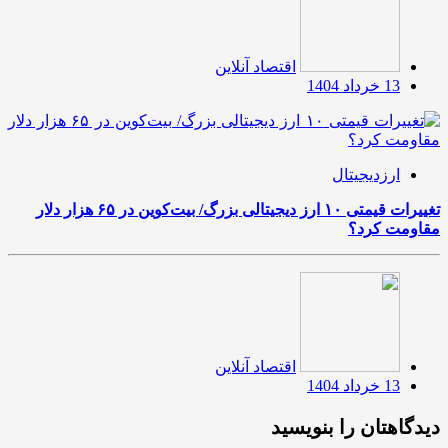
اقتصاد آنلاین
13 خرداد 1404
ارزدیجیتال
تغییرات قیمتی ۱۰ ارز دیجیتالی بزرگ/ بیت‌کوین در ۶۵ هزار دلار
مقاومت کرد؟
اقتصاد آنلاین
13 خرداد 1404
دیدگاهتان را بنویسید