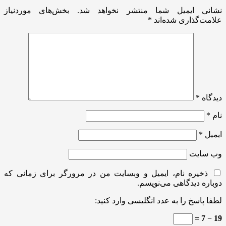
نشانی ایمیل شما منتشر نخواهد شد.
بخش‌های موردنیاز
علامت‌گذاری شده‌اند
*
دیدگاه
*
نام
*
ایمیل
*
وب‌ سایت
ذخیره نام، ایمیل و وبسایت من در مرورگر برای زمانی که
دوباره دیدگاهی می‌نویسم.
لطفا پاسخ را به عدد انگلیسی وارد کنید:
19 − 7 =