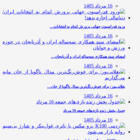
16 مرداد 1405
ورود فدراسیون جهانی پرورش اندام به انتخابات…
16 مرداد 1405
امضای سند همکاری سه‌ساله ایران و آذربایجان…
16 مرداد 1405
بغلانی‌پور: برای خوش‌رنگ‌ترین مدال ناگویا از جان…
16 مرداد 1405
جدول پخش زنده بازی‌های جمعه 16 مرداد
16 مرداد 1405