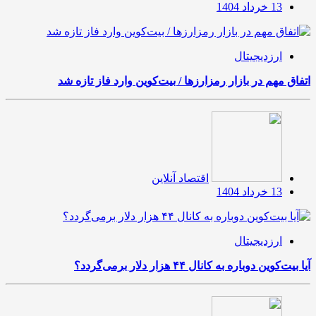
13 خرداد 1404
ارزدیجیتال
اتفاق مهم در بازار رمزارزها / بیت‌کوین وارد فاز تازه شد
اقتصاد آنلاین
13 خرداد 1404
ارزدیجیتال
آیا بیت‌کوین دوباره به کانال ۴۴ هزار دلار برمی‌گردد؟