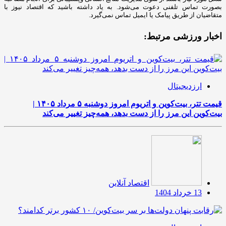
بصورت تماس تلفنی دعوت می‌شود. به یاد داشته باشید که اقتصاد نیوز با
متقاضیان از طریق پیامک یا ایمیل تماس نمی‌گیرد.
اخبار ورزشی مرتبط:
ارزدیجیتال
قیمت تتر، بیت‌کوین و اتریوم امروز دوشنبه ۵ مرداد ۱۴۰۵ |
بیت‌کوین این مرز را از دست بدهد، همه‌چیز تغییر می‌کند
اقتصاد آنلاین
13 خرداد 1404