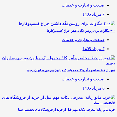
صنعت و تجارت و خدمات
7 مرداد 1405
۴۰۰ مگاوات برای روشن نگه داشتن چراغ کسب‌وکار‌ها
صنعت و تجارت و خدمات
7 مرداد 1405
عبور از خط محاصره آمریکا / محموله یک میلیون یورویی به ایران رسید
صنعت و تجارت و خدمات
6 مرداد 1405
خرید مایو زنانه؛ معرفی نکات مهم قبل از خرید از فروشگاه های تخصصی شنا