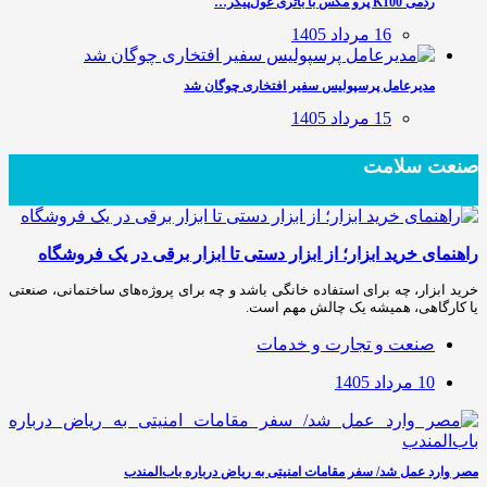
ردمی K100 پرو مکس با باتری غول‌پیکر…
16 مرداد 1405
مدیرعامل پرسپولیس سفیر افتخاری چوگان شد
15 مرداد 1405
صنعت سلامت
راهنمای خرید ابزار؛ از ابزار دستی تا ابزار برقی در یک فروشگاه
خرید ابزار، چه برای استفاده خانگی باشد و چه برای پروژه‌های ساختمانی، صنعتی
یا کارگاهی، همیشه یک چالش مهم است.
صنعت و تجارت و خدمات
10 مرداد 1405
مصر وارد عمل شد/ سفر مقامات امنیتی به ریاض درباره باب‌المندب