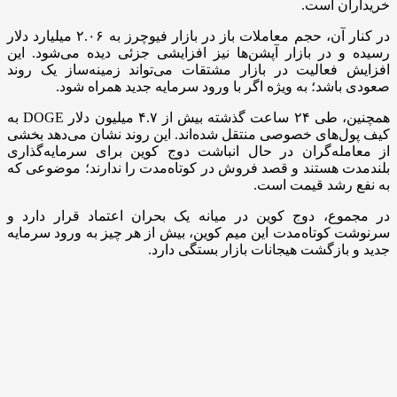
خریداران است.
در کنار آن، حجم معاملات باز در بازار فیوچرز به ۲.۰۶ میلیارد دلار
رسیده و در بازار آپشن‌ها نیز افزایشی جزئی دیده می‌شود. این
افزایش فعالیت در بازار مشتقات می‌تواند زمینه‌ساز یک روند
صعودی باشد؛ به ویژه اگر با ورود سرمایه جدید همراه شود.
همچنین، طی ۲۴ ساعت گذشته بیش از ۴.۷ میلیون دلار DOGE به
کیف پول‌های خصوصی منتقل شده‌اند. این روند نشان می‌دهد بخشی
از معامله‌گران در حال انباشت دوج کوین برای سرمایه‌گذاری
بلندمدت هستند و قصد فروش در کوتاه‌مدت را ندارند؛ موضوعی که
به نفع رشد قیمت است.
در مجموع، دوج کوین در میانه یک بحران اعتماد قرار دارد و
سرنوشت کوتاه‌مدت این میم کوین، بیش از هر چیز به ورود سرمایه
جدید و بازگشت هیجانات بازار بستگی دارد.