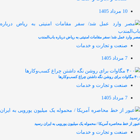
10 مرداد 1405
مصر وارد عمل شد/ سفر مقامات امنیتی به ریاض درباره باب‌المندب
صنعت و تجارت و خدمات
7 مرداد 1405
۴۰۰ مگاوات برای روشن نگه داشتن چراغ کسب‌وکار‌ها
صنعت و تجارت و خدمات
7 مرداد 1405
عبور از خط محاصره آمریکا / محموله یک میلیون یورویی به ایران رسید
صنعت و تجارت و خدمات