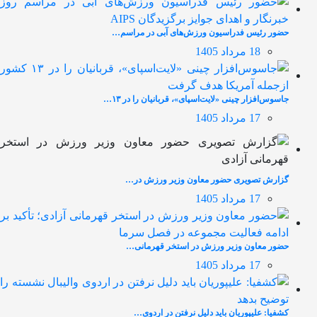
حضور رئیس فدراسیون ورزش‌های آبی در مراسم…
18 مرداد 1405
جاسوس‌افزار چینی «لایت‌اسپای»، قربانیان را در ۱۳…
17 مرداد 1405
گزارش تصویری حضور معاون وزیر ورزش در…
17 مرداد 1405
حضور معاون وزیر ورزش در استخر قهرمانی…
17 مرداد 1405
کشفیا: علیپوریان باید دلیل نرفتن در اردوی…