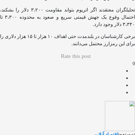
تحلیلگران معتقدند اگر اتریوم بتواند مقاومت ۳،۲۰۰ دلار را بشکند،
احتمال وقوع یک جهش قیمتی سریع و صعود به محدوده ۳،۳۰۰ تا
۳،۳۴۰ دلار وجود دارد.
برخی کارشناسان در بلندمدت حتی اهداف ۱۰ هزار تا ۱۵ هزار دلاری را
برای این رمزارز محتمل می‌دانند.
Rate this post
0
نویسنده:
اقتصاد آنلاین