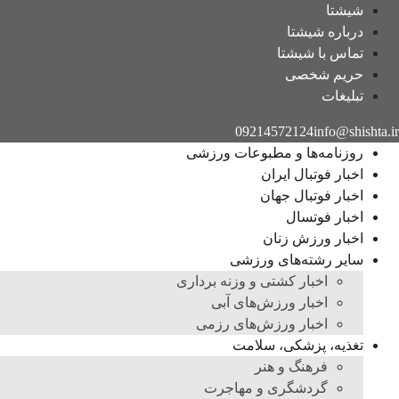
شیشتا
درباره شیشتا
تماس با شیشتا
حریم شخصی
تبلیغات
09214572124
info@shishta.ir
روزنامه‌ها و مطبوعات ورزشی
اخبار فوتبال ایران
اخبار فوتبال جهان
اخبار فوتسال
اخبار ورزش زنان
سایر رشته‌های ورزشی
اخبار کشتی و وزنه برداری
اخبار ورزش‌های آبی
اخبار ورزش‌های رزمی
تغذیه، پزشکی، سلامت
فرهنگ و هنر
گردشگری و مهاجرت