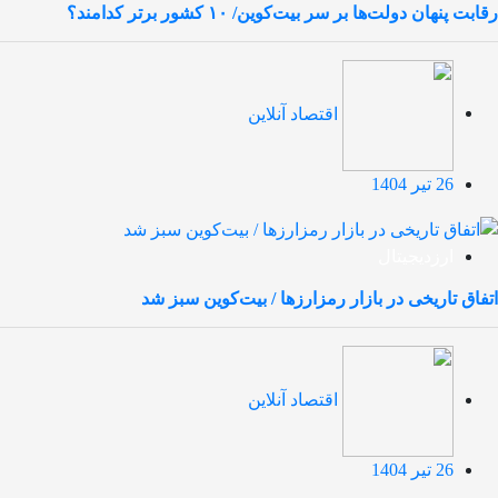
رقابت پنهان دولت‌ها بر سر بیت‌کوین/ ۱۰ کشور برتر کدامند؟
اقتصاد آنلاین
26 تیر 1404
ارزدیجیتال
اتفاق تاریخی در بازار رمزارزها / بیت‌کوین سبز شد
اقتصاد آنلاین
26 تیر 1404