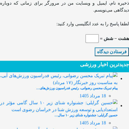
ذخیره نام، ایمیل و وبسایت من در مرورگر برای زمانی که دوباره
دیدگاهی می‌نویسم.
لطفا پاسخ را به عدد انگلیسی وارد کنید:
هشت − شش =
جدیدترین‌ اخبار ورزشی
پیام تبریک محسن رضوانی، رئیس فدراسیون ورزش‌های…
18 مرداد 1405
حسین گرایلی: جشنواره شنای زیر ۱۰ سال…
18 مرداد 1405