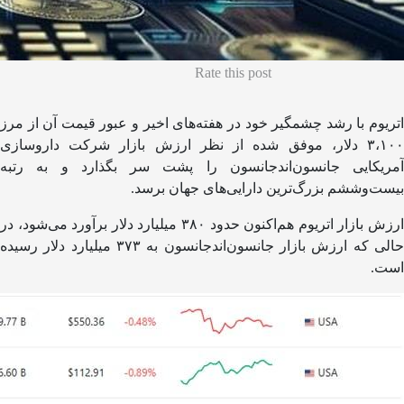
Rate this post
اتریوم با رشد چشمگیر خود در هفته‌های اخیر و عبور قیمت آن از مرز
۳،۱۰۰ دلار، موفق شده از نظر ارزش بازار شرکت داروسازی
آمریکایی جانسون‌اند‌جانسون را پشت سر بگذارد و به رتبه
بیست‌وششم بزرگ‌ترین دارایی‌های جهان برسد.
ارزش بازار اتریوم هم‌اکنون حدود ۳۸۰ میلیارد دلار برآورد می‌شود، در
حالی که ارزش بازار جانسون‌اند‌جانسون به ۳۷۳ میلیارد دلار رسیده
است.