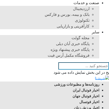
صنعت و خدمات
ارزدیجیتال
بانک و بیمه، بورس و فارکس
تکنولوژی
کارآفرینی و بازاریابی
سایر
مجله گولت
پایگاه خبری آبان دیلی
پایگاه خبری پیشنهاد ویژه
فروشگاه مکمل آرس فیت
یج در این بخش نمایش داده می شود
روزنامه‌ها و مطبوعات ورزشی
اخبار فوتبال ایران
اخبار فوتبال جهان
اخبار فوتسال
اخبار ورزش زنان