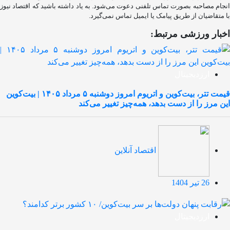
انجام مصاحبه بصورت تماس تلفنی دعوت می‌شود. به یاد داشته باشید که اقتصاد نیوز
با متقاضیان از طریق پیامک یا ایمیل تماس نمی‌گیرد.
اخبار ورزشی مرتبط:
ارزدیجیتال
قیمت تتر، بیت‌کوین و اتریوم امروز دوشنبه ۵ مرداد ۱۴۰۵ | بیت‌کوین
این مرز را از دست بدهد، همه‌چیز تغییر می‌کند
اقتصاد آنلاین
26 تیر 1404
ارزدیجیتال