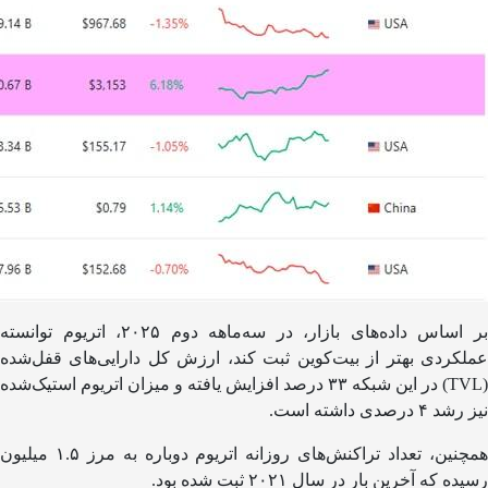
بر اساس داده‌های بازار، در سه‌ماهه دوم ۲۰۲۵، اتریوم توانسته
عملکردی بهتر از بیت‌کوین ثبت کند، ارزش کل دارایی‌های قفل‌شده
(TVL) در این شبکه ۳۳ درصد افزایش یافته و میزان اتریوم استیک‌شده
نیز رشد ۴ درصدی داشته است.
همچنین، تعداد تراکنش‌های روزانه اتریوم دوباره به مرز ۱.۵ میلیون
رسیده که آخرین بار در سال ۲۰۲۱ ثبت شده بود.