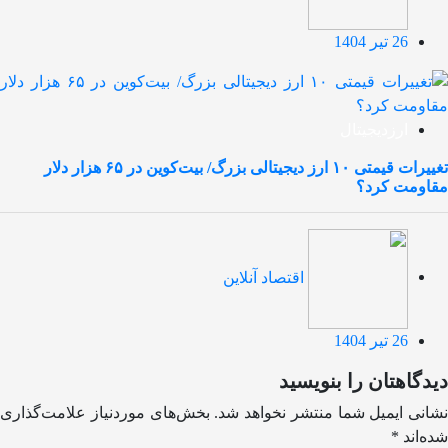
26 تیر 1404
ارزدیجیتال
تغییرات قیمتی ۱۰ ارز دیجیتالی بزرگ/ بیت‌کوین در ۶۵ هزار دلار
مقاومت کرد؟
اقتصاد آنلاین
26 تیر 1404
دیدگاهتان را بنویسید
نشانی ایمیل شما منتشر نخواهد شد.
بخش‌های موردنیاز علامت‌گذاری
شده‌اند
*