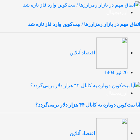
ارزدیجیتال
اتفاق مهم در بازار رمزارزها / بیت‌کوین وارد فاز تازه شد
اقتصاد آنلاین
26 تیر 1404
ارزدیجیتال
آیا بیت‌کوین دوباره به کانال ۴۴ هزار دلار برمی‌گردد؟
اقتصاد آنلاین