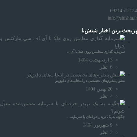
09214572124
info@shishta.ir
پربحث‌ترین اخبار شیش‌تا
سرمایه‌ گذاری مطمئن روی طلا با آی…
3 اردیبهشت 1404
6
نظر
نقش پلتفرم‌های تخصصی در انتخاب‌های دقیق‌تر
20 بهمن 1404
4
نظر
چگونه به یک تریدر حرفه‌ای با سرمایه…
9 شهریور 1404
3
نظر