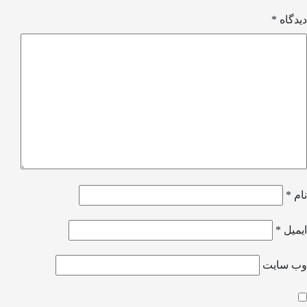
دیدگاه
*
نام
*
ایمیل
*
وب‌ سایت