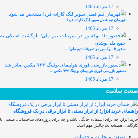
17 مرداد 1405
قهرمان نیم فصل سوپر لیگ کاراته فردا…
17 مرداد 1405
حضور 10 بوکسور در تمرینات تیم ملی/…
17 مرداد 1405
دستور بازرسی فوری هواپیمای بوئینگ ۷۳۷ مکس…
17 مرداد 1405
صنعت سلامت
راهنمای خرید ابزار؛ از ابزار دستی تا ابزار برقی در یک فروشگاه
خرید ابزار، چه برای استفاده خانگی باشد و چه برای پروژه‌های ساختمانی، صنعتی یا
کارگاهی، همیشه یک چالش مهم است.
صنعت و تجارت و خدمات