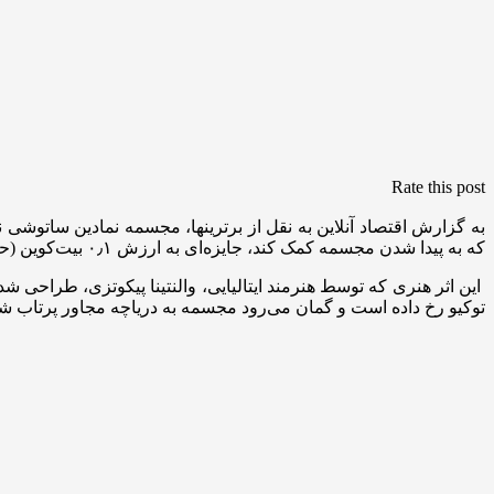
Rate this post
که به پیدا شدن مجسمه کمک کند، جایزه‌ای به ارزش ۰٫۱ بیت‌کوین (حدود ۱۱٬۴۰۰ دلار) تعیین کرده است.
این اثر هنری که توسط هنرمند ایتالیایی، والنتینا پیکوتزی، طراحی
توکیو رخ داده است و گمان می‌رود مجسمه به دریاچه مجاور پرتاب شد