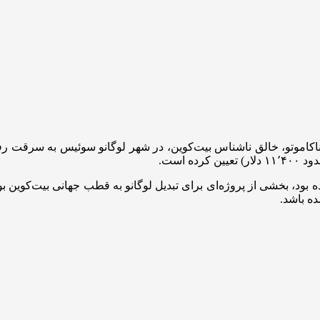
 شده بود، بخشی از پروژه‌ای برای تبدیل لوگانو به قطب جهانی بیت‌کو
ه باشد.