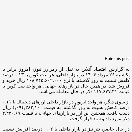
Rate this post
به گزارش اقتصاد آنلاین به نقل از رمزارز نیوز، امروز برابر با
یکشنبه ۲۶ مرداد ۱۴۰۴ در بازار داخلی، هر بیت کوین با ۰.۱۳ درصد
کاهش نسبت به روز گذشته، با نرخ ۱۰۸,۷۴۵,۶۰۲,۰۰۰ ریال خرید و
فروش شد. در همین حال در بازار‌های جهانی، هر واحد بیت کوین با
قیمت ۱۱۷,۶۷۷.۳۱ دلار در حال معامله می‌باشد.
از سوی دیگر، هر واحد اتریوم در بازار داخلی ارز‌های دیجیتال با ۰.۱۱
درصد کاهش نسبت به روز گذشته، به قیمت ۴,۰۹۴,۳۸۲,۱۰۰ ریال
دست یافت. همچنین این ارز در بازار‌های جهانی، با قیمت ۴,۴۳۰.۶۷
دلار مورد داد و ستد قرار گرفت.
در حال حاضر، تتر نیز در بازار داخلی با ۰.۰۲ درصد افزایش نسبت