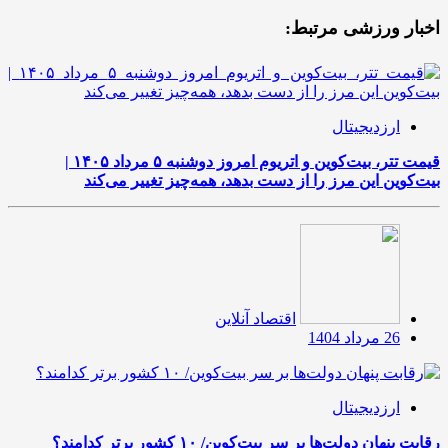
اخبار ورزشی مرتبط:
ارزدیجیتال
قیمت تتر، بیت‌کوین و اتریوم امروز دوشنبه ۵ مرداد ۱۴۰۵ |
بیت‌کوین این مرز را از دست بدهد، همه‌چیز تغییر می‌کند
اقتصاد آنلاین
26 مرداد 1404
ارزدیجیتال
رقابت پنهان دولت‌ها بر سر بیت‌کوین/ ۱۰ کشور برتر کدامند؟