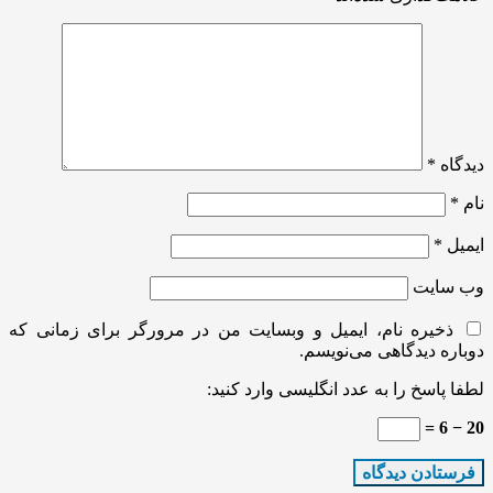
دیدگاه
*
نام
*
ایمیل
*
وب‌ سایت
ذخیره نام، ایمیل و وبسایت من در مرورگر برای زمانی که
دوباره دیدگاهی می‌نویسم.
لطفا پاسخ را به عدد انگلیسی وارد کنید:
20 − 6 =