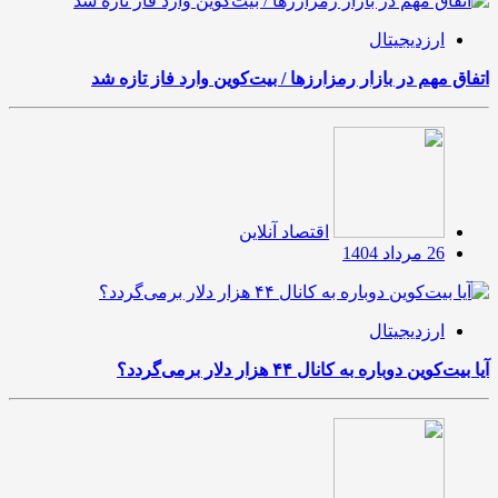
ارزدیجیتال
اتفاق مهم در بازار رمزارزها / بیت‌کوین وارد فاز تازه شد
اقتصاد آنلاین
26 مرداد 1404
ارزدیجیتال
آیا بیت‌کوین دوباره به کانال ۴۴ هزار دلار برمی‌گردد؟