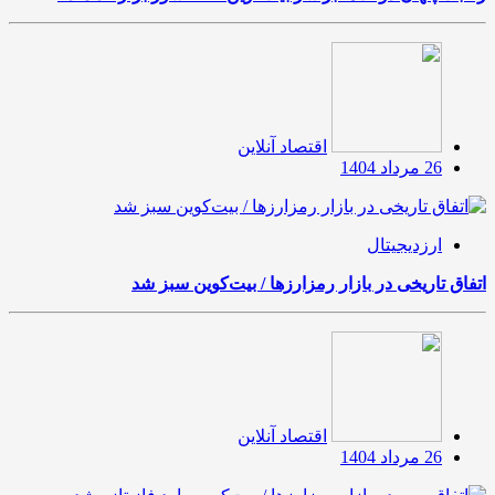
اقتصاد آنلاین
26 مرداد 1404
ارزدیجیتال
اتفاق تاریخی در بازار رمزارزها / بیت‌کوین سبز شد
اقتصاد آنلاین
26 مرداد 1404