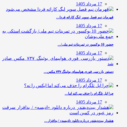
17 مرداد 1405
قهرمان نیم فصل سوپر لیگ کاراته فردا…
17 مرداد 1405
حضور 10 بوکسور در تمرینات تیم ملی/…
17 مرداد 1405
دستور بازرسی فوری هواپیمای بوئینگ ۷۳۷ مکس…
17 مرداد 1405
چرا اپل تلگرام را حذف می‌کند اما…
17 مرداد 1405
هشدار بیت‌دیفندر درباره دانلود «ادیسه» / بدافزار…