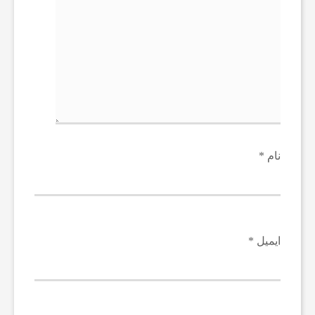
نام
*
ایمیل
*