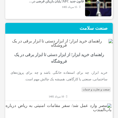
قانون جدید AFC؛ پایان بازیکن قرضی در…
15 مرداد 1405
صنعت سلامت
راهنمای خرید ابزار؛ از ابزار دستی تا ابزار برقی در یک
فروشگاه
خرید ابزار، چه برای استفاده خانگی باشد و چه برای پروژه‌های
ساختمانی، صنعتی یا کارگاهی، همیشه یک چالش مهم است.
صنعت و تجارت و خدمات
10 مرداد 1405
م
ص
ر