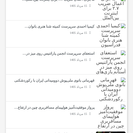
15 مرداد 1405
کیمیا احمدی سرپرست کمیته شنا هنری بانوان…
15 مرداد 1405
استعفای سرپرست انجمن پاراتنیس روی میز در…
15 مرداد 1405
قهرمانی بانوی ملی‌پوش دوومیدانی ایران با رکوردشکنی
15 مرداد 1405
پرواز موفقیت‌آمیز هواپیمای مسافربری چین در ارتفاع…
15 مرداد 1405