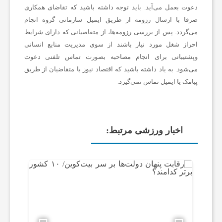
دعوت بعمل می‌آید. باید توجه داشته باشید که تقاضای همکاری
صرفا با ارسال رزومه از طریق ایمیل سازمانی گروه انجام
می‌گردد. پس از بررسی رزومه‌ها، از متقاضیانی که دارای شرایط
احراز شغل مورد نیاز باشند از سوی مدیریت منابع انسانی
وپشتیبانی برای انجام مصاحبه بصورت تماس تلفنی دعوت
می‌شود. به یاد داشته باشید که اقتصاد نیوز با متقاضیان از طریق
پیامک یا ایمیل تماس نمی‌گیرد.
اخبار ورزشی مرتبط: