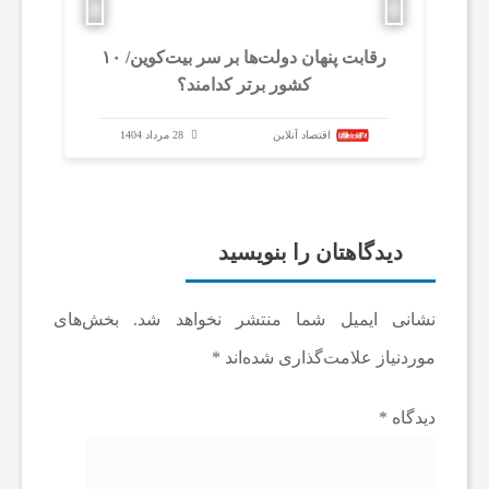
رقابت پنهان دولت‌ها بر سر بیت‌کوین/ ۱۰
ا
ز
کشور برتر کدامند؟
اقتصاد آنلاین
28 مرداد 1404
دیدگاهتان را بنویسید
نشانی ایمیل شما منتشر نخواهد شد.
بخش‌های
موردنیاز علامت‌گذاری شده‌اند
*
دیدگاه
*