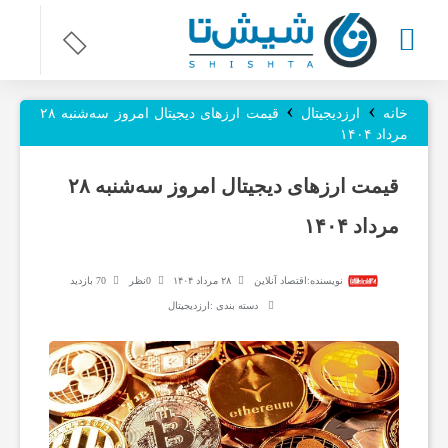
›
›
ر
خانه
ارزدیجیتال
قیمت ارز‌های دیجیتال امروز سه‌شنبه ۲۸
مرداد ۱۴۰۴
و
قیمت ارز‌های دیجیتال امروز سه‌شنبه ۲۸
مرداد ۱۴۰۴
ز
نویسنده:
اقتصاد آنلاین
۲۸ مرداد ۱۴۰۴
0نظر
70 بازدید
ن
دسته بندی :
ارزدیجیتال
ا
م