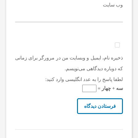
وب‌ سایت
ذخیره نام، ایمیل و وبسایت من در مرورگر برای زمانی
که دوباره دیدگاهی می‌نویسم.
لطفا پاسخ را به عدد انگلیسی وارد کنید:
سه + چهار =