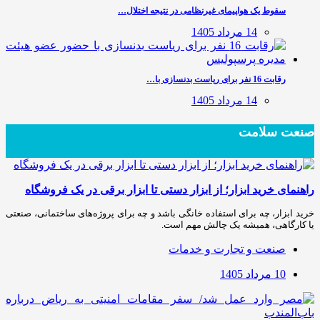
سقوط یک هواپیمای غیرنظامی در نتیجه اختلال…
14 مرداد 1405
رقابت 16 نفر برای ریاست بدنسازی با…
14 مرداد 1405
صنعت سلامت
راهنمای خرید ابزار؛ از ابزار دستی تا ابزار برقی در یک فروشگاه
خرید ابزار، چه برای استفاده خانگی باشد و چه برای پروژه‌های ساختمانی، صنعتی
یا کارگاهی، همیشه یک چالش مهم است.
صنعت و تجارت و خدمات
10 مرداد 1405