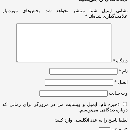
نشانی ایمیل شما منتشر نخواهد شد.
بخش‌های موردنیاز
علامت‌گذاری شده‌اند
*
دیدگاه
*
نام
*
ایمیل
*
وب‌ سایت
ذخیره نام، ایمیل و وبسایت من در مرورگر برای زمانی که
دوباره دیدگاهی می‌نویسم.
لطفا پاسخ را به عدد انگلیسی وارد کنید: