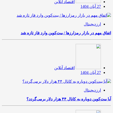
اقتصاد آنلاین
27 آبان 1404
ارزدیجیتال
اتفاق مهم در بازار رمزارزها / بیت‌کوین وارد فاز تازه شد
اقتصاد آنلاین
27 آبان 1404
ارزدیجیتال
آیا بیت‌کوین دوباره به کانال ۴۴ هزار دلار برمی‌گردد؟