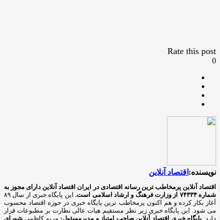
Rate this post
0
نویسنده:
اقتصاد آنلاین
اقتصاد آنلاین پرمخاطب ترین رسانه اقتصادی در ایران
اقتصاد آنلاین دارای مجوز به
شماره ۷۴۳۳۴ از وزارت فرهنگ و ارشاد اسلامی است.
این پایگاه خبری از سال ۸۹
آغاز بکار کرده و هم اکنون پرمخاطب ترین پایگاه خبری در حوزه اقتصاد محسوب
می شود. این پایگاه خبری زیر نظر مستقیم هیات عالی نظارت بر مطبوعات قرار
دارد.
پایگاه خبری اقتصاد آنلاین
صاحب امتیاز و مدیرمسئول:
مریم کاظمی
شورای