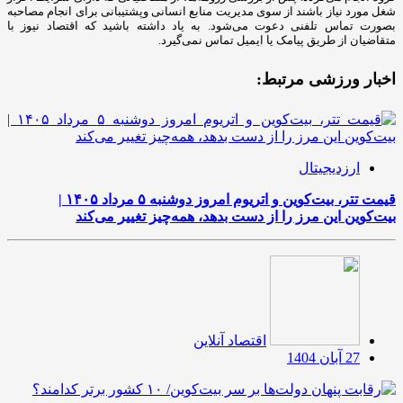
شغل مورد نیاز باشند از سوی مدیریت منابع انسانی وپشتیبانی برای انجام مصاحبه
بصورت تماس تلفنی دعوت می‌شود. به یاد داشته باشید که اقتصاد نیوز با
متقاضیان از طریق پیامک یا ایمیل تماس نمی‌گیرد.
اخبار ورزشی مرتبط:
ارزدیجیتال
قیمت تتر، بیت‌کوین و اتریوم امروز دوشنبه ۵ مرداد ۱۴۰۵ |
بیت‌کوین این مرز را از دست بدهد، همه‌چیز تغییر می‌کند
اقتصاد آنلاین
27 آبان 1404