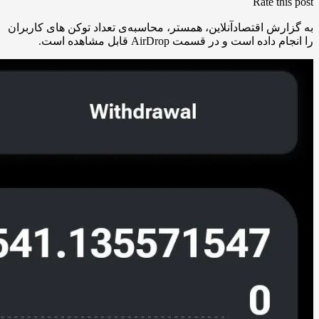
Rate this post
به گزارش اقتصادآنلاین، همستر، محاسبه‌ی تعداد توکن های کاربران
را انجام داده است و در قسمت AirDrop قابل مشاهده است.