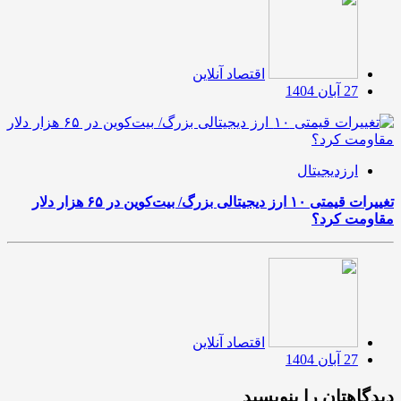
اقتصاد آنلاین
27 آبان 1404
ارزدیجیتال
تغییرات قیمتی ۱۰ ارز دیجیتالی بزرگ/ بیت‌کوین در ۶۵ هزار دلار
مقاومت کرد؟
اقتصاد آنلاین
27 آبان 1404
دیدگاهتان را بنویسید