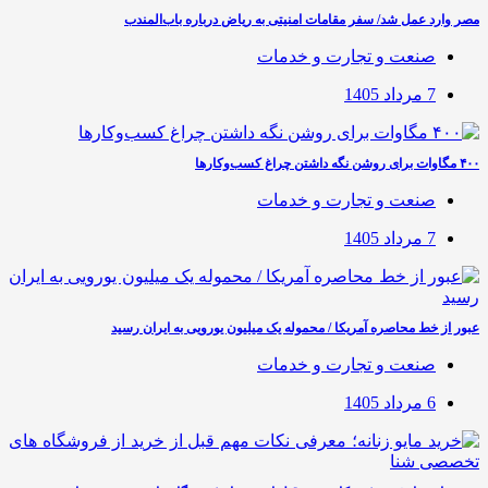
مصر وارد عمل شد/ سفر مقامات امنیتی به ریاض درباره باب‌المندب
صنعت و تجارت و خدمات
7 مرداد 1405
۴۰۰ مگاوات برای روشن نگه داشتن چراغ کسب‌وکار‌ها
صنعت و تجارت و خدمات
7 مرداد 1405
عبور از خط محاصره آمریکا / محموله یک میلیون یورویی به ایران رسید
صنعت و تجارت و خدمات
6 مرداد 1405