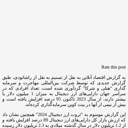
Rate this post
به گزارش اقتصاد آنلاین به نقل از تسنیم به نقل از راشاتودی، طبق
گزارش جدیدی که توسط شرکت بین‌المللی مهاجرت و سرمایه
گذاری “هنلی و شرکا” گردآوری شده است، تعداد افرادی که در
سراسر جهان دارایی‌های ارز دیجیتال به میزان 1 میلیون دلار یا
بیشتر دارند، از سال 2023 تاکنون 95 درصد افزایش یافته است و
بیش از نیمی از آنها در بیت کوین سرمایه‌گذاری کرده‌اند.
این گزارش موسوم به “ثروت ارز دیجیتال 2024” همچنین نشان داد
که ارزش بازار کل دارایی‌های ارز دیجیتال 89 درصد افزایش یافته و
از 1.2 تریلیون دلار در سال گذشته میلادی به 2.3 تریلیون دلار رسیده