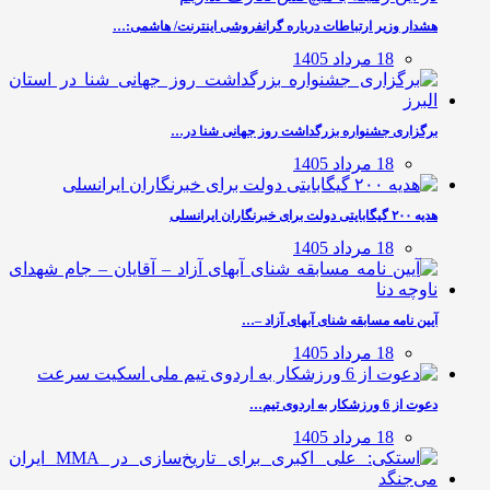
هشدار وزیر ارتباطات درباره گرانفروشی اینترنت/ هاشمی:…
18 مرداد 1405
برگزاری جشنواره بزرگداشت روز جهانی شنا در…
18 مرداد 1405
هدیه ۲۰۰ گیگابایتی دولت برای خبرنگاران ایرانسلی
18 مرداد 1405
آیین نامه مسابقه شنای آبهای آزاد –…
18 مرداد 1405
دعوت از 6 ورزشکار به اردوی تیم…
18 مرداد 1405