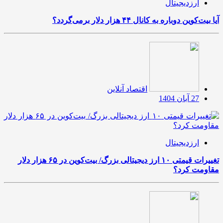
ارزدیجیتال
آیا بیت‌کوین دوباره به کانال ۴۴ هزار دلار برمی‌گردد؟
اقتصاد آنلاین
27 آبان 1404
ارزدیجیتال
تغییرات قیمتی ۱۰ ارز دیجیتالی بزرگ/ بیت‌کوین در ۶۵ هزار دلار
مقاومت کرد؟