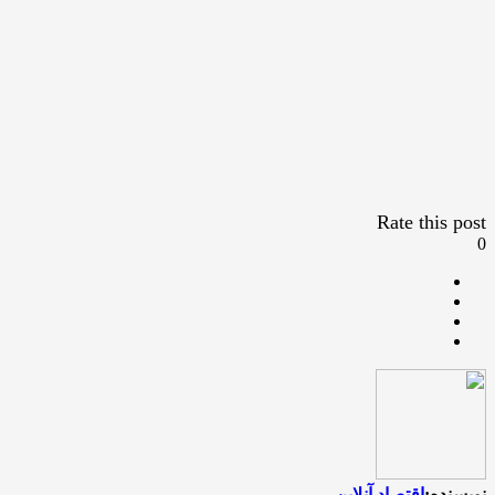
Rate this post
0
نویسنده:
اقتصاد آنلاین