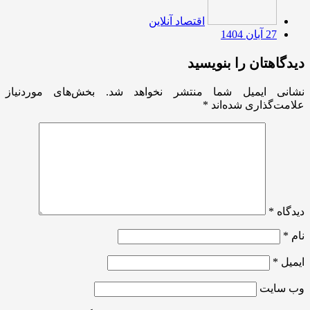
اقتصاد آنلاین
27 آبان 1404
دیدگاهتان را بنویسید
نشانی ایمیل شما منتشر نخواهد شد.
بخش‌های موردنیاز
علامت‌گذاری شده‌اند
*
دیدگاه
*
نام
*
ایمیل
*
وب‌ سایت