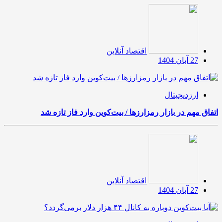
اقتصاد آنلاین
27 آبان 1404
ارزدیجیتال
اتفاق مهم در بازار رمزارزها / بیت‌کوین وارد فاز تازه شد
اقتصاد آنلاین
27 آبان 1404