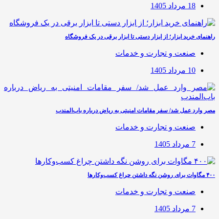
18 مرداد 1405
راهنمای خرید ابزار؛ از ابزار دستی تا ابزار برقی در یک فروشگاه
صنعت و تجارت و خدمات
10 مرداد 1405
مصر وارد عمل شد/ سفر مقامات امنیتی به ریاض درباره باب‌المندب
صنعت و تجارت و خدمات
7 مرداد 1405
۴۰۰ مگاوات برای روشن نگه داشتن چراغ کسب‌وکار‌ها
صنعت و تجارت و خدمات
7 مرداد 1405