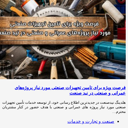
فرصت ویژه برای تامین تجهیزات صنعتی مورد نیاز پروژه‌های
عمرانی و صنعتی در نید صنعت
هلدینگ نیدصنعت در جدیدترین اطلاع رسانی خود، از توسعه خدمات تأمین تجهیزات
صنعتی مورد نیاز پروژه های عمرانی و صنعتی با هدف حضور در کنار مشتریان
محترم…
صنعت و تجارت و خدمات