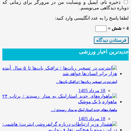
ذخیره نام، ایمیل و وبسایت من در مرورگر برای زمانی که
دوباره دیدگاهی می‌نویسم.
لطفا پاسخ را به عدد انگلیسی وارد کنید:
4 + شش =
جدیدترین‌ اخبار ورزشی
اینترنت در تسخیر ربات‌ها / ترافیک بات‌ها…
18 مرداد 1405
ماهواره‌های جدید استارلینک به مدار رسیدند /…
18 مرداد 1405