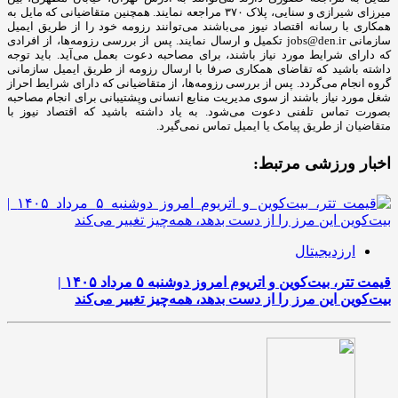
میرزای شیرازی و سنایی، پلاک ۳۷۰ مراجعه نمایند. همچنین متقاضیانی که مایل به
همکاری با رسانه‌ اقتصاد نیوز می‌باشند می‌توانند رزومه خود را از طریق ایمیل
سازمانی jobs@den.ir تکمیل و ارسال نمایند. پس از بررسی رزومه‌ها، از افرادی
که دارای شرایط مورد نیاز باشند، برای مصاحبه دعوت بعمل می‌آید. باید توجه
داشته باشید که تقاضای همکاری صرفا با ارسال رزومه از طریق ایمیل سازمانی
گروه انجام می‌گردد. پس از بررسی رزومه‌ها، از متقاضیانی که دارای شرایط احراز
شغل مورد نیاز باشند از سوی مدیریت منابع انسانی وپشتیبانی برای انجام مصاحبه
بصورت تماس تلفنی دعوت می‌شود. به یاد داشته باشید که اقتصاد نیوز با
متقاضیان از طریق پیامک یا ایمیل تماس نمی‌گیرد.
اخبار ورزشی مرتبط:
ارزدیجیتال
قیمت تتر، بیت‌کوین و اتریوم امروز دوشنبه ۵ مرداد ۱۴۰۵ |
بیت‌کوین این مرز را از دست بدهد، همه‌چیز تغییر می‌کند