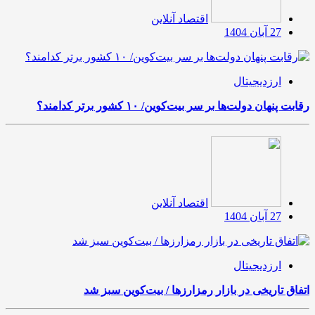
اقتصاد آنلاین
27 آبان 1404
ارزدیجیتال
رقابت پنهان دولت‌ها بر سر بیت‌کوین/ ۱۰ کشور برتر کدامند؟
اقتصاد آنلاین
27 آبان 1404
ارزدیجیتال
اتفاق تاریخی در بازار رمزارزها / بیت‌کوین سبز شد