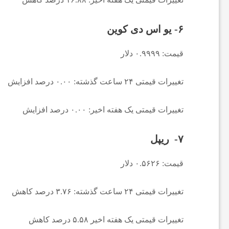
ا
۶- یو اس دی کوین
ن
قیمت: ۰.۹۹۹۹ دلار
ا
تغییرات قیمتی ۲۴ ساعت گذشته: ۰.۰۰ درصد افزایش
خ
تغییرات قیمتی یک هفته اخیر: ۰.۰۰ درصد افزایش
۷- ریپل
ب
قیمت: ۰.۵۶۲۶ دلار
ا
تغییرات قیمتی ۲۴ ساعت گذشته: ۳.۷۶ درصد کاهش
ر
تغییرات قیمتی یک هفته اخیر ۵.۵۸ درصد کاهش