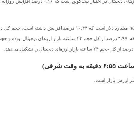
کمتر شده است. در حال حاضر ۵۵.۴۶ درصد کل بازار ارزهای دیجیتال در اختیار بیت‌کوین است که ۰.۱۶ د
حجم کل بازار ارزهای دیجیتال در ۲۴ ساعت گذشته ۹۵.۳۲ میلیارد دلار است که ۱۰.۴۴ درصد افزایش داشته است.
مالی غیر متمرکز در حال حاضر ۴.۷۳ میلیارد دلار است که ۴.۹۷ درصد از کل حجم ۲۴ ساعته بازار ارزهای دیجیتال 
وقت شرقی)