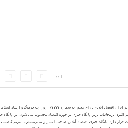
0
ر ایران
اقتصاد آنلاین دارای مجوز به شماره ۷۴۳۳۴ از وزارت فرهنگ و ارشاد اسلامی است.
ل ۸۹ آغاز بکار کرده و هم اکنون پرمخاطب ترین پایگاه خبری در حوزه اقتصاد محسوب می شود. این پایگاه 
 قرار دارد.
پایگاه خبری اقتصاد آنلاین
صاحب امتیاز و مدیرمسئول:
مریم کاظمی