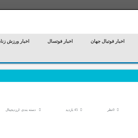
اخبار فوتبال جهان
اخبار فوتسال
اخبار ورزش زنا
0نظر
45 بازدید
دسته بندی :
ارزدیجیتال