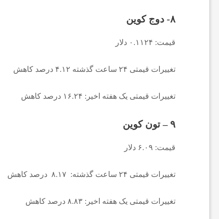
ف
۸- دوج کوین
و
قیمت: ۰.۱۱۲۴ دلار
ت
تغییرات قیمتی ۲۴ ساعت گذشته ۴.۱۲ درصد کاهش
ب
تغییرات قیمتی یک هفته اخیر: ۱۶.۲۴ درصد کاهش
ا
۹ – تون کوین
قیمت: ۶.۰۹ دلار
ل
تغییرات قیمتی ۲۴ ساعت گذشته: ۸.۱۷ درصد کاهش
ج
تغییرات قیمتی یک هفته اخیر: ۸.۸۳ درصد کاهش
ه