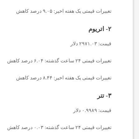
ی
تغییرات قیمتی یک هفته اخیر: ۹.۰۵ درصد کاهش
ا
۲- اتریوم
قیمت: ۲۹۷۱.۰۳ دلار
خ
تغییرات قیمتی ۲۴ ساعت گذشته: ۶.۰۴ درصد کاهش
ب
تغییرات قیمتی یک هفته اخیر: ۸.۴۴ درصد کاهش
ا
۳- تتر
ر
قیمت: ۰.۹۹۸۹ دلار
ف
تغییرات قیمتی ۲۴ ساعت گذشته: ۰.۰۳ درصد کاهش