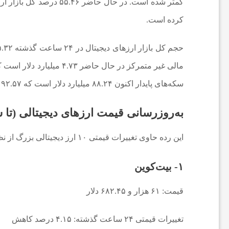
کرده است.
ع
ا
سکه‌های پایدار اکنون ۸۸.۲۴ میلیارد دلار است که ۹۲.۵۷ درصد از کل حجم ۲۴ ساعته بازار ارزهای دیجیتال را تشکیل می‌دهد.
ت
به‌روزرسانی قیمت ارزهای دیجیتالی (تا ساعت ۶:۵۵ دقیقه به 
و
این رده حاوی تغییرات قیمتی ۱۰ ارز دیجیتالی بزرگ از نظر ارزش بازار است.
ر
۱- بیت‌کوین
ز
قیمت: ۶۱ هزار و ۶۸۲.۴۵ دلار
ش
تغییرات قیمتی ۲۴ ساعت گذشته: ۴.۱۵ درصد کاهش