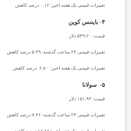
و
تغییرات قیمتی یک هفته اخیر: ۰.۱۲ درصد کاهش
ت
۴- بایننس کوین
ب
قیمت: ۵۳۹.۲۰ دلار
تغییرات قیمتی ۲۴ ساعت گذشته: ۵.۳۹ درصد کاهش
ا
تغییرات قیمتی یک هفته اخیر: ۶.۸۰ درصد کاهش
ل
۵- سولانا
ا
قیمت: ۱۵۱.۹۲ دلار
ی
تغییرات قیمتی ۲۴ ساعت گذشته: ۷.۴۶ درصد کاهش
ر
تغییرات قیمتی یک هفته اخیر: ۱۶.۸۸ درصد کاهش