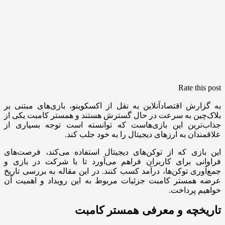
Rate this post
به گزارش اقتصادآنلاین به نقل از اکسکوینو، بازی‌های مبتنی بر
بلاک‌چین به سرعت در حال گسترش هستند و همستر کامبت یکی از
جذاب‌ترین این بازی‌هاست که توانسته است توجه بسیاری از
علاقمندان به ارزهای دیجیتال را به خود جلب کند.
این بازی که از توکن‌های دیجیتال استفاده می‌کند، فرصت‌های
فراوانی برای کاربران فراهم می‌آورد تا با شرکت در بازی و
جمع‌آوری توکن‌ها، درآمد کسب کنند. در این مقاله به بررسی تاریخ
عرضه همستر کامبت جزئیات مربوط به این رویداد و اهمیت آن
خواهیم پرداخت.
تاریخچه و معرفی همستر کامبت