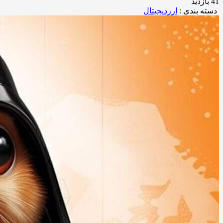
41 بازدید
دسته بندی :
ارزدیجیتال