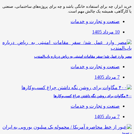
خرید ابزار، چه برای استفاده خانگی باشد و چه برای پروژه‌های ساختمانی، صنعتی
یا کارگاهی، همیشه یک چالش مهم است.
صنعت و تجارت و خدمات
10 مرداد 1405
مصر وارد عمل شد/ سفر مقامات امنیتی به ریاض درباره باب‌المندب
صنعت و تجارت و خدمات
7 مرداد 1405
۴۰۰ مگاوات برای روشن نگه داشتن چراغ کسب‌وکار‌ها
صنعت و تجارت و خدمات
7 مرداد 1405