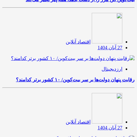
اقتصاد آنلاین
27 آبان 1404
ارزدیجیتال
رقابت پنهان دولت‌ها بر سر بیت‌کوین/ ۱۰ کشور برتر کدامند؟
اقتصاد آنلاین
27 آبان 1404