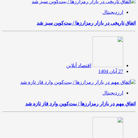
ارزدیجیتال
اتفاق تاریخی در بازار رمزارزها / بیت‌کوین سبز شد
اقتصاد آنلاین
27 آبان 1404
ارزدیجیتال
اتفاق مهم در بازار رمزارزها / بیت‌کوین وارد فاز تازه شد