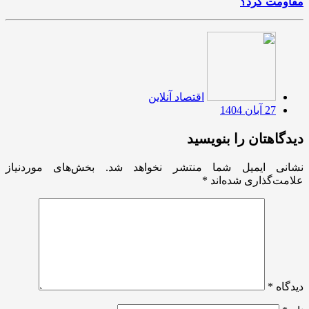
مقاومت کرد؟
اقتصاد آنلاین
27 آبان 1404
دیدگاهتان را بنویسید
نشانی ایمیل شما منتشر نخواهد شد.
بخش‌های موردنیاز
علامت‌گذاری شده‌اند
*
دیدگاه
*