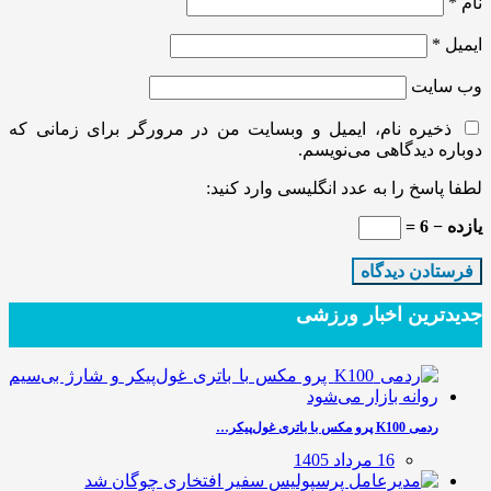
نام
*
ایمیل
*
وب‌ سایت
ذخیره نام، ایمیل و وبسایت من در مرورگر برای زمانی که
دوباره دیدگاهی می‌نویسم.
لطفا پاسخ را به عدد انگلیسی وارد کنید:
یازده − 6 =
جدیدترین‌ اخبار ورزشی
ردمی K100 پرو مکس با باتری غول‌پیکر…
16 مرداد 1405