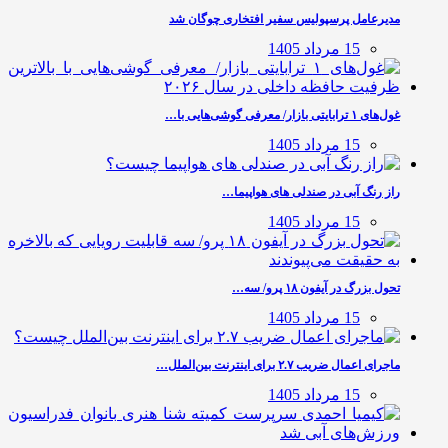
مدیرعامل پرسپولیس سفیر افتخاری چوگان شد
15 مرداد 1405
غول‌های ۱ ترابایتی بازار/ معرفی گوشی‌هایی با…
15 مرداد 1405
راز رنگ آبی در صندلی های هواپیما…
15 مرداد 1405
تحول بزرگ در آیفون ۱۸ پرو/ سه…
15 مرداد 1405
ماجرای اعمال ضریب ۲.۷ برای اینترنت بین‌الملل…
15 مرداد 1405