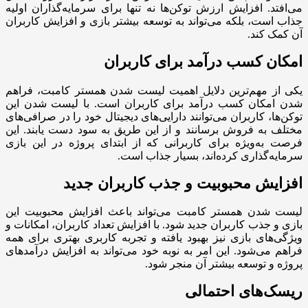
می‌افتد. افزایش ارزش توکن‌ها نه تنها برای سرمایه‌گذاران اولیه
جذاب است، بلکه می‌تواند به توسعه بیشتر بازی و افزایش کاربران
آن کمک کند.
امکان کسب درآمد برای کاربران
یکی از مهم‌ترین دلایل اهمیت لیست شدن همستر کامبت، فراهم
شدن امکان کسب درآمد برای کاربران است. با لیست شدن این
توکن‌ها، کاربران می‌توانند دارایی‌های دیجیتال خود را در صرافی‌های
مختلف به فروش برسانند و از این طریق به سود دست یابند. این
فرصت به‌ویژه برای کاربرانی که از ابتدای پروژه در این بازی
سرمایه‌گذاری کرده‌اند، بسیار جذاب است.
افزایش محبوبیت و جذب کاربران جدید
لیست شدن همستر کامبت می‌تواند باعث افزایش محبوبیت این
بازی و جذب کاربران جدید شود. با افزایش تعداد کاربران، امکانات و
ویژگی‌های بازی نیز بهبود یافته و تجربه کاربری بهتری برای همه
فراهم می‌شود. این امر به نوبه خود می‌تواند به افزایش درآمدهای
پروژه و توسعه بیشتر آن منجر شود.
ریسک‌های احتمالی