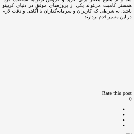
همستر کامبت می‌تواند یکی از پروژه‌های موفق در دنیای کریپتو
باشد، به شرطی که کاربران و سرمایه‌گذاران با آگاهی و دقت لازم
در این مسیر قدم بردارند.
Rate this post
0