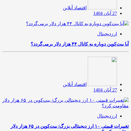
اقتصاد آنلاین
27 آبان 1404
ارزدیجیتال
آیا بیت‌کوین دوباره به کانال ۴۴ هزار دلار برمی‌گردد؟
اقتصاد آنلاین
27 آبان 1404
ارزدیجیتال
تغییرات قیمتی ۱۰ ارز دیجیتالی بزرگ/ بیت‌کوین در ۶۵ هزار دلار