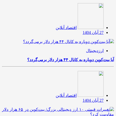
اقتصاد آنلاین
27 آبان 1404
ارزدیجیتال
آیا بیت‌کوین دوباره به کانال ۴۴ هزار دلار برمی‌گردد؟
اقتصاد آنلاین
27 آبان 1404