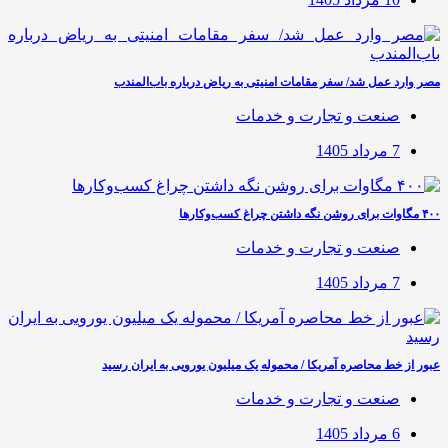
مصر وارد عمل شد/ سفر مقامات امنیتی به ریاض درباره باب‌المندب
صنعت و تجارت و خدمات
7 مرداد 1405
۴۰۰ مگاوات برای روشن نگه داشتن چراغ کسب‌وکار‌ها
صنعت و تجارت و خدمات
7 مرداد 1405
عبور از خط محاصره آمریکا / محموله یک میلیون یورویی به ایران رسید
صنعت و تجارت و خدمات
6 مرداد 1405