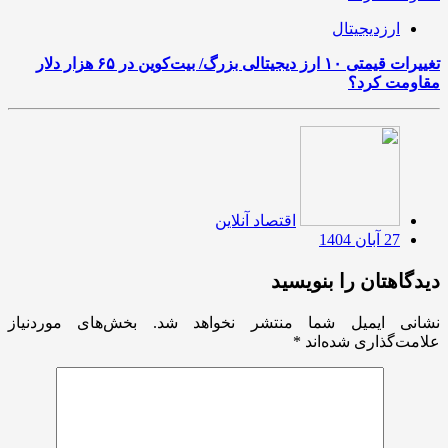
ارزدیجیتال
تغییرات قیمتی ۱۰ ارز دیجیتالی بزرگ/ بیت‌کوین در ۶۵ هزار دلار
مقاومت کرد؟
اقتصاد آنلاین
27 آبان 1404
دیدگاهتان را بنویسید
نشانی ایمیل شما منتشر نخواهد شد.
بخش‌های موردنیاز
علامت‌گذاری شده‌اند
*