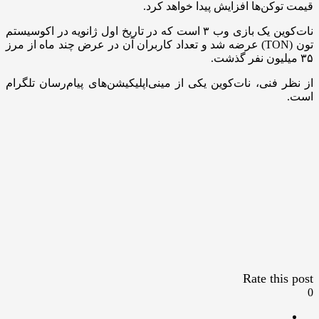
قیمت توکن‌ها افزایش پیدا خواهد کرد.
نات‌کوین یک بازی وب ۳ است که در تاریخ اول ژانویه در اکوسیستم
تون (TON) عرضه شد و تعداد کاربران آن در عرض چند ماه از مرز
۳۵ میلیون نفر گذشت.
از نظر فنی، نات‌کوین یکی از مینی‌اپلیکیشن‌های پیام‌رسان تلگرام
است.
Rate this post
0