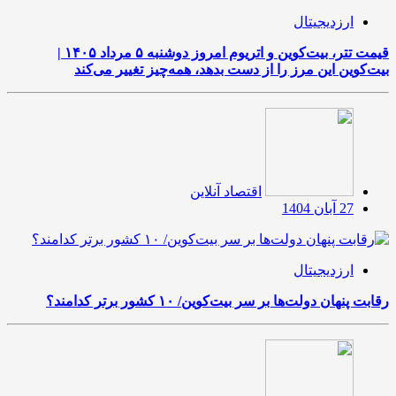
ارزدیجیتال
قیمت تتر، بیت‌کوین و اتریوم امروز دوشنبه ۵ مرداد ۱۴۰۵ |
بیت‌کوین این مرز را از دست بدهد، همه‌چیز تغییر می‌کند
اقتصاد آنلاین
27 آبان 1404
ارزدیجیتال
رقابت پنهان دولت‌ها بر سر بیت‌کوین/ ۱۰ کشور برتر کدامند؟