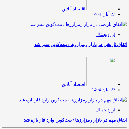
اقتصاد آنلاین
27 آبان 1404
ارزدیجیتال
اتفاق تاریخی در بازار رمزارزها / بیت‌کوین سبز شد
اقتصاد آنلاین
27 آبان 1404
ارزدیجیتال
اتفاق مهم در بازار رمزارزها / بیت‌کوین وارد فاز تازه شد