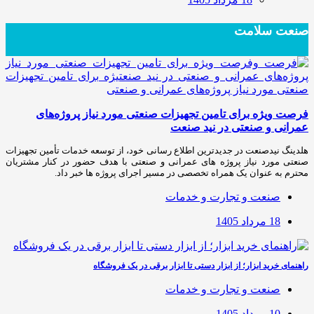
صنعت سلامت
فرصت ویژه برای تامین تجهیزات صنعتی مورد نیاز پروژه‌های
عمرانی و صنعتی در نید صنعت
هلدینگ نیدصنعت در جدیدترین اطلاع رسانی خود، از توسعه خدمات تأمین تجهیزات
صنعتی مورد نیاز پروژه های عمرانی و صنعتی با هدف حضور در کنار مشتریان
محترم به عنوان یک همراه تخصصی در مسیر اجرای پروژه ها خبر داد.
صنعت و تجارت و خدمات
18 مرداد 1405
راهنمای خرید ابزار؛ از ابزار دستی تا ابزار برقی در یک فروشگاه
صنعت و تجارت و خدمات
10 مرداد 1405