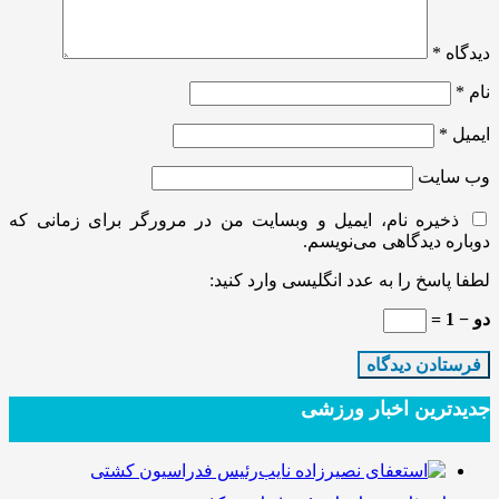
دیدگاه
*
نام
*
ایمیل
*
وب‌ سایت
ذخیره نام، ایمیل و وبسایت من در مرورگر برای زمانی که
دوباره دیدگاهی می‌نویسم.
لطفا پاسخ را به عدد انگلیسی وارد کنید:
دو − 1 =
جدیدترین‌ اخبار ورزشی