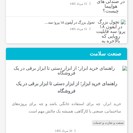
15 مرداد 1405
تحول بزرگ در آیفون ۱۸ پرو/ سه…
15 مرداد 1405
صنعت سلامت
راهنمای خرید ابزار؛ از ابزار دستی تا ابزار برقی در یک
فروشگاه
خرید ابزار، چه برای استفاده خانگی باشد و چه برای پروژه‌های
ساختمانی، صنعتی یا کارگاهی، همیشه یک چالش مهم است.
صنعت و تجارت و خدمات
10 مرداد 1405