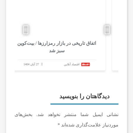
وین/ ۱۰
اتفاق تاریخی در بازار رمزارزها / بیت‌کوین
سبز شد
اقتصاد آنلاین
27 آبان 1404
دیدگاهتان را بنویسید
نشانی ایمیل شما منتشر نخواهد شد.
بخش‌های
موردنیاز علامت‌گذاری شده‌اند
*