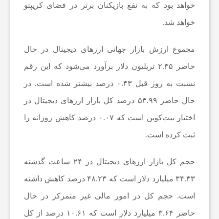
خواهد بود که به نفع بازیکنان برتر در فضای کریپتو
ی
خواهد شد.
ا
مجموع ارزش بازار جهانی ارزهای دیجیتال در حال
حاضر ۲.۳۵ تریلیون دلار برآورد می‌شود که این رقم
خ
نسبت به روز قبل ۰.۴۳ درصد بیشتر شده است. در
حال حاضر ۵۳.۹۹ درصد کل بازار ارزهای دیجیتال در
ب
اختیار بیت‌کوین است که ۰.۰۷ درصد کاهش روزانه را
ا
ثبت کرده است.
ر
حجم کل بازار ارزهای دیجیتال در ۲۴ ساعت گذشته
۳۴.۳۳ میلیارد دلار است که ۴۸.۲۳ درصد کاهش داشته
ف
است. حجم کل در امور مالی غیر متمرکز در حال
حاضر ۳.۶۴ میلیارد دلار است که ۱۰.۶۱ درصد از کل