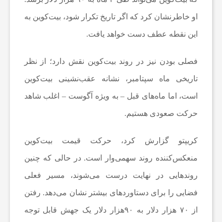
او خاطرنشان کرد که اگر تاریخ تکرار شود، بیت‌کوین به
ع
این نقطه عطف دست خواهد یافت.
ا
فصلی بودن نیز در روند بیت‌کوین نقش دارد؛ از نظر
تاریخی ماه سپتامبر، نشانه عقب‌نشینی بیت‌کوین
ت
است، اما ماه‌های قبل – به ویژه آگوست – اغلب شاهد
حرکت صعودی هستیم.
و
کریپتو گزارش کرد، حرکت قیمت بیت‌کوین
ر
منعکس‌کننده روند سهمی‌وار است. در حالی که چنین
روندهایی در نهایت درست می‌شوند، مسیر فعلی
ز
فضایی را برای دستاوردهای بیشتر نشان می‌دهد. رفتن
ش
از ۷۰ هزار دلار به ۹۰هزار دلار یک جهش قابل توجه