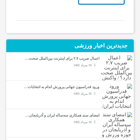
جدیدترین‌ اخبار ورزشی
اعمال ضریب ۲.۷ برای اینترنت بین‌الملل صحت…
16 مرداد 1405
ورود فدراسیون جهانی پرورش اندام به انتخابات…
16 مرداد 1405
امضای سند همکاری سه‌ساله ایران و آذربایجان…
16 مرداد 1405