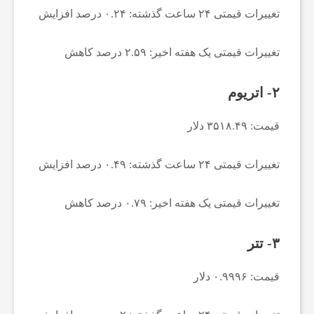
تغییرات قیمتی ۲۴ ساعت گذشته: ۰.۲۴ درصد افزایش
ا
تغییرات قیمتی یک هفته اخیر: ۲.۵۹ درصد کاهش
ن
۲- اتریوم
ا
قیمت: ۳۵۱۸.۴۹ دلار
خ
تغییرات قیمتی ۲۴ ساعت گذشته: ۰.۴۹ درصد افزایش
ب
تغییرات قیمتی یک هفته اخیر: ۰.۷۹ درصد کاهش
ا
۳- تتر
ر
قیمت: ۰.۹۹۹۶ دلار