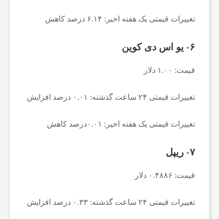
ا
تغییرات قیمتی یک هفته اخیر: ۶.۱۴ درصد کاهش
۶- یو اس دی کوین
ن
قیمت: ۱.۰۰ دلار
ا
تغییرات قیمتی ۲۴ ساعت گذشته: ۰.۰۱ درصد افزایش
خ
تغییرات قیمتی یک هفته اخیر: ۰.۰۱درصد کاهش
ب
۷- ریپل
ا
قیمت: ۰.۴۸۸۶ دلار
ر
تغییرات قیمتی ۲۴ ساعت گذشته: ۰.۳۳ درصد افزایش