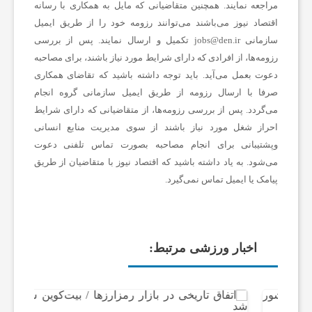
مراجعه نمایند. همچنین متقاضیانی که مایل به همکاری با رسانه‌
اقتصاد نیوز می‌باشند می‌توانند رزومه خود را از طریق ایمیل
سازمانی jobs@den.ir تکمیل و ارسال نمایند. پس از بررسی
رزومه‌ها، از افرادی که دارای شرایط مورد نیاز باشند، برای مصاحبه
دعوت بعمل می‌آید. باید توجه داشته باشید که تقاضای همکاری
صرفا با ارسال رزومه از طریق ایمیل سازمانی گروه انجام
می‌گردد. پس از بررسی رزومه‌ها، از متقاضیانی که دارای شرایط
احراز شغل مورد نیاز باشند از سوی مدیریت منابع انسانی
وپشتیبانی برای انجام مصاحبه بصورت تماس تلفنی دعوت
می‌شود. به یاد داشته باشید که اقتصاد نیوز با متقاضیان از طریق
پیامک یا ایمیل تماس نمی‌گیرد.
اخبار ورزشی مرتبط: