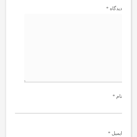
دیدگاه
*
نام
*
ایمیل
*