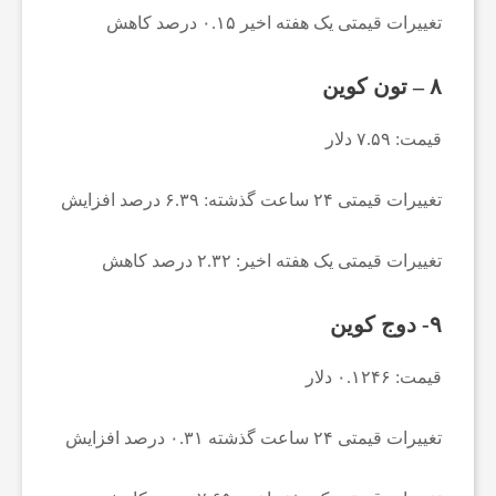
ف
تغییرات قیمتی یک هفته اخیر ۰.۱۵ درصد کاهش
و
۸ – تون کوین
قیمت: ۷.۵۹ دلار
ت
تغییرات قیمتی ۲۴ ساعت گذشته: ۶.۳۹ درصد افزایش
س
تغییرات قیمتی یک هفته اخیر: ۲.۳۲ درصد کاهش
ا
۹- دوج کوین
ل
قیمت: ۰.۱۲۴۶ دلار
ا
تغییرات قیمتی ۲۴ ساعت گذشته ۰.۳۱ درصد افزایش
خ