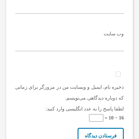
وب‌ سایت
ذخیره نام، ایمیل و وبسایت من در مرورگر برای زمانی
که دوباره دیدگاهی می‌نویسم.
لطفا پاسخ را به عدد انگلیسی وارد کنید:
16 − 10 =