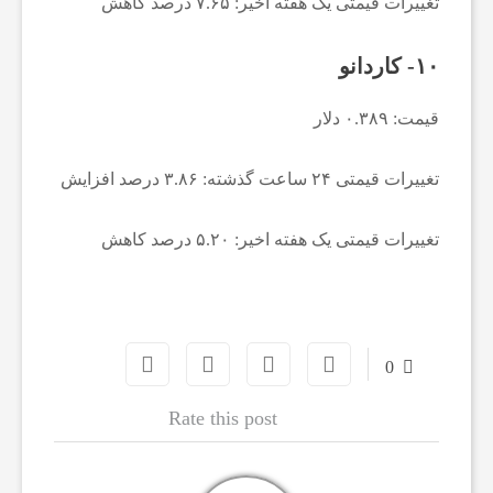
تغییرات قیمتی یک هفته اخیر: ۷.۶۵ درصد کاهش
ب
۱۰- کاردانو
ا
قیمت: ۰.۳۸۹ دلار
ر
تغییرات قیمتی ۲۴ ساعت گذشته: ۳.۸۶ درصد افزایش
تغییرات قیمتی یک هفته اخیر: ۵.۲۰ درصد کاهش
و
ر
0
ز
Rate this post
ش