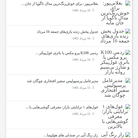
بغلانی‌پور: برای خوش‌رنگ‌ترین مدال ناگویا از جان…
16 مرداد 1405
جدول پخش زنده بازی‌های جمعه 16 مرداد
16 مرداد 1405
ردمی K100 پرو مکس با باتری غول‌پیکر…
16 مرداد 1405
مدیرعامل پرسپولیس سفیر افتخاری چوگان شد
15 مرداد 1405
غول‌های ۱ ترابایتی بازار/ معرفی گوشی‌هایی با…
15 مرداد 1405
راز رنگ آبی در صندلی های هواپیما…