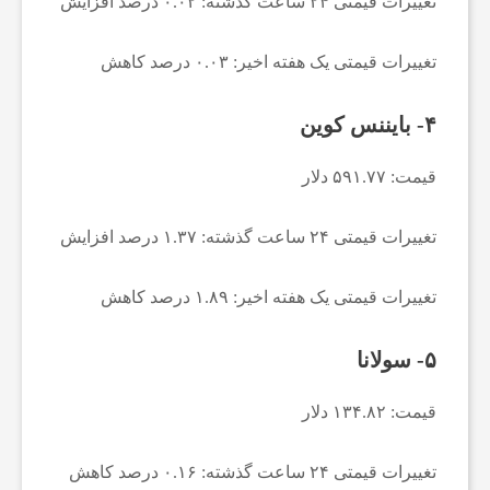
تغییرات قیمتی ۲۴ ساعت گذشته: ۰.۰۲ درصد افزایش
ف
تغییرات قیمتی یک هفته اخیر: ۰.۰۳ درصد کاهش
و
۴- بایننس کوین
ت
قیمت: ۵۹۱.۷۷ دلار
ب
تغییرات قیمتی ۲۴ ساعت گذشته: ۱.۳۷ درصد افزایش
ا
تغییرات قیمتی یک هفته اخیر: ۱.۸۹ درصد کاهش
ل
۵- سولانا
ج
قیمت: ۱۳۴.۸۲ دلار
ه
تغییرات قیمتی ۲۴ ساعت گذشته: ۰.۱۶ درصد کاهش