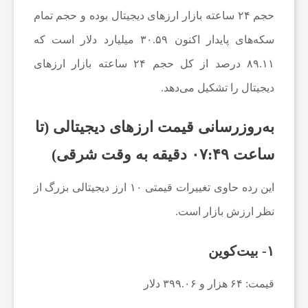
و
حجم ۲۴ ساعته بازار ارزهای دیجیتال بوده و حجم تمام
سکه‌های پایدار اکنون ۳۰.۵۹ میلیارد دلار است که
ت
۸۹.۱۱ درصد از کل حجم ۲۴ ساعته بازار ارزهای
ب
دیجیتال را تشکیل می‌دهد.
ا
به‌روزرسانی قیمت ارزهای دیجیتالی (تا
ساعت ۰۷:۴۹ دقیقه به وقت شرقی)
ل
این رده حاوی تغییرات قیمتی ۱۰ ارز دیجیتالی بزرگ از
ا
نظر ارزش بازار است.
ی
۱- بیت‌کوین
قیمت: ۶۴ هزار و ۳۹۹.۰۶ دلار
ر